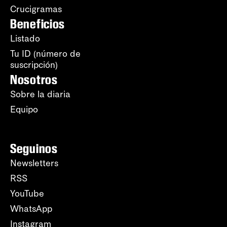
Crucigramas
Beneficios
Listado
Tu ID (número de
suscripción)
Nosotros
Sobre la diaria
Equipo
Seguinos
Newsletters
RSS
YouTube
WhatsApp
Instagram