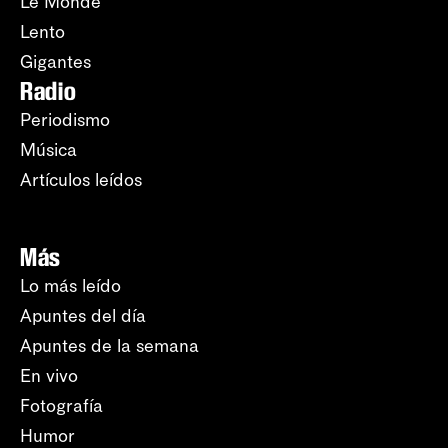
Le Monde
Lento
Gigantes
Radio
Periodismo
Música
Artículos leídos
Más
Lo más leído
Apuntes del día
Apuntes de la semana
En vivo
Fotografía
Humor