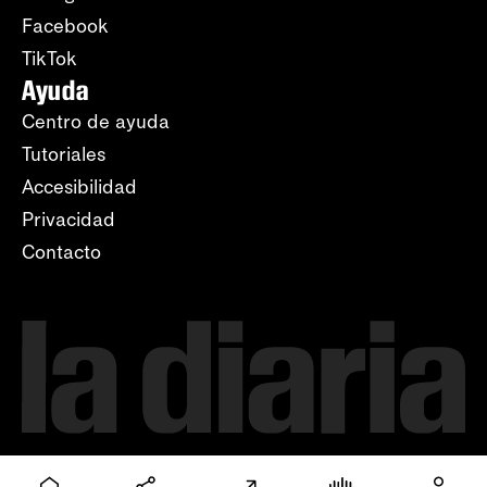
Facebook
TikTok
Ayuda
Centro de ayuda
Tutoriales
Accesibilidad
Privacidad
Contacto