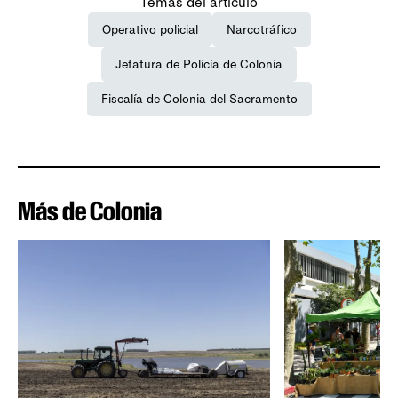
Temas del artículo
Operativo policial
Narcotráfico
Jefatura de Policía de Colonia
Fiscalía de Colonia del Sacramento
Más de Colonia