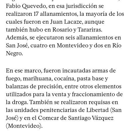
Fabio Quevedo, en esa jurisdicción se
realizaron 17 allanamientos, la mayoría de los
cuales fueron en Juan Lacaze, aunque
también hubo en Rosario y Tarariras.
Además, se ejecutaron seis allanamientos en
San José, cuatro en Montevideo y dos en Río
Negro.
En ese marco, fueron incautadas armas de
fuego, marihuana, cocaína, pasta base y
balanzas de precisión, entre otros elementos
utilizados para la venta y fraccionamiento de
la droga. También se realizaron requisas en
las unidades penitenciarias de Libertad (San
José) y en el Comcar de Santiago Vázquez
(Montevideo).