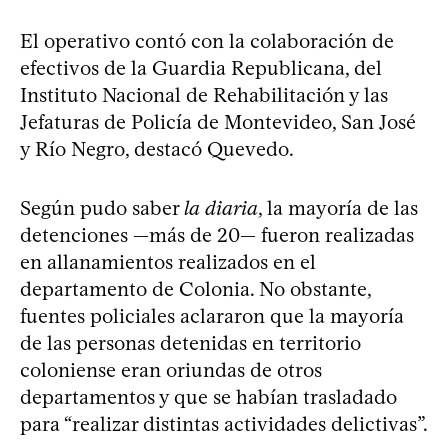
El operativo contó con la colaboración de
efectivos de la Guardia Republicana, del
Instituto Nacional de Rehabilitación y las
Jefaturas de Policía de Montevideo, San José
y Río Negro, destacó Quevedo.
Según pudo saber
la diaria
, la mayoría de las
detenciones —más de 20— fueron realizadas
en allanamientos realizados en el
departamento de Colonia. No obstante,
fuentes policiales aclararon que la mayoría
de las personas detenidas en territorio
coloniense eran oriundas de otros
departamentos y que se habían trasladado
para “realizar distintas actividades delictivas”.