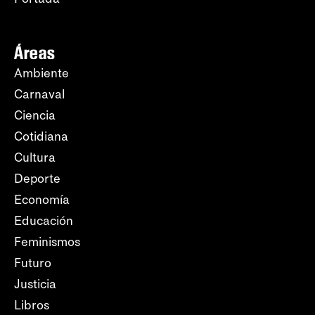
Áreas
Ambiente
Carnaval
Ciencia
Cotidiana
Cultura
Deporte
Economía
Educación
Feminismos
Futuro
Justicia
Libros