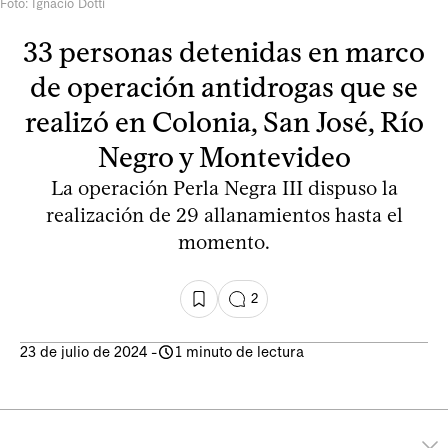
Foto: Ignacio Dotti
33 personas detenidas en marco
de operación antidrogas que se
realizó en Colonia, San José, Río
Negro y Montevideo
La operación Perla Negra III dispuso la
realización de 29 allanamientos hasta el
momento.
2
23 de julio de 2024
-
1 minuto de lectura