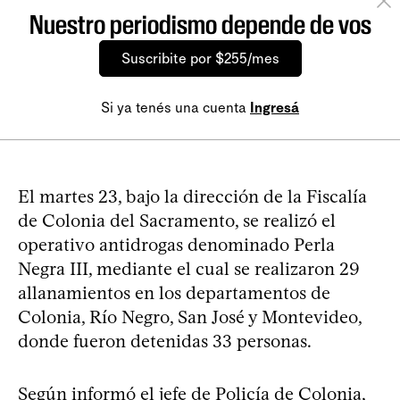
Nuestro periodismo depende de vos
Suscribite por $255/mes
Si ya tenés una cuenta
Ingresá
El martes 23, bajo la dirección de la Fiscalía
de Colonia del Sacramento, se realizó el
operativo antidrogas denominado Perla
Negra III, mediante el cual se realizaron 29
allanamientos en los departamentos de
Colonia, Río Negro, San José y Montevideo,
donde fueron detenidas 33 personas.
Según informó el jefe de Policía de Colonia,