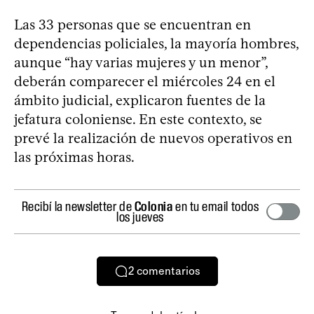
Las 33 personas que se encuentran en
dependencias policiales, la mayoría hombres,
aunque “hay varias mujeres y un menor”,
deberán comparecer el miércoles 24 en el
ámbito judicial, explicaron fuentes de la
jefatura coloniense. En este contexto, se
prevé la realización de nuevos operativos en
las próximas horas.
Recibí la newsletter de
Colonia
en tu email todos
los jueves
2
comentarios