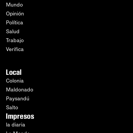
Mundo
Opinión
Política
Salud
Trabajo
Verifica
Local
Colonia
Maldonado
Paysandú
Salto
Impresos
la diaria