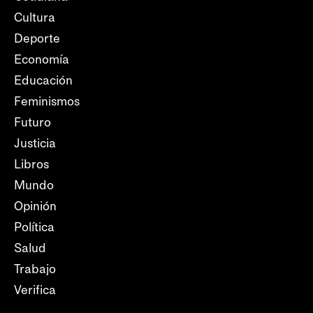
Cultura
Deporte
Economía
Educación
Feminismos
Futuro
Justicia
Libros
Mundo
Opinión
Política
Salud
Trabajo
Verifica