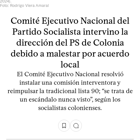
2024).
Foto: Rodrigo Viera Amaral
Comité Ejecutivo Nacional del
Partido Socialista intervino la
dirección del PS de Colonia
debido a malestar por acuerdo
local
El Comité Ejecutivo Nacional resolvió
instalar una comisión interventora y
reimpulsar la tradicional lista 90; “se trata de
un escándalo nunca visto”, según los
socialistas colonienses.