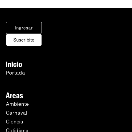
Ingresar
Suscribite
Inicio
Portada
Áreas
Ambiente
Carnaval
Ciencia
Cotidiana