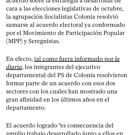
acuerdo sobre la estrategia a desarrollar de
cara a las elecciones legislativas de octubre,
la agrupación Socialistas Colonia resolvió
sumarse al acuerdo electoral ya conformado
por el Movimiento de Participación Popular
(MPP) y Seregnistas.
En efecto,
tal como fuera informado por
la
diaria
, los integrantes del ejecutivo
departamental del PS de Colonia resolvieron
formar parte de un acuerdo con esos dos
sectores con los cuales han mostrado una
gran afinidad en los últimos años en el
departamento.
El acuerdo logrado “es consecuencia del
amplio trabajo desarrollado junto a ellos en