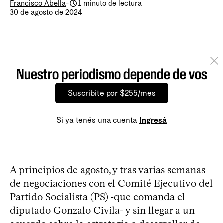
Francisco Abella
-
1 minuto de lectura
30 de agosto de 2024
Nuestro periodismo depende de vos
Suscribite por $255/mes
Si ya tenés una cuenta
Ingresá
A principios de agosto, y tras varias semanas
de negociaciones con el Comité Ejecutivo del
Partido Socialista (PS) -que comanda el
diputado Gonzalo Civila- y sin llegar a un