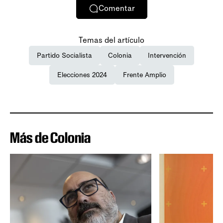
Comentar
Temas del artículo
Partido Socialista
Colonia
Intervención
Elecciones 2024
Frente Amplio
Más de Colonia