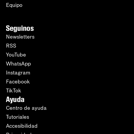
Equipo
Seguinos
Newsletters
RSS
YouTube
WhatsApp
Instagram
Facebook
TikTok
Ayuda
Centro de ayuda
Tutoriales
Accesibilidad