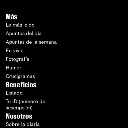
Más
Lo más leído
Apuntes del día
Apuntes de la semana
En vivo
Fotografía
Humor
Crucigramas
Beneficios
Listado
Tu ID (número de
suscripción)
Nosotros
Sobre la diaria