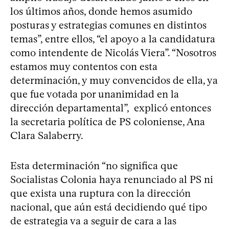
los últimos años, donde hemos asumido
posturas y estrategias comunes en distintos
temas”, entre ellos, “el apoyo a la candidatura
como intendente de Nicolás Viera”. “Nosotros
estamos muy contentos con esta
determinación, y muy convencidos de ella, ya
que fue votada por unanimidad en la
dirección departamental”, explicó entonces
la secretaria política de PS coloniense, Ana
Clara Salaberry.
Esta determinación “no significa que
Socialistas Colonia haya renunciado al PS ni
que exista una ruptura con la dirección
nacional, que aún está decidiendo qué tipo
de estrategia va a seguir de cara a las