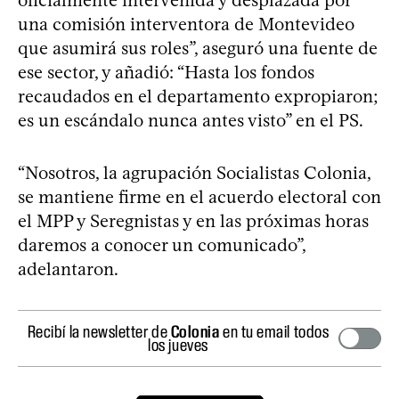
una comisión interventora de Montevideo
que asumirá sus roles”, aseguró una fuente de
ese sector, y añadió: “Hasta los fondos
recaudados en el departamento expropiaron;
es un escándalo nunca antes visto” en el PS.
“Nosotros, la agrupación Socialistas Colonia,
se mantiene firme en el acuerdo electoral con
el MPP y Seregnistas y en las próximas horas
daremos a conocer un comunicado”,
adelantaron.
Recibí la newsletter de
Colonia
en tu email todos
los jueves