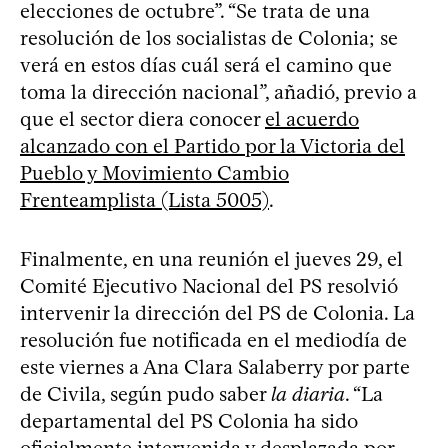
elecciones de octubre”. “Se trata de una
resolución de los socialistas de Colonia; se
verá en estos días cuál será el camino que
toma la dirección nacional”, añadió, previo a
que el sector diera conocer
el acuerdo
alcanzado con el Partido por la Victoria del
Pueblo y Movimiento Cambio
Frenteamplista (Lista 5005)
.
Finalmente, en una reunión el jueves 29, el
Comité Ejecutivo Nacional del PS resolvió
intervenir la dirección del PS de Colonia. La
resolución fue notificada en el mediodía de
este viernes a Ana Clara Salaberry por parte
de Civila, según pudo saber
la diaria
. “La
departamental del PS Colonia ha sido
oficialmente intervenida y desplazada por