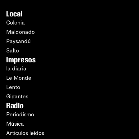
Local
Colonia
Maldonado
Paysandú
Salto
Impresos
la diaria
Le Monde
Lento
Gigantes
Radio
Periodismo
Música
Artículos leídos