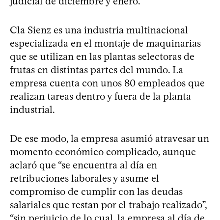
judicial de diciembre y enero.
Cla Sienz es una industria multinacional
especializada en el montaje de maquinarias
que se utilizan en las plantas selectoras de
frutas en distintas partes del mundo. La
empresa cuenta con unos 80 empleados que
realizan tareas dentro y fuera de la planta
industrial.
De ese modo, la empresa asumió atravesar un
momento económico complicado, aunque
aclaró que “se encuentra al día en
retribuciones laborales y asume el
compromiso de cumplir con las deudas
salariales que restan por el trabajo realizado”,
“sin perjuicio de lo cual, la empresa al día de