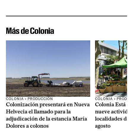
Más de Colonia
COLONIA › PRODUCCIÓN
COLONIA › PRODUC
Colonización presentará en Nueva
Colonia Está de
Helvecia el llamado para la
nueve actividad
adjudicación de la estancia María
localidades del
Dolores a colonos
agosto