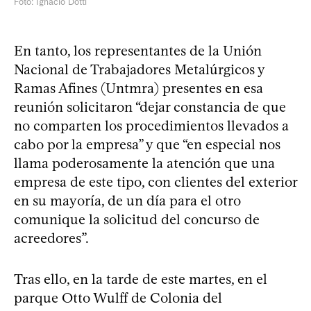
Foto: Ignacio Dotti
En tanto, los representantes de la Unión
Nacional de Trabajadores Metalúrgicos y
Ramas Afines (Untmra) presentes en esa
reunión solicitaron “dejar constancia de que
no comparten los procedimientos llevados a
cabo por la empresa” y que “en especial nos
llama poderosamente la atención que una
empresa de este tipo, con clientes del exterior
en su mayoría, de un día para el otro
comunique la solicitud del concurso de
acreedores”.
Tras ello, en la tarde de este martes, en el
parque Otto Wulff de Colonia del