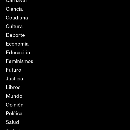
Carnaval
Ciencia
Cotidiana
Cultura
Deporte
Economía
Educación
Feminismos
Futuro
Justicia
Libros
Mundo
Opinión
Política
Salud