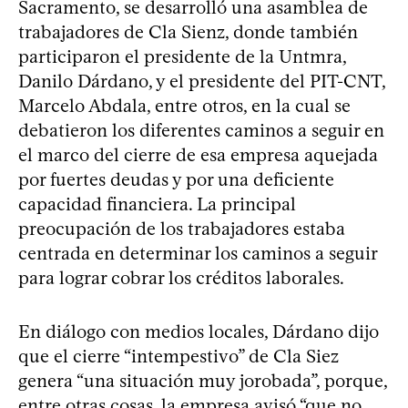
Sacramento, se desarrolló una asamblea de
trabajadores de Cla Sienz, donde también
participaron el presidente de la Untmra,
Danilo Dárdano, y el presidente del PIT-CNT,
Marcelo Abdala, entre otros, en la cual se
debatieron los diferentes caminos a seguir en
el marco del cierre de esa empresa aquejada
por fuertes deudas y por una deficiente
capacidad financiera. La principal
preocupación de los trabajadores estaba
centrada en determinar los caminos a seguir
para lograr cobrar los créditos laborales.
En diálogo con medios locales, Dárdano dijo
que el cierre “intempestivo” de Cla Siez
genera “una situación muy jorobada”, porque,
entre otras cosas, la empresa avisó “que no