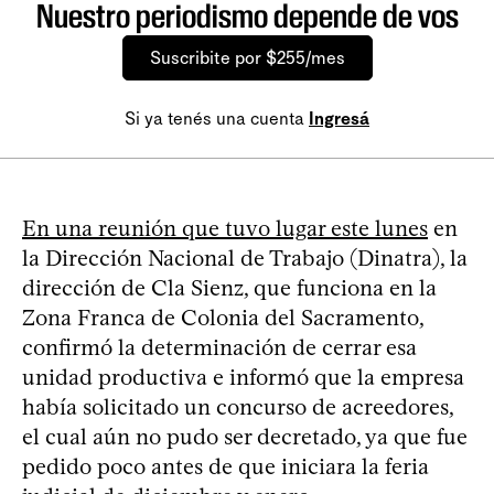
Nuestro periodismo depende de vos
Suscribite por $255/mes
Si ya tenés una cuenta
Ingresá
En una reunión que tuvo lugar este lunes
en
la Dirección Nacional de Trabajo (Dinatra), la
dirección de Cla Sienz, que funciona en la
Zona Franca de Colonia del Sacramento,
confirmó la determinación de cerrar esa
unidad productiva e informó que la empresa
había solicitado un concurso de acreedores,
el cual aún no pudo ser decretado, ya que fue
pedido poco antes de que iniciara la feria