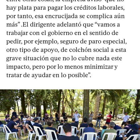
hay plata para pagar los créditos laborales,
por tanto, esa encrucijada se complica aún
más” .El dirigente adelantó que “vamos a
trabajar con el gobierno en el sentido de
pedir, por ejemplo, seguro de paro especial,
otro tipo de apoyo, de colchón social a esta
grave situación que no lo cubre nada este
impacto, pero por lo menos minimizar y
tratar de ayudar en lo posible”.