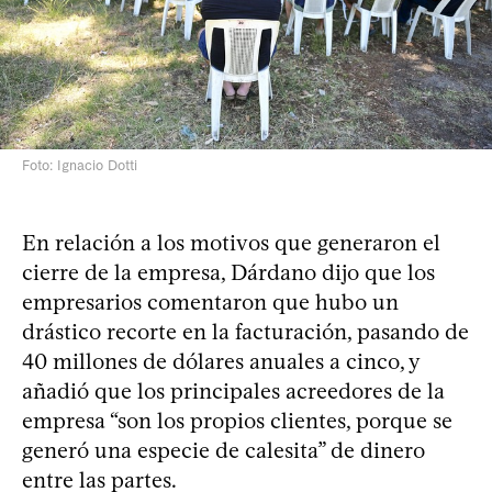
Foto: Ignacio Dotti
En relación a los motivos que generaron el
cierre de la empresa, Dárdano dijo que los
empresarios comentaron que hubo un
drástico recorte en la facturación, pasando de
40 millones de dólares anuales a cinco, y
añadió que los principales acreedores de la
empresa “son los propios clientes, porque se
generó una especie de calesita” de dinero
entre las partes.