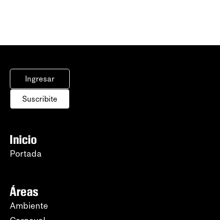
Ingresar
Suscribite
Inicio
Portada
Áreas
Ambiente