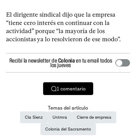
El dirigente sindical dijo que la empresa
“tiene cero interés en continuar con la
actividad” porque “la mayoría de los
accionistas ya lo resolvieron de ese modo”.
Recibí la newsletter de
Colonia
en tu email todos
los jueves
1
comentario
Temas del artículo
Cla Sienz
Untmra
Cierre de empresa
Colonia del Sacramento