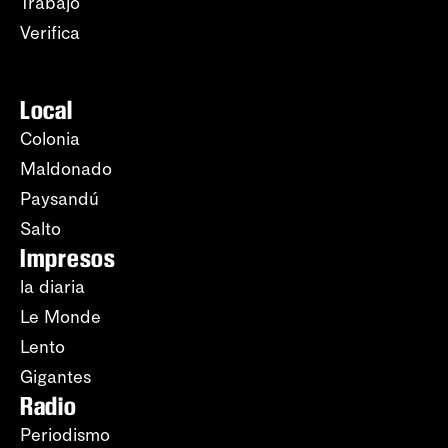
Trabajo
Verifica
Local
Colonia
Maldonado
Paysandú
Salto
Impresos
la diaria
Le Monde
Lento
Gigantes
Radio
Periodismo