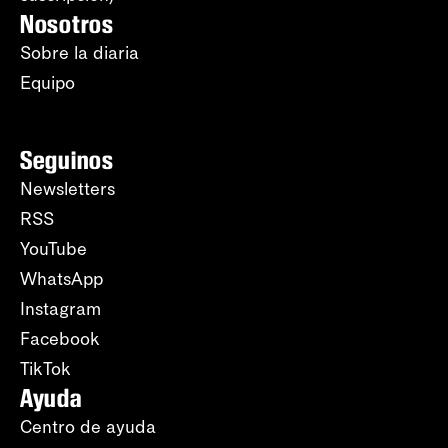
Nosotros
Sobre la diaria
Equipo
Seguinos
Newsletters
RSS
YouTube
WhatsApp
Instagram
Facebook
TikTok
Ayuda
Centro de ayuda