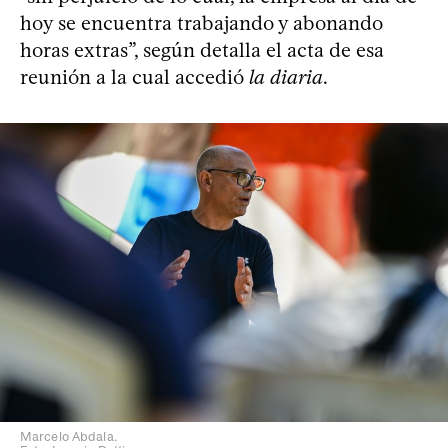
hoy se encuentra trabajando y abonando
horas extras”, según detalla el acta de esa
reunión a la cual accedió
la diaria
.
Marcelo Abdala.