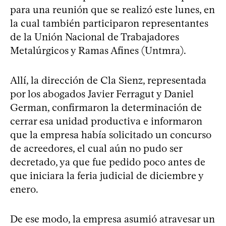
para una reunión que se realizó este lunes, en
la cual también participaron representantes
de la Unión Nacional de Trabajadores
Metalúrgicos y Ramas Afines (Untmra).
Allí, la dirección de Cla Sienz, representada
por los abogados Javier Ferragut y Daniel
German, confirmaron la determinación de
cerrar esa unidad productiva e informaron
que la empresa había solicitado un concurso
de acreedores, el cual aún no pudo ser
decretado, ya que fue pedido poco antes de
que iniciara la feria judicial de diciembre y
enero.
De ese modo, la empresa asumió atravesar un