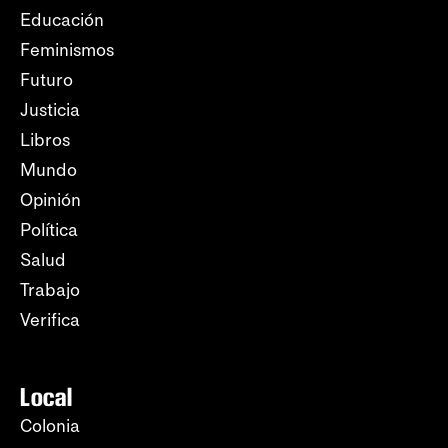
Educación
Feminismos
Futuro
Justicia
Libros
Mundo
Opinión
Política
Salud
Trabajo
Verifica
Local
Colonia