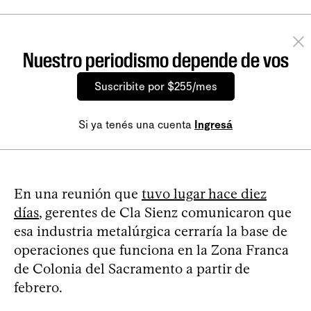
Nuestro periodismo depende de vos
Suscribite por $255/mes
Si ya tenés una cuenta
Ingresá
En una reunión que
tuvo lugar hace diez
días
, gerentes de Cla Sienz comunicaron que
esa industria metalúrgica cerraría la base de
operaciones que funciona en la Zona Franca
de Colonia del Sacramento a partir de
febrero.