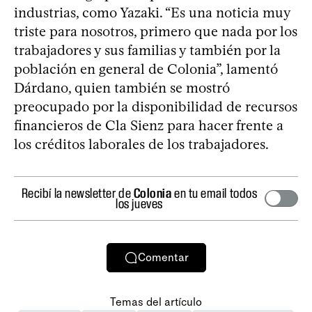
industrias, como Yazaki. “Es una noticia muy
triste para nosotros, primero que nada por los
trabajadores y sus familias y también por la
población en general de Colonia”, lamentó
Dárdano, quien también se mostró
preocupado por la disponibilidad de recursos
financieros de Cla Sienz para hacer frente a
los créditos laborales de los trabajadores.
Recibí la newsletter de
Colonia
en tu email todos
los jueves
Comentar
Temas del artículo