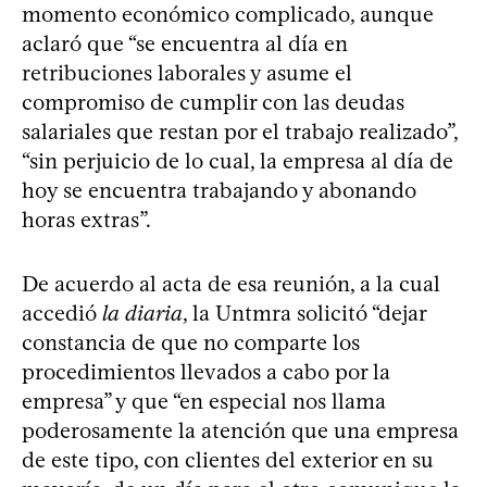
momento económico complicado, aunque
aclaró que “se encuentra al día en
retribuciones laborales y asume el
compromiso de cumplir con las deudas
salariales que restan por el trabajo realizado”,
“sin perjuicio de lo cual, la empresa al día de
hoy se encuentra trabajando y abonando
horas extras”.
De acuerdo al acta de esa reunión, a la cual
accedió
la diaria
, la Untmra solicitó “dejar
constancia de que no comparte los
procedimientos llevados a cabo por la
empresa” y que “en especial nos llama
poderosamente la atención que una empresa
de este tipo, con clientes del exterior en su