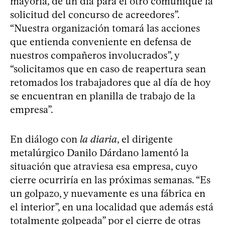
mayoría, de un día para el otro comunique la
solicitud del concurso de acreedores”.
“Nuestra organización tomará las acciones
que entienda conveniente en defensa de
nuestros compañeros involucrados”, y
“solicitamos que en caso de reapertura sean
retomados los trabajadores que al día de hoy
se encuentran en planilla de trabajo de la
empresa”.
En diálogo con
la diaria
, el dirigente
metalúrgico Danilo Dárdano lamentó la
situación que atraviesa esa empresa, cuyo
cierre ocurriría en las próximas semanas. “Es
un golpazo, y nuevamente es una fábrica en
el interior”, en una localidad que además está
totalmente golpeada” por el cierre de otras