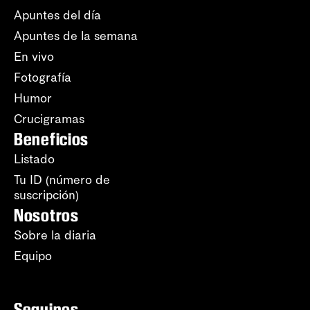
Apuntes del día
Apuntes de la semana
En vivo
Fotografía
Humor
Crucigramas
Beneficios
Listado
Tu ID (número de
suscripción)
Nosotros
Sobre la diaria
Equipo
Seguinos