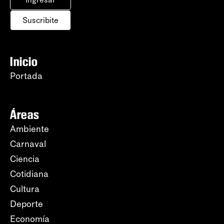
Suscribite
Inicio
Portada
Áreas
Ambiente
Carnaval
Ciencia
Cotidiana
Cultura
Deporte
Economía