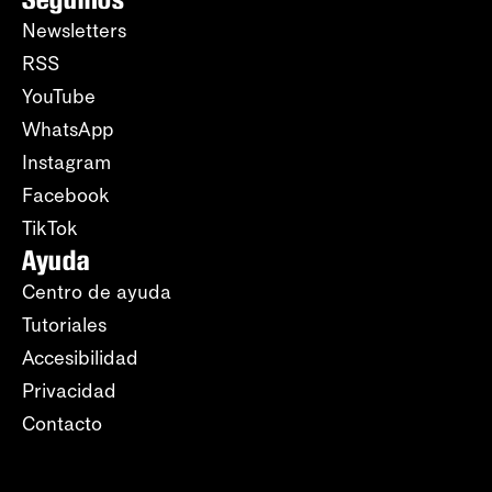
Newsletters
RSS
YouTube
WhatsApp
Instagram
Facebook
TikTok
Ayuda
Centro de ayuda
Tutoriales
Accesibilidad
Privacidad
Contacto