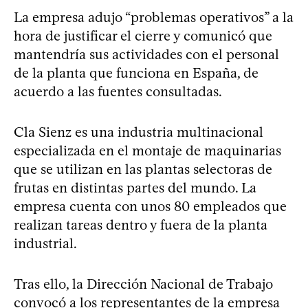
La empresa adujo “problemas operativos” a la
hora de justificar el cierre y comunicó que
mantendría sus actividades con el personal
de la planta que funciona en España, de
acuerdo a las fuentes consultadas.
Cla Sienz es una industria multinacional
especializada en el montaje de maquinarias
que se utilizan en las plantas selectoras de
frutas en distintas partes del mundo. La
empresa cuenta con unos 80 empleados que
realizan tareas dentro y fuera de la planta
industrial.
Tras ello, la Dirección Nacional de Trabajo
convocó a los representantes de la empresa