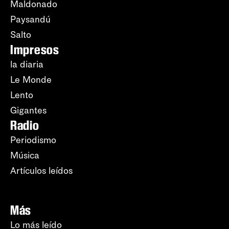
Maldonado
Paysandú
Salto
Impresos
la diaria
Le Monde
Lento
Gigantes
Radio
Periodismo
Música
Artículos leídos
Más
Lo más leído