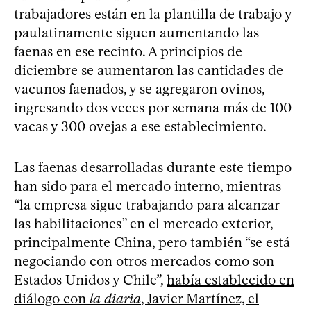
trabajadores están en la plantilla de trabajo y
paulatinamente siguen aumentando las
faenas en ese recinto. A principios de
diciembre se aumentaron las cantidades de
vacunos faenados, y se agregaron ovinos,
ingresando dos veces por semana más de 100
vacas y 300 ovejas a ese establecimiento.
Las faenas desarrolladas durante este tiempo
han sido para el mercado interno, mientras
“la empresa sigue trabajando para alcanzar
las habilitaciones” en el mercado exterior,
principalmente China, pero también “se está
negociando con otros mercados como son
Estados Unidos y Chile”,
había establecido en
diálogo con
la diaria
, Javier Martínez, el