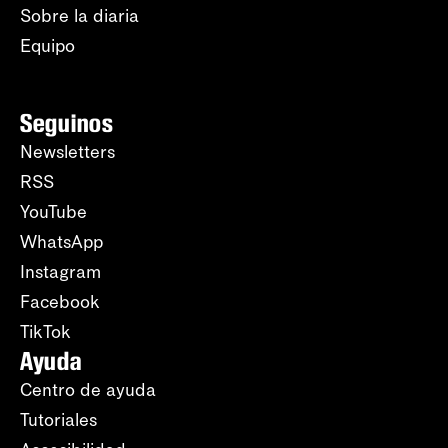
Sobre la diaria
Equipo
Seguinos
Newsletters
RSS
YouTube
WhatsApp
Instagram
Facebook
TikTok
Ayuda
Centro de ayuda
Tutoriales