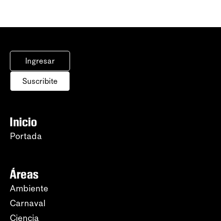
Ingresar
Suscribite
Inicio
Portada
Áreas
Ambiente
Carnaval
Ciencia