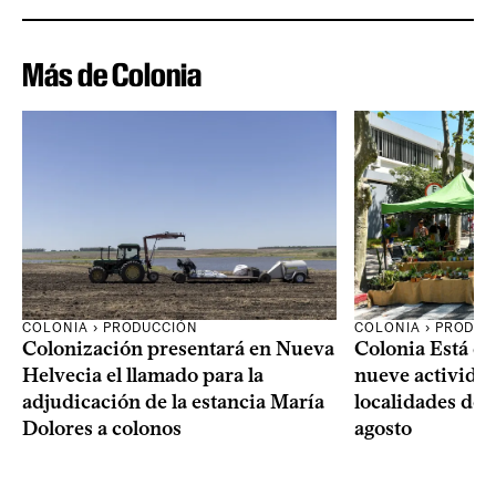
Más de Colonia
COLONIA › PRODUCCIÓN
COLONIA › PRODUC
Colonización presentará en Nueva
Colonia Está de
Helvecia el llamado para la
nueve actividad
adjudicación de la estancia María
localidades del
Dolores a colonos
agosto