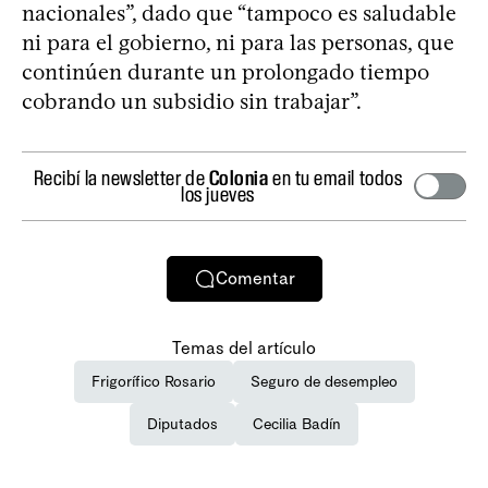
nacionales”, dado que “tampoco es saludable
ni para el gobierno, ni para las personas, que
continúen durante un prolongado tiempo
cobrando un subsidio sin trabajar”.
Recibí la newsletter de
Colonia
en tu email todos
los jueves
Comentar
Temas del artículo
Frigorífico Rosario
Seguro de desempleo
Diputados
Cecilia Badín