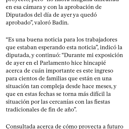
en esa cámara y con la aprobación de
Diputados del día de ayer ya quedó
aprobado”, valoró Badin.
“Es una buena noticia para los trabajadores
que estaban esperando esta noticia”, indicó la
diputada, y continuó: “Durante mi exposición
de ayer en el Parlamento hice hincapié
acerca de cuán importante es este ingreso
para cientos de familias que están en una
situación tan compleja desde hace meses, y
que en estas fechas se torna más difícil la
situación por las cercanías con las fiestas
tradicionales de fin de año”.
Consultada acerca de cómo proyecta a futuro