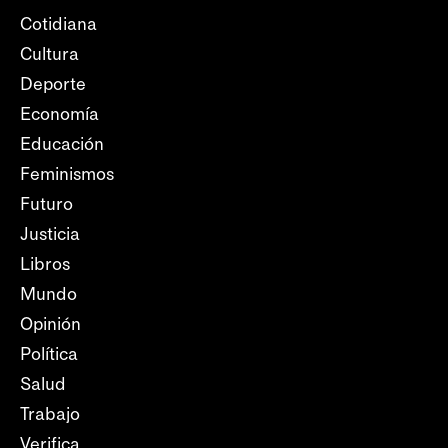
Cotidiana
Cultura
Deporte
Economía
Educación
Feminismos
Futuro
Justicia
Libros
Mundo
Opinión
Política
Salud
Trabajo
Verifica