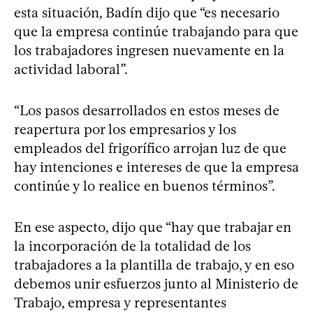
esta situación, Badín dijo que “es necesario
que la empresa continúe trabajando para que
los trabajadores ingresen nuevamente en la
actividad laboral”.
“Los pasos desarrollados en estos meses de
reapertura por los empresarios y los
empleados del frigorífico arrojan luz de que
hay intenciones e intereses de que la empresa
continúe y lo realice en buenos términos”.
En ese aspecto, dijo que “hay que trabajar en
la incorporación de la totalidad de los
trabajadores a la plantilla de trabajo, y en eso
debemos unir esfuerzos junto al Ministerio de
Trabajo, empresa y representantes