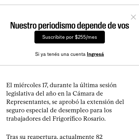
Nuestro periodismo depende de vos
Suscribite por $255/mes
Si ya tenés una cuenta
Ingresá
El miércoles 17, durante la última sesión
legislativa del año en la Cámara de
Representantes, se aprobó la extensión del
seguro especial de desempleo para los
trabajadores del Frigorífico Rosario.
Tras su reapertura, actualmente 82