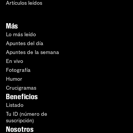
Artículos leídos
Más
Lo más leído
Apuntes del día
Apuntes de la semana
En vivo
Fotografía
Humor
Crucigramas
Beneficios
Listado
Tu ID (número de
suscripción)
Nosotros