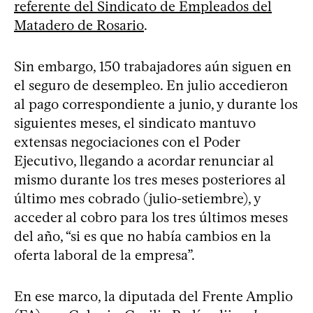
referente del Sindicato de Empleados del
Matadero de Rosario
.
Sin embargo, 150 trabajadores aún siguen en
el seguro de desempleo. En julio accedieron
al pago correspondiente a junio, y durante los
siguientes meses, el sindicato mantuvo
extensas negociaciones con el Poder
Ejecutivo, llegando a acordar renunciar al
mismo durante los tres meses posteriores al
último mes cobrado (julio-setiembre), y
acceder al cobro para los tres últimos meses
del año, “si es que no había cambios en la
oferta laboral de la empresa”.
En ese marco, la diputada del Frente Amplio