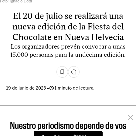
Foto: Ignacio Dotti
El 20 de julio se realizará una
nueva edición de la Fiesta del
Chocolate en Nueva Helvecia
Los organizadores prevén convocar a unas
15.000 personas para la undécima edición.
19 de junio de 2025
-
1 minuto de lectura
Nuestro periodismo depende de vos