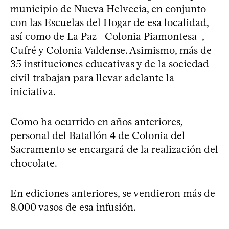
municipio de Nueva Helvecia, en conjunto
con las Escuelas del Hogar de esa localidad,
así como de La Paz –Colonia Piamontesa–,
Cufré y Colonia Valdense. Asimismo, más de
35 instituciones educativas y de la sociedad
civil trabajan para llevar adelante la
iniciativa.
Como ha ocurrido en años anteriores,
personal del Batallón 4 de Colonia del
Sacramento se encargará de la realización del
chocolate.
En ediciones anteriores, se vendieron más de
8.000 vasos de esa infusión.