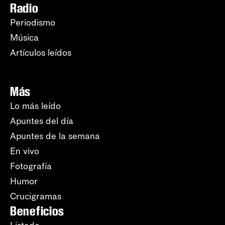
Radio
Periodismo
Música
Artículos leídos
Más
Lo más leído
Apuntes del día
Apuntes de la semana
En vivo
Fotografía
Humor
Crucigramas
Beneficios