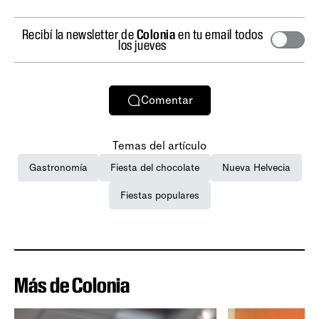
Recibí la newsletter de
Colonia
en tu email todos
los jueves
Comentar
Temas del artículo
Gastronomía
Fiesta del chocolate
Nueva Helvecia
Fiestas populares
Más de Colonia