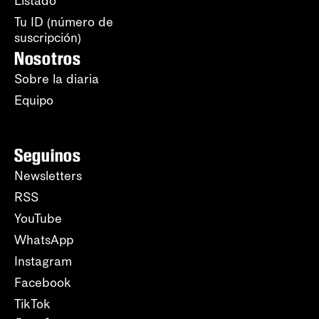
Listado
Tu ID (número de
suscripción)
Nosotros
Sobre la diaria
Equipo
Seguinos
Newsletters
RSS
YouTube
WhatsApp
Instagram
Facebook
TikTok