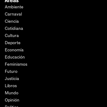
Ambiente
Carnaval
Ciencia
Cotidiana
Cultura
Deporte
Economía
Educación
Feminismos
Futuro
Justicia
Libros
Mundo
Opinión