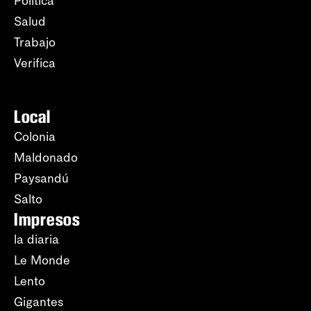
Política
Salud
Trabajo
Verifica
Local
Colonia
Maldonado
Paysandú
Salto
Impresos
la diaria
Le Monde
Lento
Gigantes