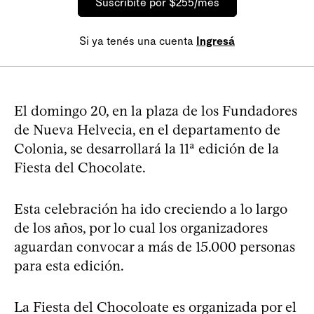
Suscribite por $255/mes
Si ya tenés una cuenta
Ingresá
El domingo 20, en la plaza de los Fundadores
de Nueva Helvecia, en el departamento de
Colonia, se desarrollará la 11ª edición de la
Fiesta del Chocolate.
Esta celebración ha ido creciendo a lo largo
de los años, por lo cual los organizadores
aguardan convocar a más de 15.000 personas
para esta edición.
La Fiesta del Chocoloate es organizada por el