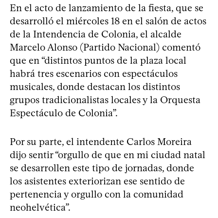
En el acto de lanzamiento de la fiesta, que se
desarrolló el miércoles 18 en el salón de actos
de la Intendencia de Colonia, el alcalde
Marcelo Alonso (Partido Nacional) comentó
que en “distintos puntos de la plaza local
habrá tres escenarios con espectáculos
musicales, donde destacan los distintos
grupos tradicionalistas locales y la Orquesta
Espectáculo de Colonia”.
Por su parte, el intendente Carlos Moreira
dijo sentir “orgullo de que en mi ciudad natal
se desarrollen este tipo de jornadas, donde
los asistentes exteriorizan ese sentido de
pertenencia y orgullo con la comunidad
neohelvética”.