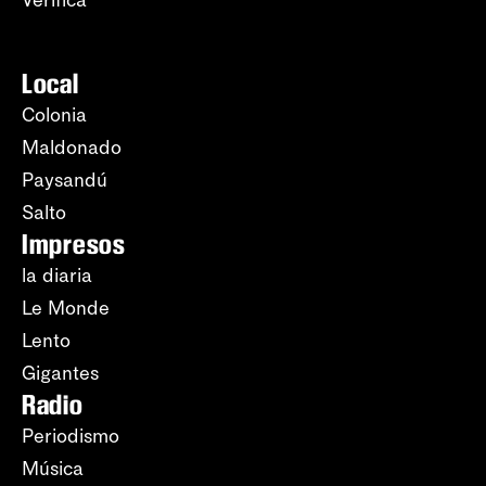
Local
Colonia
Maldonado
Paysandú
Salto
Impresos
la diaria
Le Monde
Lento
Gigantes
Radio
Periodismo
Música