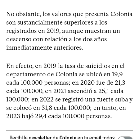
No obstante, los valores que presenta Colonia
son sustancialmente superiores a los
registrados en 2019, aunque muestran un
descenso con relación a los dos años
inmediatamente anteriores.
En efecto, en 2019 la tasa de suicidios en el
departamento de Colonia se ubicó en 19,9
cada 100.000 personas; en 2020 fue de 21,3
cada 100.000, en 2021 ascendió a 25,1 cada
100.000; en 2022 se registró una fuerte suba y
se colocó en 31,8 cada 100.000; en tanto, en
2023 bajó 29,4 cada 100.000 personas.
Recibí la newsletter de
Colonia
en tu email todos