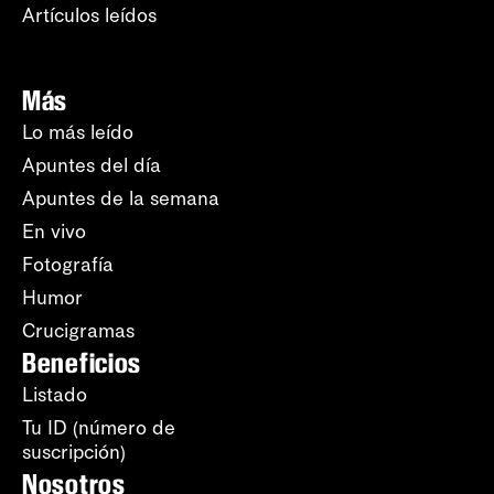
Artículos leídos
Más
Lo más leído
Apuntes del día
Apuntes de la semana
En vivo
Fotografía
Humor
Crucigramas
Beneficios
Listado
Tu ID (número de
suscripción)
Nosotros