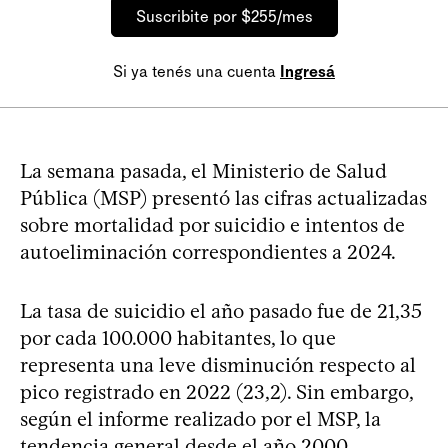
Suscribite por $255/mes
Si ya tenés una cuenta
Ingresá
La semana pasada, el Ministerio de Salud
Pública (MSP) presentó las cifras actualizadas
sobre mortalidad por suicidio e intentos de
autoeliminación correspondientes a 2024.
La tasa de suicidio el año pasado fue de 21,35
por cada 100.000 habitantes, lo que
representa una leve disminución respecto al
pico registrado en 2022 (23,2). Sin embargo,
según el informe realizado por el MSP, la
tendencia general desde el año 2000