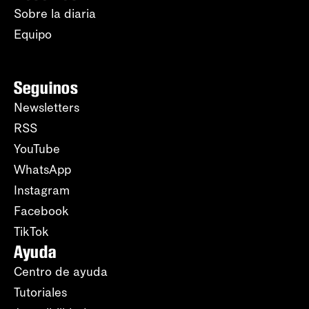
Sobre la diaria
Equipo
Seguinos
Newsletters
RSS
YouTube
WhatsApp
Instagram
Facebook
TikTok
Ayuda
Centro de ayuda
Tutoriales