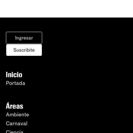
Ingresar
Suscribite
Inicio
Portada
Áreas
Ambiente
Carnaval
Ciencia