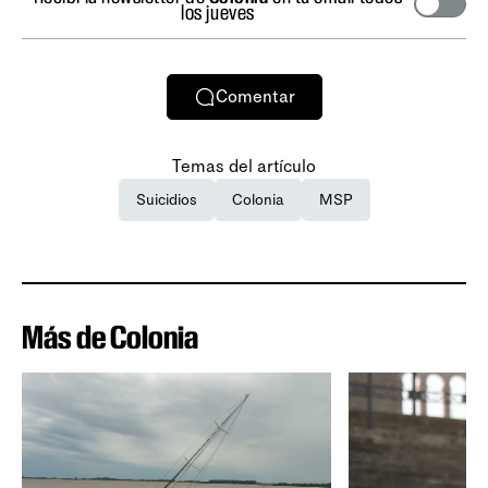
los jueves
Comentar
Temas del artículo
Suicidios
Colonia
MSP
Más de Colonia