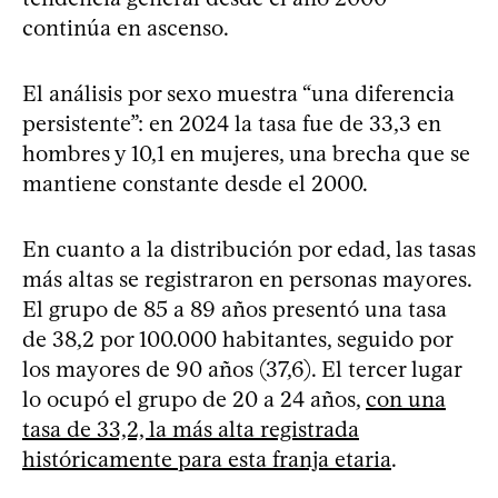
continúa en ascenso.
El análisis por sexo muestra “una diferencia
persistente”: en 2024 la tasa fue de 33,3 en
hombres y 10,1 en mujeres, una brecha que se
mantiene constante desde el 2000.
En cuanto a la distribución por edad, las tasas
más altas se registraron en personas mayores.
El grupo de 85 a 89 años presentó una tasa
de 38,2 por 100.000 habitantes, seguido por
los mayores de 90 años (37,6). El tercer lugar
lo ocupó el grupo de 20 a 24 años,
con una
tasa de 33,2, la más alta registrada
históricamente para esta franja etaria
.