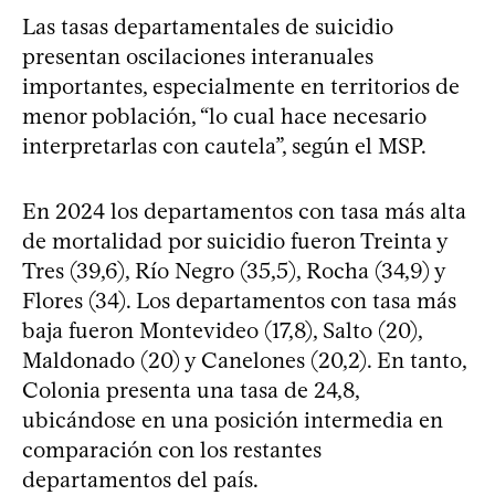
Las tasas departamentales de suicidio
presentan oscilaciones interanuales
importantes, especialmente en territorios de
menor población, “lo cual hace necesario
interpretarlas con cautela”, según el MSP.
En 2024 los departamentos con tasa más alta
de mortalidad por suicidio fueron Treinta y
Tres (39,6), Río Negro (35,5), Rocha (34,9) y
Flores (34). Los departamentos con tasa más
baja fueron Montevideo (17,8), Salto (20),
Maldonado (20) y Canelones (20,2). En tanto,
Colonia presenta una tasa de 24,8,
ubicándose en una posición intermedia en
comparación con los restantes
departamentos del país.