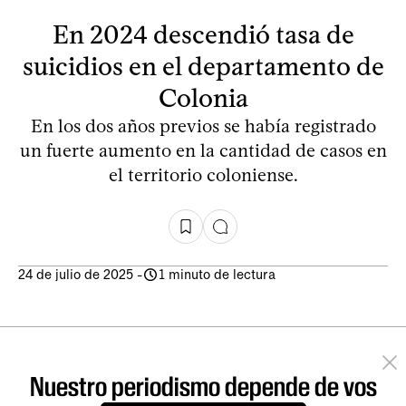
En 2024 descendió tasa de
suicidios en el departamento de
Colonia
En los dos años previos se había registrado
un fuerte aumento en la cantidad de casos en
el territorio coloniense.
24 de julio de 2025
-
1 minuto de lectura
Nuestro periodismo depende de vos