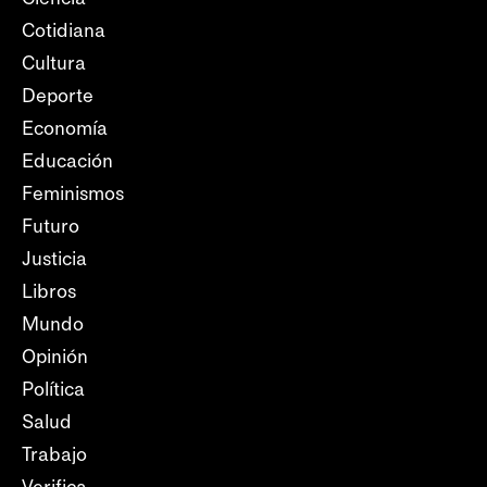
Cotidiana
Cultura
Deporte
Economía
Educación
Feminismos
Futuro
Justicia
Libros
Mundo
Opinión
Política
Salud
Trabajo
Verifica