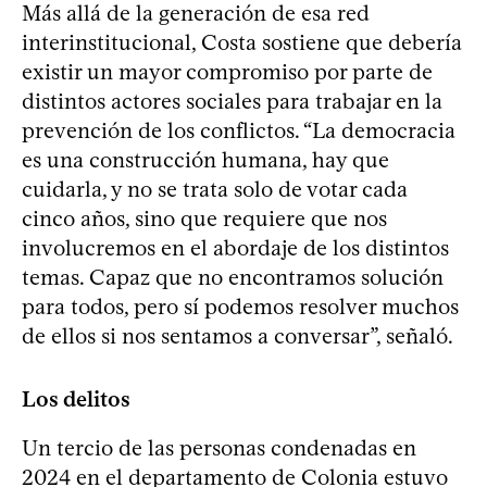
Más allá de la generación de esa red
interinstitucional, Costa sostiene que debería
existir un mayor compromiso por parte de
distintos actores sociales para trabajar en la
prevención de los conflictos. “La democracia
es una construcción humana, hay que
cuidarla, y no se trata solo de votar cada
cinco años, sino que requiere que nos
involucremos en el abordaje de los distintos
temas. Capaz que no encontramos solución
para todos, pero sí podemos resolver muchos
de ellos si nos sentamos a conversar”, señaló.
Los delitos
Un tercio de las personas condenadas en
2024 en el departamento de Colonia estuvo