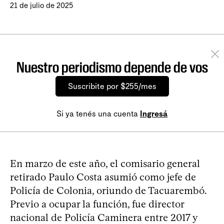
21 de julio de 2025
Nuestro periodismo depende de vos
Suscribite por $255/mes
Si ya tenés una cuenta
Ingresá
En marzo de este año, el comisario general
retirado Paulo Costa asumió como jefe de
Policía de Colonia, oriundo de Tacuarembó.
Previo a ocupar la función, fue director
nacional de Policía Caminera entre 2017 y