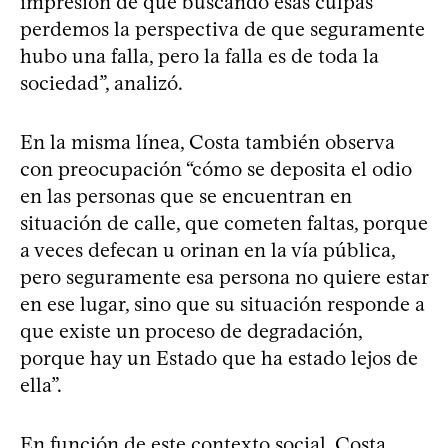
impresión de que buscando esas culpas
perdemos la perspectiva de que seguramente
hubo una falla, pero la falla es de toda la
sociedad”, analizó.
En la misma línea, Costa también observa
con preocupación “cómo se deposita el odio
en las personas que se encuentran en
situación de calle, que cometen faltas, porque
a veces defecan u orinan en la vía pública,
pero seguramente esa persona no quiere estar
en ese lugar, sino que su situación responde a
que existe un proceso de degradación,
porque hay un Estado que ha estado lejos de
ella”.
En función de este contexto social, Costa