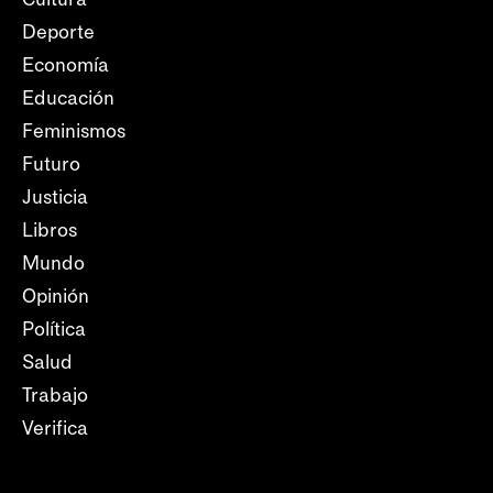
Deporte
Economía
Educación
Feminismos
Futuro
Justicia
Libros
Mundo
Opinión
Política
Salud
Trabajo
Verifica