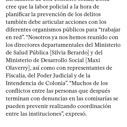
cree que la labor policial a la hora de
planificar la prevención de los delitos
también debe articular acciones con los
diferentes organismos públicos para “trabajar
en red”. “Nosotros ya nos hemos reunido con
los directores departamentales del Ministerio
de Salud Pública [Silvia Berardo] y del
Ministerio de Desarrollo Social [Maxi
Olaverry], así como con representantes de
Fiscalía, del Poder Judicial y de la
Intendencia de Colonia”. “Muchos de los
conflictos entre las personas que después
terminan con denuncias en las comisarías se
pueden prevenir realizando coordinación
entre las instituciones”, expresó.