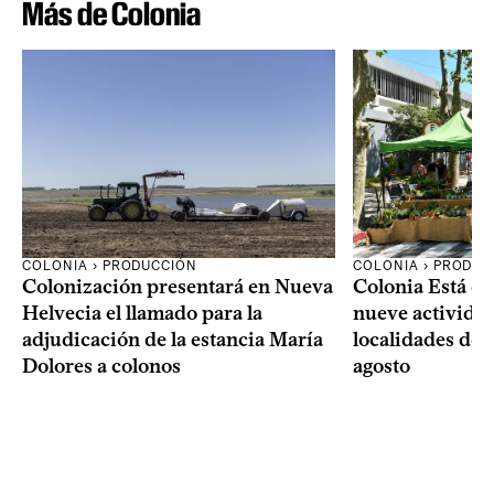
Más de Colonia
COLONIA › PRODUCCIÓN
COLONIA › PRODUC
Colonización presentará en Nueva
Colonia Está de
Helvecia el llamado para la
nueve actividad
adjudicación de la estancia María
localidades del
Dolores a colonos
agosto