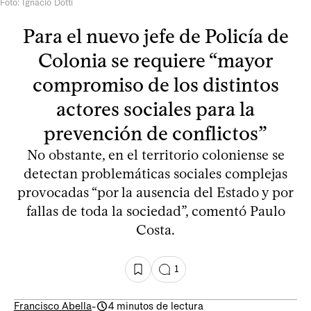
Foto: Ignacio Dotti
Para el nuevo jefe de Policía de
Colonia se requiere “mayor
compromiso de los distintos
actores sociales para la
prevención de conflictos”
No obstante, en el territorio coloniense se
detectan problemáticas sociales complejas
provocadas “por la ausencia del Estado y por
fallas de toda la sociedad”, comentó Paulo
Costa.
1
Francisco Abella
-
4 minutos de lectura