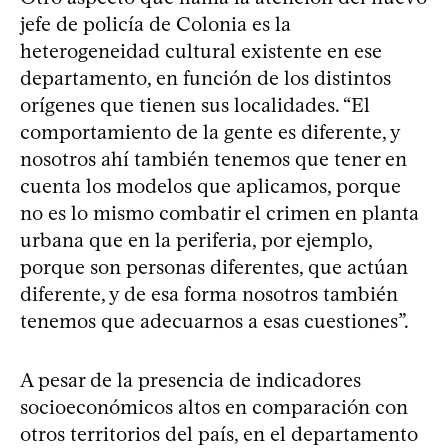
jefe de policía de Colonia es la
heterogeneidad cultural existente en ese
departamento, en función de los distintos
orígenes que tienen sus localidades. “El
comportamiento de la gente es diferente, y
nosotros ahí también tenemos que tener en
cuenta los modelos que aplicamos, porque
no es lo mismo combatir el crimen en planta
urbana que en la periferia, por ejemplo,
porque son personas diferentes, que actúan
diferente, y de esa forma nosotros también
tenemos que adecuarnos a esas cuestiones”.
A pesar de la presencia de indicadores
socioeconómicos altos en comparación con
otros territorios del país, en el departamento