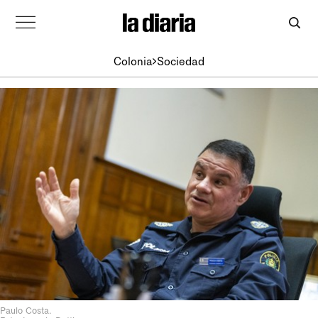
Colonia
Sociedad
Paulo Costa.