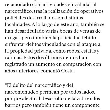
relacionado con actividades vinculadas al
narcotráfico, tras la realización de operativos
policiales desarrollados en distintas
localidades. A lo largo de este año, también se
han desarticulado varias bocas de ventas de
drogas, pero también la policía ha debido
enfrentar delitos vinculados con el ataque a
la propiedad privada, como robos, estafas y
rapiñas. Estos dos últimos delitos han
registrado un aumento en comparación con
años anteriores, comentó Costa.
“El delito del narcotráfico y del
narcomenudeo permean por todos lados,
porque afecta al desarrollo de la vida en los
barrios pero también tiene un componente