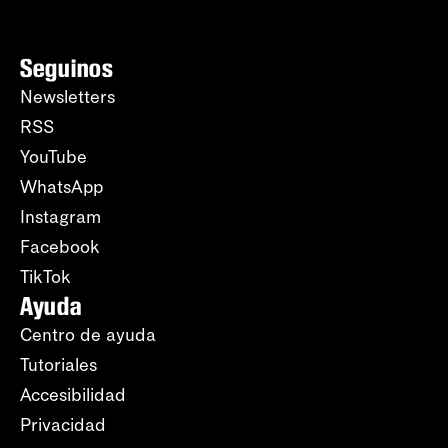
Seguinos
Newsletters
RSS
YouTube
WhatsApp
Instagram
Facebook
TikTok
Ayuda
Centro de ayuda
Tutoriales
Accesibilidad
Privacidad