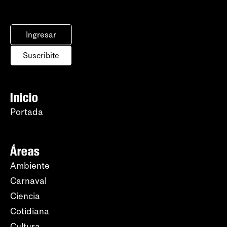
Ingresar
Suscribite
Inicio
Portada
Áreas
Ambiente
Carnaval
Ciencia
Cotidiana
Cultura