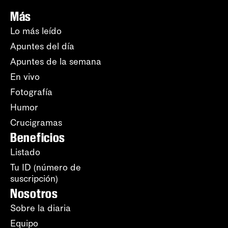
Más
Lo más leído
Apuntes del día
Apuntes de la semana
En vivo
Fotografía
Humor
Crucigramas
Beneficios
Listado
Tu ID (número de
suscripción)
Nosotros
Sobre la diaria
Equipo