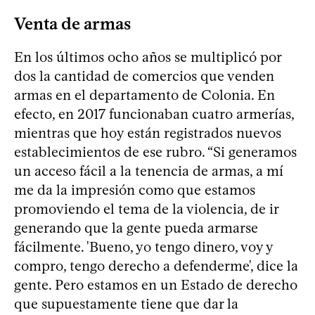
Venta de armas
En los últimos ocho años se multiplicó por
dos la cantidad de comercios que venden
armas en el departamento de Colonia. En
efecto, en 2017 funcionaban cuatro armerías,
mientras que hoy están registrados nuevos
establecimientos de ese rubro. “Si generamos
un acceso fácil a la tenencia de armas, a mí
me da la impresión como que estamos
promoviendo el tema de la violencia, de ir
generando que la gente pueda armarse
fácilmente. 'Bueno, yo tengo dinero, voy y
compro, tengo derecho a defenderme', dice la
gente. Pero estamos en un Estado de derecho
que supuestamente tiene que dar la