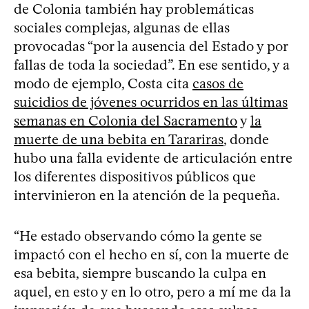
de Colonia también hay problemáticas
sociales complejas, algunas de ellas
provocadas “por la ausencia del Estado y por
fallas de toda la sociedad”. En ese sentido, y a
modo de ejemplo, Costa cita
casos de
suicidios de jóvenes ocurridos en las últimas
semanas en Colonia del Sacramento
y
la
muerte de una bebita en Tarariras
, donde
hubo una falla evidente de articulación entre
los diferentes dispositivos públicos que
intervinieron en la atención de la pequeña.
“He estado observando cómo la gente se
impactó con el hecho en sí, con la muerte de
esa bebita, siempre buscando la culpa en
aquel, en esto y en lo otro, pero a mí me da la