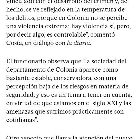
vinculado con el desarrollo del crimen y, de
hecho, se ve reflejado en la temperatura de
los delitos, porque en Colonia no se percibe
una violencia extrema; hay violencia sí, pero,
por decir algo, es controlable”, comentó
Costa, en diálogo con
la diaria
.
El funcionario observa que “la sociedad del
departamento de Colonia aparece como
bastante estable, conservadora, con una
percepción baja de los riesgos en materia de
seguridad, y eso es un tema a tener en cuenta,
en virtud de que estamos en el siglo XXI y las
amenazas que sufrimos prácticamente son
cotidianas”.
Otro aspecto que llama la atención del nuevo