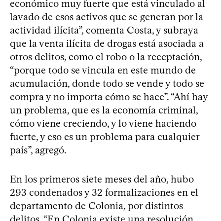
económico muy fuerte que está vinculado al
lavado de esos activos que se generan por la
actividad ilícita”, comenta Costa, y subraya
que la venta ilícita de drogas está asociada a
otros delitos, como el robo o la receptación,
“porque todo se vincula en este mundo de
acumulación, donde todo se vende y todo se
compra y no importa cómo se hace”. “Ahí hay
un problema, que es la economía criminal,
cómo viene creciendo, y lo viene haciendo
fuerte, y eso es un problema para cualquier
país”, agregó.
En los primeros siete meses del año, hubo
293 condenados y 32 formalizaciones en el
departamento de Colonia, por distintos
delitos. “En Colonia existe una resolución