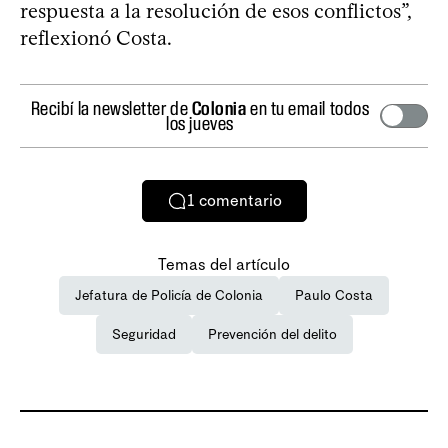
respuesta a la resolución de esos conflictos”,
reflexionó Costa.
Recibí la newsletter de
Colonia
en tu email todos
los jueves
1
comentario
Temas del artículo
Jefatura de Policía de Colonia
Paulo Costa
Seguridad
Prevención del delito