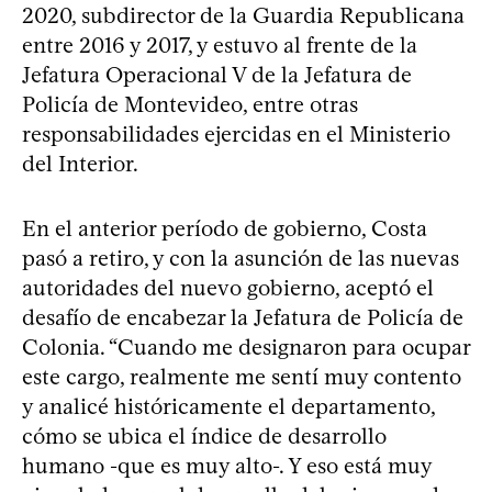
2020, subdirector de la Guardia Republicana
entre 2016 y 2017, y estuvo al frente de la
Jefatura Operacional V de la Jefatura de
Policía de Montevideo, entre otras
responsabilidades ejercidas en el Ministerio
del Interior.
En el anterior período de gobierno, Costa
pasó a retiro, y con la asunción de las nuevas
autoridades del nuevo gobierno, aceptó el
desafío de encabezar la Jefatura de Policía de
Colonia. “Cuando me designaron para ocupar
este cargo, realmente me sentí muy contento
y analicé históricamente el departamento,
cómo se ubica el índice de desarrollo
humano -que es muy alto-. Y eso está muy