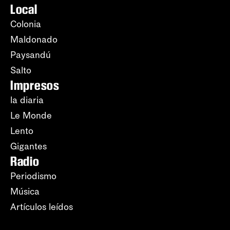
Local
Colonia
Maldonado
Paysandú
Salto
Impresos
la diaria
Le Monde
Lento
Gigantes
Radio
Periodismo
Música
Artículos leídos