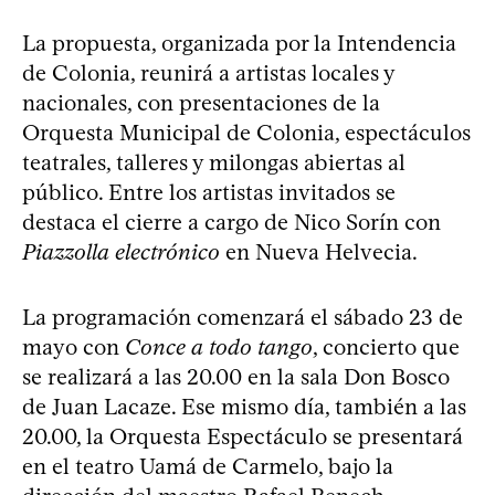
La propuesta, organizada por la Intendencia
de Colonia, reunirá a artistas locales y
nacionales, con presentaciones de la
Orquesta Municipal de Colonia, espectáculos
teatrales, talleres y milongas abiertas al
público. Entre los artistas invitados se
destaca el cierre a cargo de Nico Sorín con
Piazzolla electrónico
en Nueva Helvecia.
La programación comenzará el sábado 23 de
mayo con
Conce a todo tango
, concierto que
se realizará a las 20.00 en la sala Don Bosco
de Juan Lacaze. Ese mismo día, también a las
20.00, la Orquesta Espectáculo se presentará
en el teatro Uamá de Carmelo, bajo la