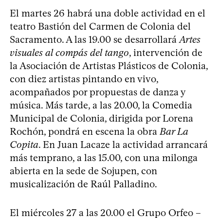
El martes 26 habrá una doble actividad en el
teatro Bastión del Carmen de Colonia del
Sacramento. A las 19.00 se desarrollará
Artes
visuales al compás del tango
, intervención de
la Asociación de Artistas Plásticos de Colonia,
con diez artistas pintando en vivo,
acompañados por propuestas de danza y
música. Más tarde, a las 20.00, la Comedia
Municipal de Colonia, dirigida por Lorena
Rochón, pondrá en escena la obra
Bar La
Copita
. En Juan Lacaze la actividad arrancará
más temprano, a las 15.00, con una milonga
abierta en la sede de Sojupen, con
musicalización de Raúl Palladino.
El miércoles 27 a las 20.00 el Grupo Orfeo –