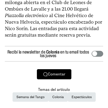
milonga abierta en el Club de Leones de
Ombúes de Lavalle y a las 21.00 llegará
Piazzolla electrónico
al Cine Helvético de
Nueva Helvecia, espectáculo encabezado por
Nico Sorín. Las entradas para esta actividad
serán gratuitas mediante reserva previa.
Recibí la newsletter de
Colonia
en tu email todos
los jueves
Comentar
Temas del artículo
Semana del Tango
Colonia
Espectáculos