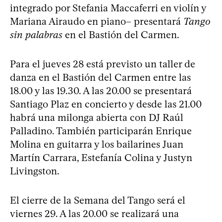
integrado por Stefania Maccaferri en violín y
Mariana Airaudo en piano– presentará
Tango
sin palabras
en el Bastión del Carmen.
Para el jueves 28 está previsto un taller de
danza en el Bastión del Carmen entre las
18.00 y las 19.30. A las 20.00 se presentará
Santiago Plaz en concierto y desde las 21.00
habrá una milonga abierta con DJ Raúl
Palladino. También participarán Enrique
Molina en guitarra y los bailarines Juan
Martín Carrara, Estefanía Colina y Justyn
Livingston.
El cierre de la Semana del Tango será el
viernes 29. A las 20.00 se realizará una