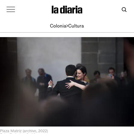
Colonia
Cultura
Plaza Matriz (archivo, 2022)