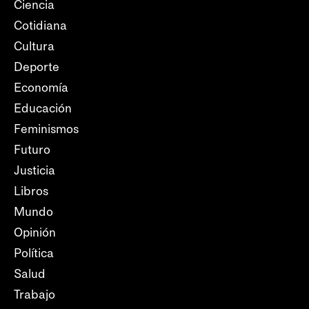
Ciencia
Cotidiana
Cultura
Deporte
Economía
Educación
Feminismos
Futuro
Justicia
Libros
Mundo
Opinión
Política
Salud
Trabajo