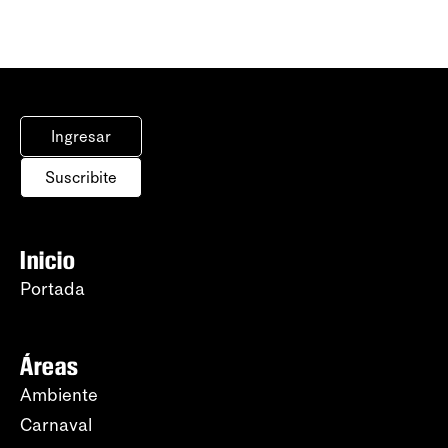
Ingresar
Suscribite
Inicio
Portada
Áreas
Ambiente
Carnaval