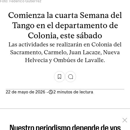
Foto: Federico Gutiérrez
Comienza la cuarta Semana del
Tango en el departamento de
Colonia, este sábado
Las actividades se realizarán en Colonia del
Sacramento, Carmelo, Juan Lacaze, Nueva
Helvecia y Ombúes de Lavalle.
22 de mayo de 2026
-
2 minutos de lectura
Nuestro periodismo depende de vos