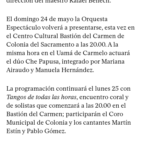
dirección del maestro Rafael Benech.
El domingo 24 de mayo la Orquesta
Espectáculo volverá a presentarse, esta vez en
el Centro Cultural Bastión del Carmen de
Colonia del Sacramento a las 20.00. A la
misma hora en el Uamá de Carmelo actuará
el dúo Che Papusa, integrado por Mariana
Airaudo y Manuela Hernández.
La programación continuará el lunes 25 con
Tangos de todas las horas
, encuentro coral y
de solistas que comenzará a las 20.00 en el
Bastión del Carmen; participarán el Coro
Municipal de Colonia y los cantantes Martín
Estín y Pablo Gómez.