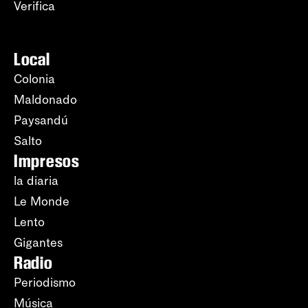
Verifica
Local
Colonia
Maldonado
Paysandú
Salto
Impresos
la diaria
Le Monde
Lento
Gigantes
Radio
Periodismo
Música