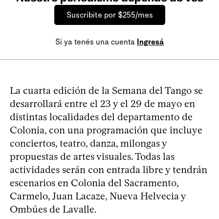
Suscribite por $255/mes
Si ya tenés una cuenta
Ingresá
La cuarta edición de la Semana del Tango se
desarrollará entre el 23 y el 29 de mayo en
distintas localidades del departamento de
Colonia, con una programación que incluye
conciertos, teatro, danza, milongas y
propuestas de artes visuales. Todas las
actividades serán con entrada libre y tendrán
escenarios en Colonia del Sacramento,
Carmelo, Juan Lacaze, Nueva Helvecia y
Ombúes de Lavalle.