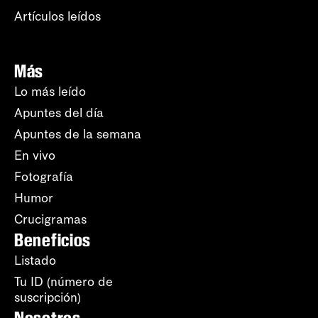
Artículos leídos
Más
Lo más leído
Apuntes del día
Apuntes de la semana
En vivo
Fotografía
Humor
Crucigramas
Beneficios
Listado
Tu ID (número de
suscripción)