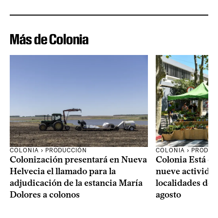
Más de Colonia
COLONIA › PRODUCCIÓN
COLONIA › PRODUC
Colonización presentará en Nueva
Colonia Está de
Helvecia el llamado para la
nueve actividad
adjudicación de la estancia María
localidades del
Dolores a colonos
agosto