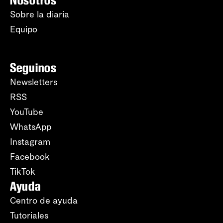
Nosotros
Sobre la diaria
Equipo
Seguinos
Newsletters
RSS
YouTube
WhatsApp
Instagram
Facebook
TikTok
Ayuda
Centro de ayuda
Tutoriales