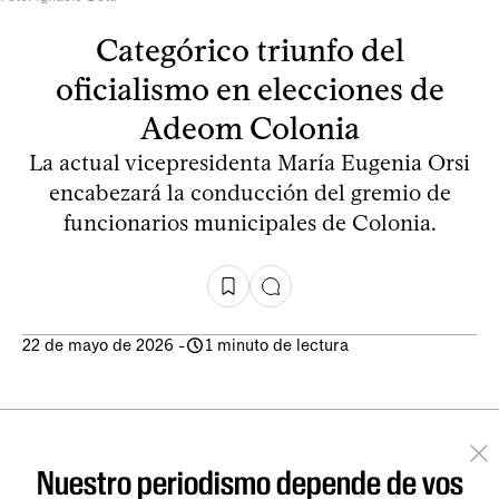
Categórico triunfo del
oficialismo en elecciones de
Adeom Colonia
La actual vicepresidenta María Eugenia Orsi
encabezará la conducción del gremio de
funcionarios municipales de Colonia.
22 de mayo de 2026
-
1 minuto de lectura
Nuestro periodismo depende de vos