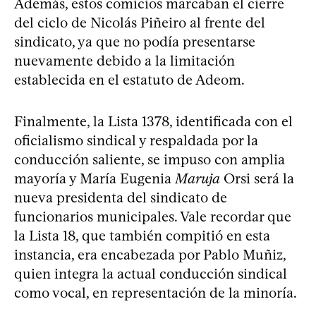
Además, estos comicios marcaban el cierre
del ciclo de Nicolás Piñeiro al frente del
sindicato, ya que no podía presentarse
nuevamente debido a la limitación
establecida en el estatuto de Adeom.
Finalmente, la Lista 1378, identificada con el
oficialismo sindical y respaldada por la
conducción saliente, se impuso con amplia
mayoría y María Eugenia
Maruja
Orsi será la
nueva presidenta del sindicato de
funcionarios municipales. Vale recordar que
la Lista 18, que también compitió en esta
instancia, era encabezada por Pablo Muñiz,
quien integra la actual conducción sindical
como vocal, en representación de la minoría.