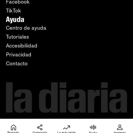
Facebook
TikTok
Ayuda
Centro de ayuda
Tutoriales
Accesibilidad
Privacidad
Contacto
Portada
Compartir
Lo más leído
Ingresar