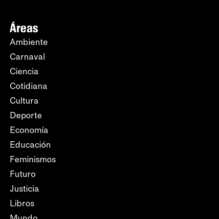
Áreas
Ambiente
Carnaval
Ciencia
Cotidiana
Cultura
Deporte
Economía
Educación
Feminismos
Futuro
Justicia
Libros
Mundo