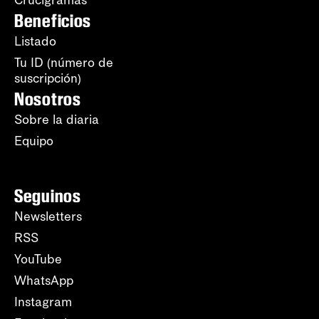
Beneficios
Listado
Tu ID (número de
suscripción)
Nosotros
Sobre la diaria
Equipo
Seguinos
Newsletters
RSS
YouTube
WhatsApp
Instagram