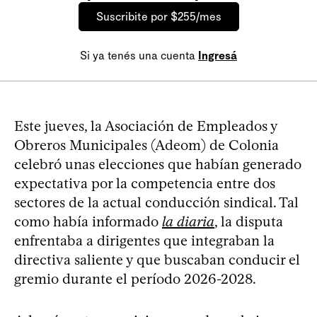
Suscribite por $255/mes
Si ya tenés una cuenta
Ingresá
Este jueves, la Asociación de Empleados y
Obreros Municipales (Adeom) de Colonia
celebró unas elecciones que habían generado
expectativa por la competencia entre dos
sectores de la actual conducción sindical. Tal
como había informado
la diaria
, la disputa
enfrentaba a dirigentes que integraban la
directiva saliente y que buscaban conducir el
gremio durante el período 2026-2028.