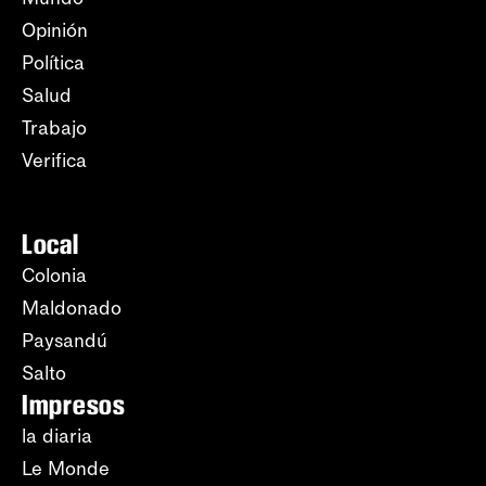
Opinión
Política
Salud
Trabajo
Verifica
Local
Colonia
Maldonado
Paysandú
Salto
Impresos
la diaria
Le Monde