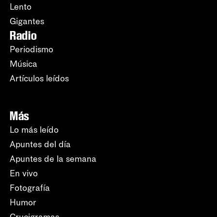
Lento
Gigantes
Radio
Periodismo
Música
Artículos leídos
Más
Lo más leído
Apuntes del día
Apuntes de la semana
En vivo
Fotografía
Humor
Crucigramas