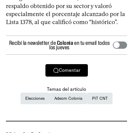
respaldo obtenido por su sector y valoró
especialmente el porcentaje alcanzado por la
Lista 1378, al que calificó como “histórico”.
Recibí la newsletter de
Colonia
en tu email todos
los jueves
Comentar
Temas del artículo
Elecciones
Adeom Colonia
PIT CNT