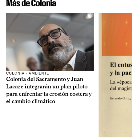
Más de Colonia
COLONIA › AMBIENTE
Colonia del Sacramento y Juan
Lacaze integrarán un plan piloto
para enfrentar la erosión costera y
el cambio climático