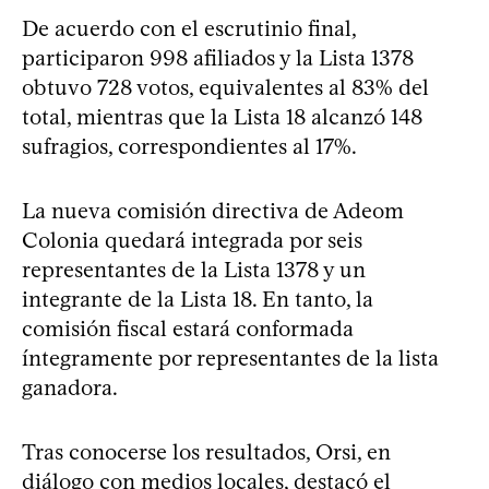
De acuerdo con el escrutinio final,
participaron 998 afiliados y la Lista 1378
obtuvo 728 votos, equivalentes al 83% del
total, mientras que la Lista 18 alcanzó 148
sufragios, correspondientes al 17%.
La nueva comisión directiva de Adeom
Colonia quedará integrada por seis
representantes de la Lista 1378 y un
integrante de la Lista 18. En tanto, la
comisión fiscal estará conformada
íntegramente por representantes de la lista
ganadora.
Tras conocerse los resultados, Orsi, en
diálogo con medios locales, destacó el