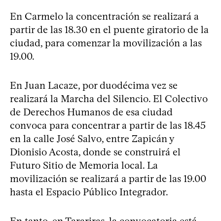
En Carmelo la concentración se realizará a
partir de las 18.30 en el puente giratorio de la
ciudad, para comenzar la movilización a las
19.00.
En Juan Lacaze, por duodécima vez se
realizará la Marcha del Silencio. El Colectivo
de Derechos Humanos de esa ciudad
convoca para concentrar a partir de las 18.45
en la calle José Salvo, entre Zapicán y
Dionisio Acosta, donde se construirá el
Futuro Sitio de Memoria local. La
movilización se realizará a partir de las 19.00
hasta el Espacio Público Integrador.
En tanto, en Tarariras, la convocatoria está