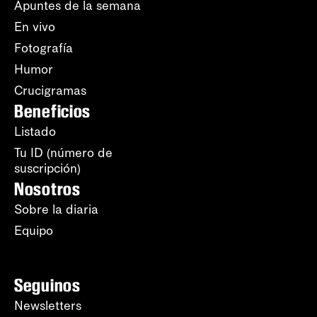
Apuntes de la semana
En vivo
Fotografía
Humor
Crucigramas
Beneficios
Listado
Tu ID (número de
suscripción)
Nosotros
Sobre la diaria
Equipo
Seguinos
Newsletters