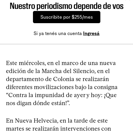
Nuestro periodismo depende de vos
Suscribite por $255/mes
Si ya tenés una cuenta
Ingresá
Este miércoles, en el marco de una nueva
edición de la Marcha del Silencio, en el
departamento de Colonia se realizarán
diferentes movilizaciones bajo la consigna
“Contra la impunidad de ayer y hoy: ¡Que
nos digan dónde están!”.
En Nueva Helvecia, en la tarde de este
martes se realizarán intervenciones con