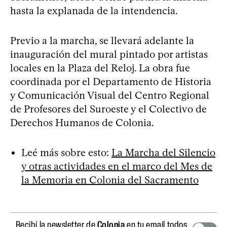
hasta la explanada de la intendencia.
Previo a la marcha, se llevará adelante la
inauguración del mural pintado por artistas
locales en la Plaza del Reloj. La obra fue
coordinada por el Departamento de Historia
y Comunicación Visual del Centro Regional
de Profesores del Suroeste y el Colectivo de
Derechos Humanos de Colonia.
Leé más sobre esto:
La Marcha del Silencio
y otras actividades en el marco del Mes de
la Memoria en Colonia del Sacramento
Recibí la newsletter de
Colonia
en tu email todos