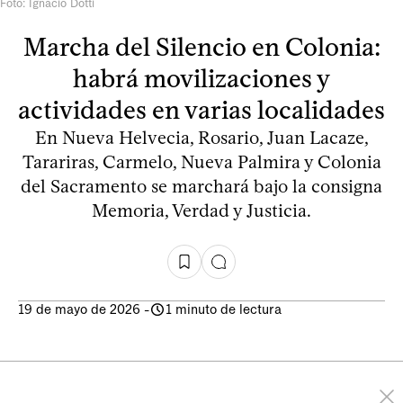
Foto: Ignacio Dotti
Marcha del Silencio en Colonia:
habrá movilizaciones y
actividades en varias localidades
En Nueva Helvecia, Rosario, Juan Lacaze,
Tarariras, Carmelo, Nueva Palmira y Colonia
del Sacramento se marchará bajo la consigna
Memoria, Verdad y Justicia.
19 de mayo de 2026
-
1 minuto de lectura