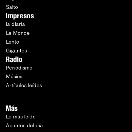
Salto
Impresos
la diaria
Le Monde
Lento
Gigantes
Radio
Periodismo
Música
Artículos leídos
Más
Lo más leído
Apuntes del día