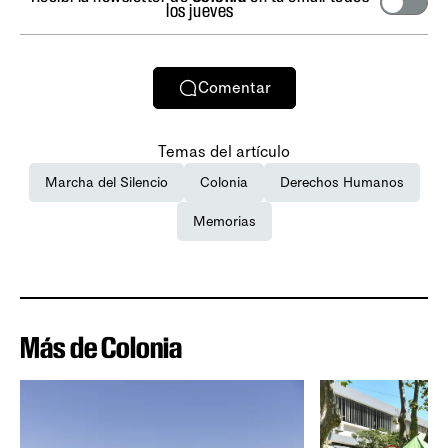
los jueves
Comentar
Temas del artículo
Marcha del Silencio
Colonia
Derechos Humanos
Memorias
Más de Colonia