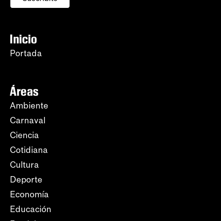
Inicio
Portada
Áreas
Ambiente
Carnaval
Ciencia
Cotidiana
Cultura
Deporte
Economía
Educación