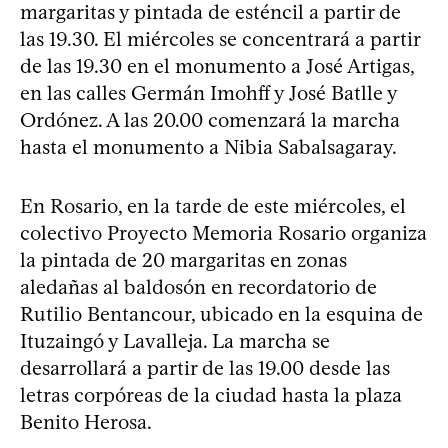
margaritas y pintada de esténcil a partir de
las 19.30. El miércoles se concentrará a partir
de las 19.30 en el monumento a José Artigas,
en las calles Germán Imohff y José Batlle y
Ordónez. A las 20.00 comenzará la marcha
hasta el monumento a Nibia Sabalsagaray.
En Rosario, en la tarde de este miércoles, el
colectivo Proyecto Memoria Rosario organiza
la pintada de 20 margaritas en zonas
aledañas al baldosón en recordatorio de
Rutilio Bentancour, ubicado en la esquina de
Ituzaingó y Lavalleja. La marcha se
desarrollará a partir de las 19.00 desde las
letras corpóreas de la ciudad hasta la plaza
Benito Herosa.