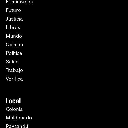
Feminismos
Futuro
Justicia
Libros
Mundo
Opinión
Política
Salud
Trabajo
Verifica
Local
Colonia
Maldonado
Paysandú