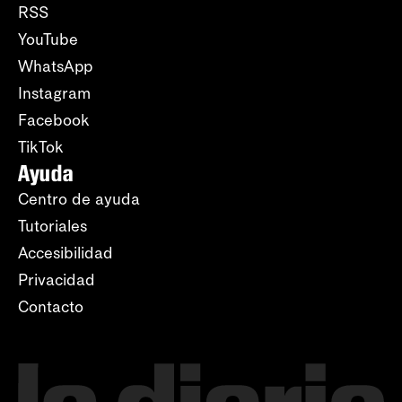
RSS
YouTube
WhatsApp
Instagram
Facebook
TikTok
Ayuda
Centro de ayuda
Tutoriales
Accesibilidad
Privacidad
Contacto