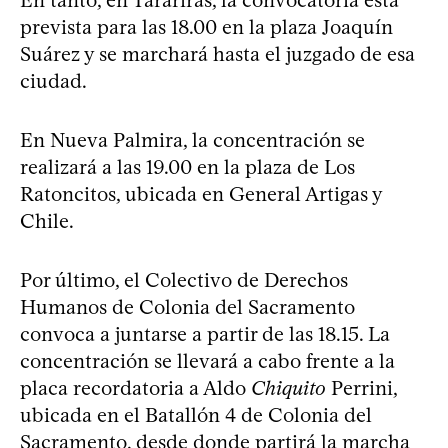
prevista para las 18.00 en la plaza Joaquín
Suárez y se marchará hasta el juzgado de esa
ciudad.
En Nueva Palmira, la concentración se
realizará a las 19.00 en la plaza de Los
Ratoncitos, ubicada en General Artigas y
Chile.
Por último, el Colectivo de Derechos
Humanos de Colonia del Sacramento
convoca a juntarse a partir de las 18.15. La
concentración se llevará a cabo frente a la
placa recordatoria a Aldo
Chiquito
Perrini,
ubicada en el Batallón 4 de Colonia del
Sacramento, desde donde partirá la marcha