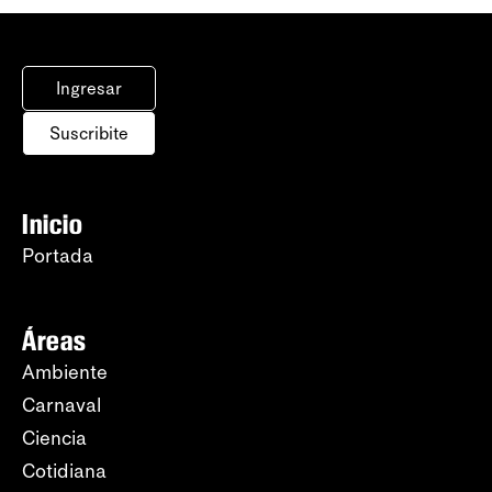
Ingresar
Suscribite
Inicio
Portada
Áreas
Ambiente
Carnaval
Ciencia
Cotidiana