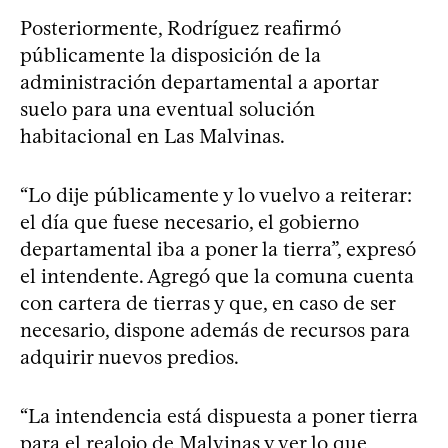
Posteriormente, Rodríguez reafirmó
públicamente la disposición de la
administración departamental a aportar
suelo para una eventual solución
habitacional en Las Malvinas.
“Lo dije públicamente y lo vuelvo a reiterar:
el día que fuese necesario, el gobierno
departamental iba a poner la tierra”, expresó
el intendente. Agregó que la comuna cuenta
con cartera de tierras y que, en caso de ser
necesario, dispone además de recursos para
adquirir nuevos predios.
“La intendencia está dispuesta a poner tierra
para el realojo de Malvinas y ver lo que