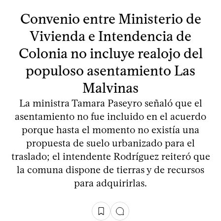
Convenio entre Ministerio de
Vivienda e Intendencia de
Colonia no incluye realojo del
populoso asentamiento Las
Malvinas
La ministra Tamara Paseyro señaló que el
asentamiento no fue incluido en el acuerdo
porque hasta el momento no existía una
propuesta de suelo urbanizado para el
traslado; el intendente Rodríguez reiteró que
la comuna dispone de tierras y de recursos
para adquirirlas.