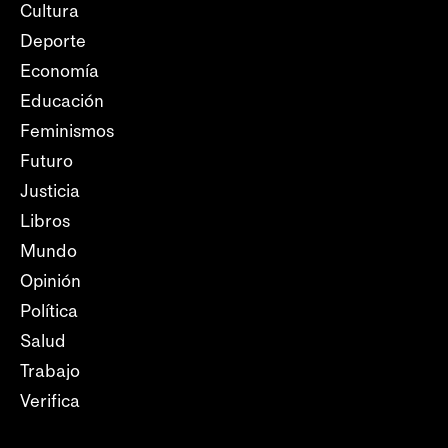
Cultura
Deporte
Economía
Educación
Feminismos
Futuro
Justicia
Libros
Mundo
Opinión
Política
Salud
Trabajo
Verifica