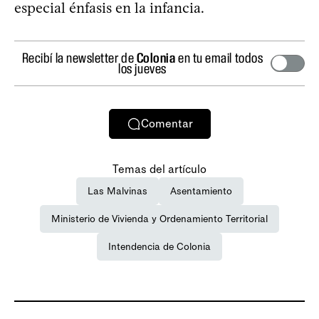
especial énfasis en la infancia.
Recibí la newsletter de
Colonia
en tu email todos
los jueves
Comentar
Temas del artículo
Las Malvinas
Asentamiento
Ministerio de Vivienda y Ordenamiento Territorial
Intendencia de Colonia