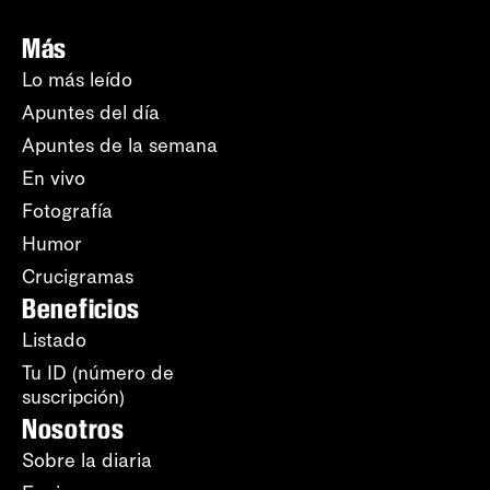
Más
Lo más leído
Apuntes del día
Apuntes de la semana
En vivo
Fotografía
Humor
Crucigramas
Beneficios
Listado
Tu ID (número de
suscripción)
Nosotros
Sobre la diaria