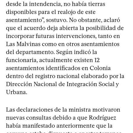
desde la intendencia, no había tierras
disponibles para el realojo de este
asentamiento”, sostuvo. No obstante, aclaró
que el acuerdo deja abierta la posibilidad de
incorporar futuras intervenciones, tanto en
Las Malvinas como en otros asentamientos
del departamento. Según indicó la
funcionaria, actualmente existen 12
asentamientos identificados en Colonia
dentro del registro nacional elaborado por la
Dirección Nacional de Integración Social y
Urbana.
Las declaraciones de la ministra motivaron
nuevas consultas debido a que Rodríguez
había manifestado anteriormente que la