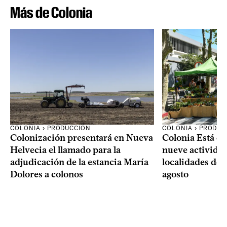
Más de Colonia
COLONIA › PRODUCCIÓN
COLONIA › PRODUC
Colonización presentará en Nueva
Colonia Está de
Helvecia el llamado para la
nueve actividad
adjudicación de la estancia María
localidades del
Dolores a colonos
agosto