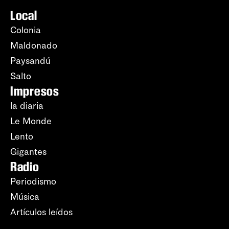
Local
Colonia
Maldonado
Paysandú
Salto
Impresos
la diaria
Le Monde
Lento
Gigantes
Radio
Periodismo
Música
Artículos leídos