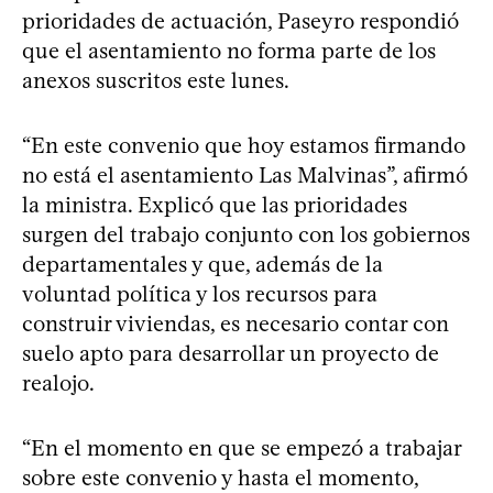
prioridades de actuación, Paseyro respondió
que el asentamiento no forma parte de los
anexos suscritos este lunes.
“En este convenio que hoy estamos firmando
no está el asentamiento Las Malvinas”, afirmó
la ministra. Explicó que las prioridades
surgen del trabajo conjunto con los gobiernos
departamentales y que, además de la
voluntad política y los recursos para
construir viviendas, es necesario contar con
suelo apto para desarrollar un proyecto de
realojo.
“En el momento en que se empezó a trabajar
sobre este convenio y hasta el momento,