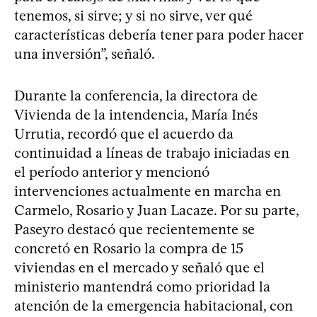
tenemos, si sirve; y si no sirve, ver qué
características debería tener para poder hacer
una inversión”, señaló.
Durante la conferencia, la directora de
Vivienda de la intendencia, María Inés
Urrutia, recordó que el acuerdo da
continuidad a líneas de trabajo iniciadas en
el período anterior y mencionó
intervenciones actualmente en marcha en
Carmelo, Rosario y Juan Lacaze. Por su parte,
Paseyro destacó que recientemente se
concretó en Rosario la compra de 15
viviendas en el mercado y señaló que el
ministerio mantendrá como prioridad la
atención de la emergencia habitacional, con