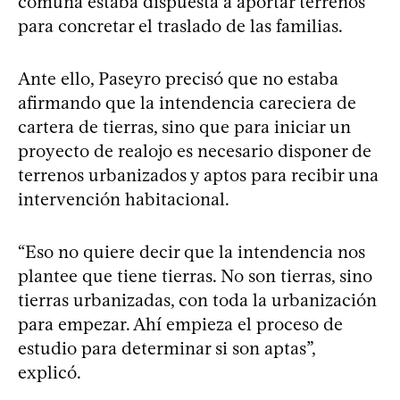
comuna estaba dispuesta a aportar terrenos
para concretar el traslado de las familias.
Ante ello, Paseyro precisó que no estaba
afirmando que la intendencia careciera de
cartera de tierras, sino que para iniciar un
proyecto de realojo es necesario disponer de
terrenos urbanizados y aptos para recibir una
intervención habitacional.
“Eso no quiere decir que la intendencia nos
plantee que tiene tierras. No son tierras, sino
tierras urbanizadas, con toda la urbanización
para empezar. Ahí empieza el proceso de
estudio para determinar si son aptas”,
explicó.