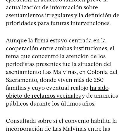
actualización de información sobre
asentamientos irregulares y la definición de
prioridades para futuras intervenciones.
Aunque la firma estuvo centrada en la
cooperación entre ambas instituciones, el
tema que concentró la atención de los
periodistas presentes fue la situación del
asentamiento Las Malvinas, en Colonia del
Sacramento, donde viven más de 250
familias y cuyo eventual realojo
ha sido
objeto de reclamos vecinales
y de anuncios
públicos durante los últimos años.
Consultada sobre si el convenio habilita la
incorporación de Las Malvinas entre las