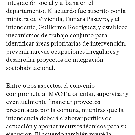
integración social y urbana en el
departamento. El acuerdo fue suscrito por la
ministra de Vivienda, Tamara Paseyro, y el
intendente, Guillermo Rodríguez, y establece
mecanismos de trabajo conjunto para
identificar áreas prioritarias de intervención,
prevenir nuevas ocupaciones irregulares y
desarrollar proyectos de integración
sociohabitacional.
Entre otros aspectos, el convenio
compromete al MVOT a orientar, supervisar y
eventualmente financiar proyectos
presentados por la comuna, mientras que la
intendencia deberá elaborar perfiles de
actuación y aportar recursos técnicos para su
ejecución. El acuerdo también prevé la