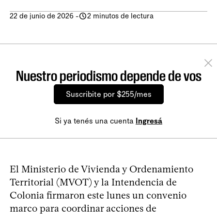
22 de junio de 2026
-
2 minutos de lectura
Nuestro periodismo depende de vos
Suscribite por $255/mes
Si ya tenés una cuenta
Ingresá
El Ministerio de Vivienda y Ordenamiento
Territorial (MVOT) y la Intendencia de
Colonia firmaron este lunes un convenio
marco para coordinar acciones de