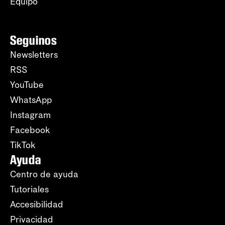
Equipo
Seguinos
Newsletters
RSS
YouTube
WhatsApp
Instagram
Facebook
TikTok
Ayuda
Centro de ayuda
Tutoriales
Accesibilidad
Privacidad