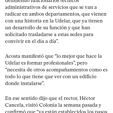
definiendo funcionarios técnicos
administrativos de servicios que se van a
radicar en ambos departamentos, que vienen
con una historia en la Udelar, que ya tienen
un desarrollo de su función y que han
solicitado trasladarse a estas sedes para
convivir en el día a día”.
Acosta manifestó que “lo mejor que hace la
Udelar es formar profesionales”, pero
“necesita de otros acompañamientos como es
todo lo que tiene que ver con un edificio
donde instalarse”.
En ese sentido dijo que el rector, Héctor
Cancela, visitó Colonia la semana pasada y
confirmó que “ya están establecidos los pasos