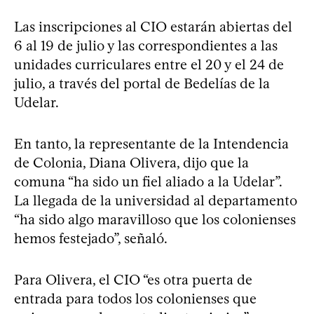
Las inscripciones al CIO estarán abiertas del
6 al 19 de julio y las correspondientes a las
unidades curriculares entre el 20 y el 24 de
julio, a través del portal de Bedelías de la
Udelar.
En tanto, la representante de la Intendencia
de Colonia, Diana Olivera, dijo que la
comuna “ha sido un fiel aliado a la Udelar”.
La llegada de la universidad al departamento
“ha sido algo maravilloso que los colonienses
hemos festejado”, señaló.
Para Olivera, el CIO “es otra puerta de
entrada para todos los colonienses que