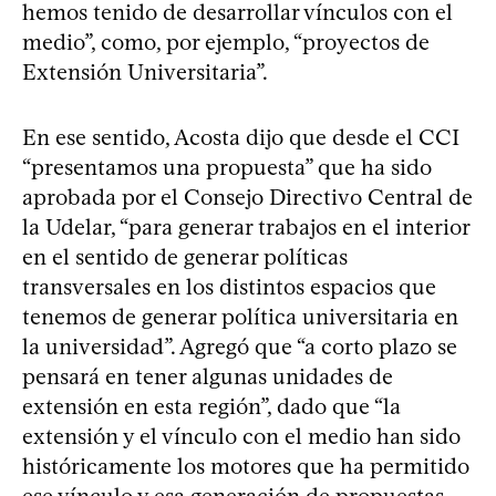
hemos tenido de desarrollar vínculos con el
medio”, como, por ejemplo, “proyectos de
Extensión Universitaria”.
En ese sentido, Acosta dijo que desde el CCI
“presentamos una propuesta” que ha sido
aprobada por el Consejo Directivo Central de
la Udelar, “para generar trabajos en el interior
en el sentido de generar políticas
transversales en los distintos espacios que
tenemos de generar política universitaria en
la universidad”. Agregó que “a corto plazo se
pensará en tener algunas unidades de
extensión en esta región”, dado que “la
extensión y el vínculo con el medio han sido
históricamente los motores que ha permitido
ese vínculo y esa generación de propuestas