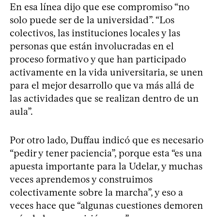
En esa línea dijo que ese compromiso “no
solo puede ser de la universidad”. “Los
colectivos, las instituciones locales y las
personas que están involucradas en el
proceso formativo y que han participado
activamente en la vida universitaria, se unen
para el mejor desarrollo que va más allá de
las actividades que se realizan dentro de un
aula”.
Por otro lado, Duffau indicó que es necesario
“pedir y tener paciencia”, porque esta “es una
apuesta importante para la Udelar, y muchas
veces aprendemos y construimos
colectivamente sobre la marcha”, y eso a
veces hace que “algunas cuestiones demoren