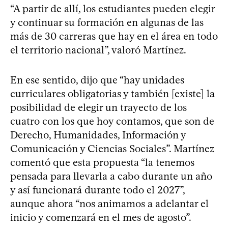
“A partir de allí, los estudiantes pueden elegir
y continuar su formación en algunas de las
más de 30 carreras que hay en el área en todo
el territorio nacional”, valoró Martínez.
En ese sentido, dijo que “hay unidades
curriculares obligatorias y también [existe] la
posibilidad de elegir un trayecto de los
cuatro con los que hoy contamos, que son de
Derecho, Humanidades, Información y
Comunicación y Ciencias Sociales”. Martínez
comentó que esta propuesta “la tenemos
pensada para llevarla a cabo durante un año
y así funcionará durante todo el 2027”,
aunque ahora “nos animamos a adelantar el
inicio y comenzará en el mes de agosto”.