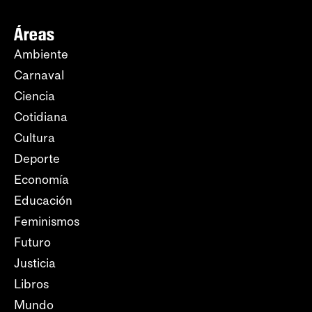
Áreas
Ambiente
Carnaval
Ciencia
Cotidiana
Cultura
Deporte
Economía
Educación
Feminismos
Futuro
Justicia
Libros
Mundo