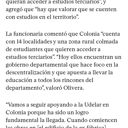
quieran acceder a estudios terciarios”, y
agregó que “hay que valorar que se cuenten
con estudios en el territorio”.
La funcionaria comentó que Colonia “cuenta
con 14 localidades y una zona rural colmada
de estudiantes que quieren acceder a
estudios terciarios”. “Hoy ellos encuentran un
gobierno departamental que hace foco en la
descentralización y que apuesta a llevar la
educación a todos los rincones del
departamento”, valoró Olivera.
“Vamos a seguir apoyando a la Udelar en
Colonia porque ha sido un logro
fundamental la llegada. Cuando comiencen
las obras en [el edificio de la ex fábrica]