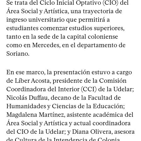
Se trata del Ciclo Inicial Optativo (CIO) del
Área Social y Artística, una trayectoria de
ingreso universitario que permitirá a
estudiantes comenzar estudios superiores,
tanto en la sede de la capital coloniense
como en Mercedes, en el departamento de
Soriano.
En ese marco, la presentación estuvo a cargo
de Líber Acosta, presidente de la Comisión
Coordinadora del Interior (CCI) de la Udelar;
Nicolás Duffau, decano de la Facultad de
Humanidades y Ciencias de la Educación;
Magdalena Martínez, asistente académica del
Área Social y Artística y actual coordinadora
del CIO de la Udelar; y Diana Olivera, asesora
de Cultura de la Intendencia de Colonia.