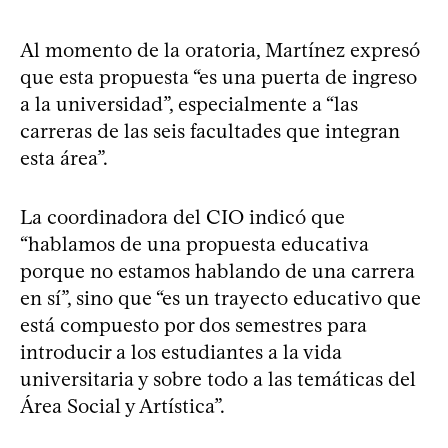
Al momento de la oratoria, Martínez expresó
que esta propuesta “es una puerta de ingreso
a la universidad”, especialmente a “las
carreras de las seis facultades que integran
esta área”.
La coordinadora del CIO indicó que
“hablamos de una propuesta educativa
porque no estamos hablando de una carrera
en sí”, sino que “es un trayecto educativo que
está compuesto por dos semestres para
introducir a los estudiantes a la vida
universitaria y sobre todo a las temáticas del
Área Social y Artística”.