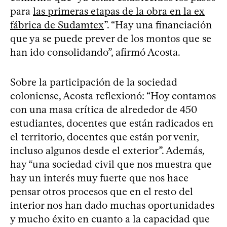
para
las primeras etapas de la obra en la ex
fábrica de Sudamtex
”. “Hay una financiación
que ya se puede prever de los montos que se
han ido consolidando”, afirmó Acosta.
Sobre la participación de la sociedad
coloniense, Acosta reflexionó: “Hoy contamos
con una masa crítica de alrededor de 450
estudiantes, docentes que están radicados en
el territorio, docentes que están por venir,
incluso algunos desde el exterior”. Además,
hay “una sociedad civil que nos muestra que
hay un interés muy fuerte que nos hace
pensar otros procesos que en el resto del
interior nos han dado muchas oportunidades
y mucho éxito en cuanto a la capacidad que