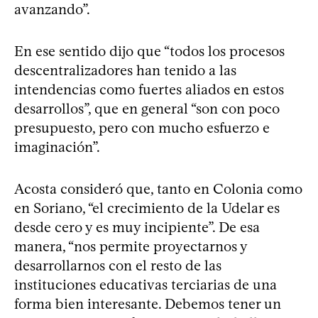
avanzando”.
En ese sentido dijo que “todos los procesos
descentralizadores han tenido a las
intendencias como fuertes aliados en estos
desarrollos”, que en general “son con poco
presupuesto, pero con mucho esfuerzo e
imaginación”.
Acosta consideró que, tanto en Colonia como
en Soriano, “el crecimiento de la Udelar es
desde cero y es muy incipiente”. De esa
manera, “nos permite proyectarnos y
desarrollarnos con el resto de las
instituciones educativas terciarias de una
forma bien interesante. Debemos tener un