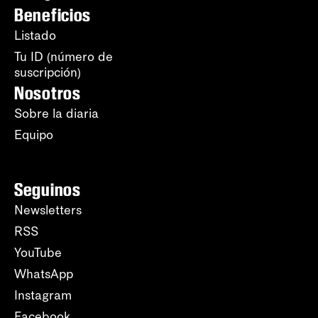
Beneficios
Listado
Tu ID (número de
suscripción)
Nosotros
Sobre la diaria
Equipo
Seguinos
Newsletters
RSS
YouTube
WhatsApp
Instagram
Facebook