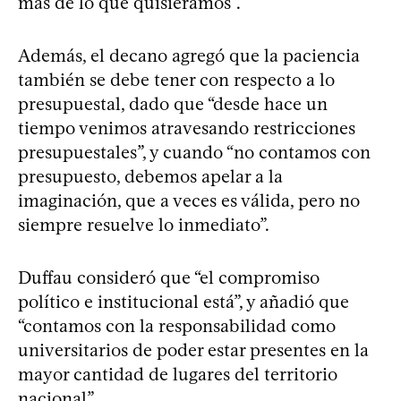
más de lo que quisiéramos”.
Además, el decano agregó que la paciencia
también se debe tener con respecto a lo
presupuestal, dado que “desde hace un
tiempo venimos atravesando restricciones
presupuestales”, y cuando “no contamos con
presupuesto, debemos apelar a la
imaginación, que a veces es válida, pero no
siempre resuelve lo inmediato”.
Duffau consideró que “el compromiso
político e institucional está”, y añadió que
“contamos con la responsabilidad como
universitarios de poder estar presentes en la
mayor cantidad de lugares del territorio
nacional”.