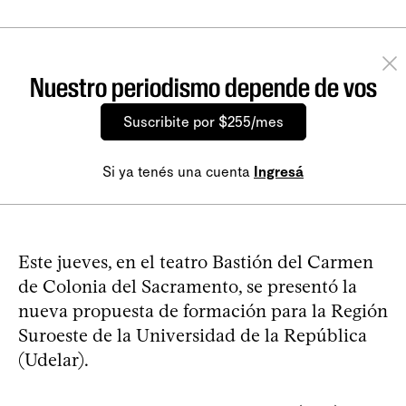
Nuestro periodismo depende de vos
Suscribite por $255/mes
Si ya tenés una cuenta
Ingresá
Este jueves, en el teatro Bastión del Carmen
de Colonia del Sacramento, se presentó la
nueva propuesta de formación para la Región
Suroeste de la Universidad de la República
(Udelar).