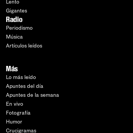
Lento
Gigantes
Radio
Periodismo
Música
Artículos leídos
Más
Lo más leído
Apuntes del día
Apuntes de la semana
En vivo
Fotografía
Humor
Crucigramas