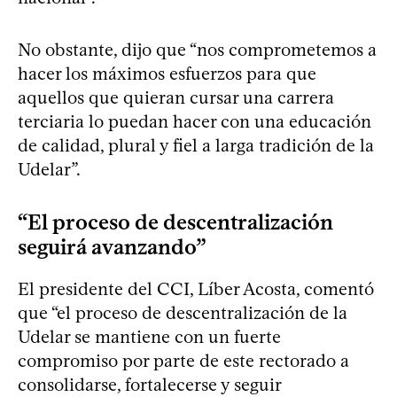
No obstante, dijo que “nos comprometemos a
hacer los máximos esfuerzos para que
aquellos que quieran cursar una carrera
terciaria lo puedan hacer con una educación
de calidad, plural y fiel a larga tradición de la
Udelar”.
“El proceso de descentralización
seguirá avanzando”
El presidente del CCI, Líber Acosta, comentó
que “el proceso de descentralización de la
Udelar se mantiene con un fuerte
compromiso por parte de este rectorado a
consolidarse, fortalecerse y seguir