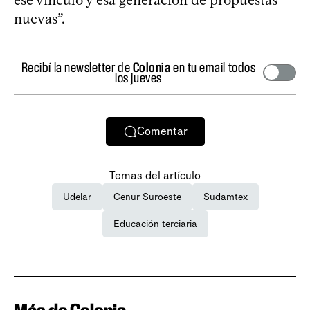
nuevas”.
Recibí la newsletter de
Colonia
en tu email todos
los jueves
Comentar
Temas del artículo
Udelar
Cenur Suroeste
Sudamtex
Educación terciaria