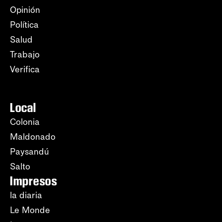
Opinión
Política
Salud
Trabajo
Verifica
Local
Colonia
Maldonado
Paysandú
Salto
Impresos
la diaria
Le Monde