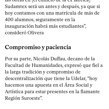
Sudamtex será un antes y después, ya que si
hoy contamos con una matrícula de más de
400 alumnos, seguramente en la
inauguración habrá más estudiantes”,
consideró Olivera
Compromiso y paciencia
Por su parte, Nicolás Duffau, decano de la
Facultad de Humanidades, expresó que fiel a
la larga tradición y compromiso de
descentralización que tiene la Udelar, “hoy
hacemos una apuesta en el Área Social y
Artística para estar presentes en la flamante
Región Suroeste”.