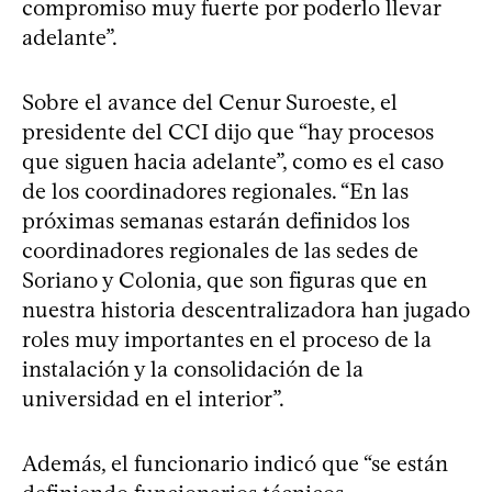
compromiso muy fuerte por poderlo llevar
adelante”.
Sobre el avance del Cenur Suroeste, el
presidente del CCI dijo que “hay procesos
que siguen hacia adelante”, como es el caso
de los coordinadores regionales. “En las
próximas semanas estarán definidos los
coordinadores regionales de las sedes de
Soriano y Colonia, que son figuras que en
nuestra historia descentralizadora han jugado
roles muy importantes en el proceso de la
instalación y la consolidación de la
universidad en el interior”.
Además, el funcionario indicó que “se están