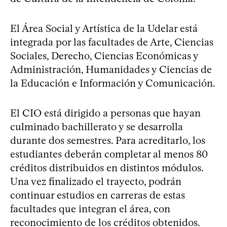
El Área Social y Artística de la Udelar está
integrada por las facultades de Arte, Ciencias
Sociales, Derecho, Ciencias Económicas y
Administración, Humanidades y Ciencias de
la Educación e Información y Comunicación.
El CIO está dirigido a personas que hayan
culminado bachillerato y se desarrolla
durante dos semestres. Para acreditarlo, los
estudiantes deberán completar al menos 80
créditos distribuidos en distintos módulos.
Una vez finalizado el trayecto, podrán
continuar estudios en carreras de estas
facultades que integran el área, con
reconocimiento de los créditos obtenidos.