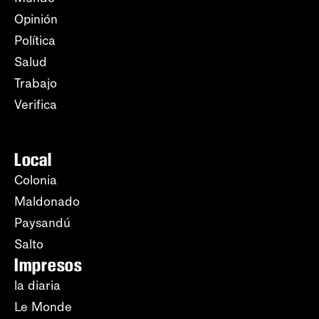
Opinión
Política
Salud
Trabajo
Verifica
Local
Colonia
Maldonado
Paysandú
Salto
Impresos
la diaria
Le Monde