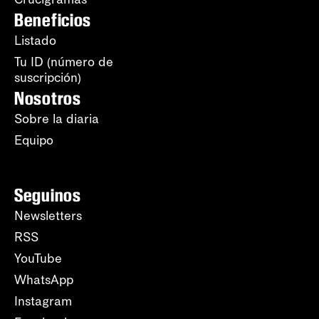
Beneficios
Listado
Tu ID (número de
suscripción)
Nosotros
Sobre la diaria
Equipo
Seguinos
Newsletters
RSS
YouTube
WhatsApp
Instagram