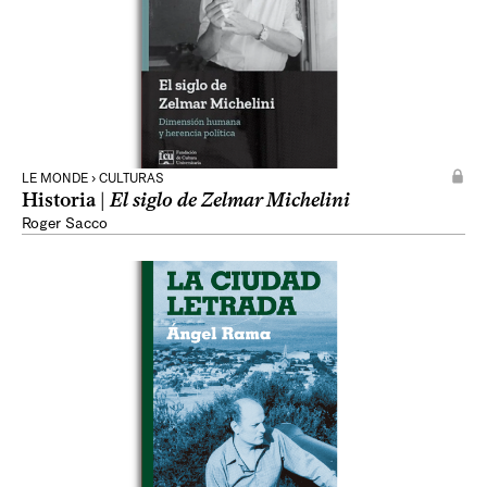
LE MONDE › CULTURAS
Historia |
El siglo de Zelmar Michelini
Roger Sacco