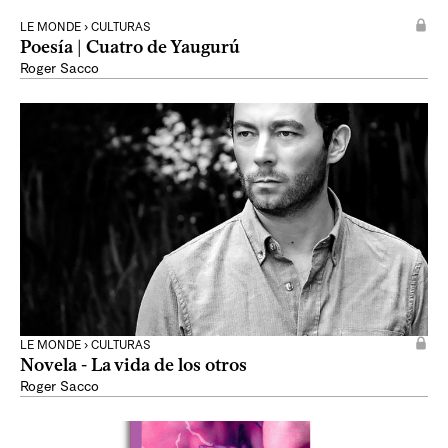
LE MONDE › CULTURAS
Poesía | Cuatro de Yaugurú
Roger Sacco
LE MONDE › CULTURAS
Novela - La vida de los otros
Roger Sacco