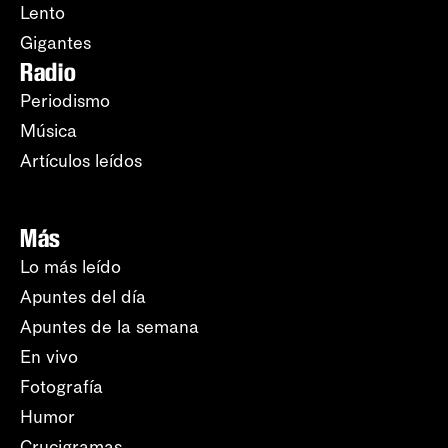
Lento
Gigantes
Radio
Periodismo
Música
Artículos leídos
Más
Lo más leído
Apuntes del día
Apuntes de la semana
En vivo
Fotografía
Humor
Crucigramas