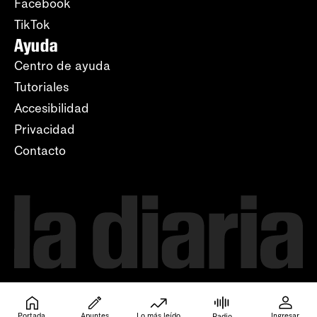
Facebook
TikTok
Ayuda
Centro de ayuda
Tutoriales
Accesibilidad
Privacidad
Contacto
Portada
Apuntes
Lo más leído
Ingresar
Radio