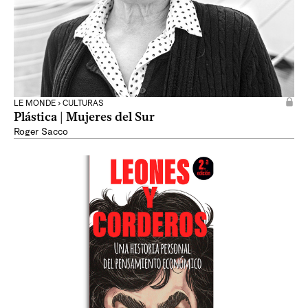
LE MONDE › CULTURAS
Plástica | Mujeres del Sur
Roger Sacco