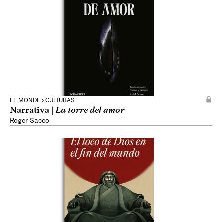
LE MONDE › CULTURAS
Narrativa |
La torre del amor
Roger Sacco