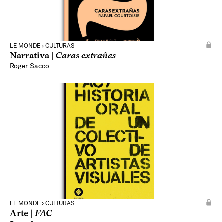
LE MONDE › CULTURAS
Narrativa |
Caras extrañas
Roger Sacco
LE MONDE › CULTURAS
Arte |
FAC