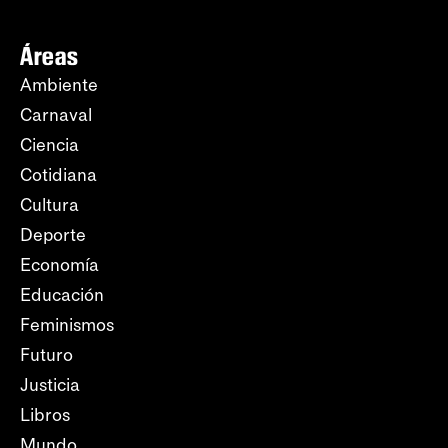
Áreas
Ambiente
Carnaval
Ciencia
Cotidiana
Cultura
Deporte
Economía
Educación
Feminismos
Futuro
Justicia
Libros
Mundo