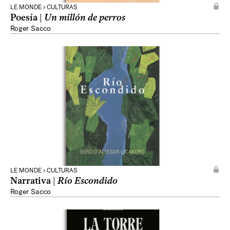
LE MONDE › CULTURAS
Poesía |
Un millón de perros
Roger Sacco
LE MONDE › CULTURAS
Narrativa |
Río Escondido
Roger Sacco