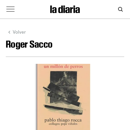
Volver
Roger Sacco