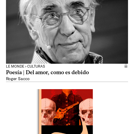
LE MONDE › CULTURAS
Poesía | Del amor, como es debido
Roger Sacco