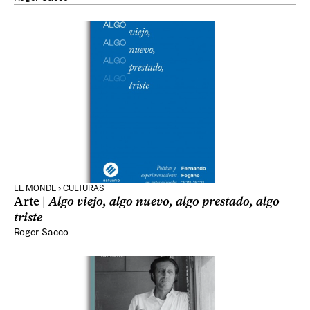
LE MONDE › CULTURAS
Arte |
Algo viejo, algo nuevo, algo prestado, algo
triste
Roger Sacco