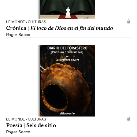
LE MONDE › CULTURAS
Crónica |
El loco de Dios en el fin del mundo
Roger Sacco
LE MONDE › CULTURAS
Poesía | Seis de sitio
Roger Sacco