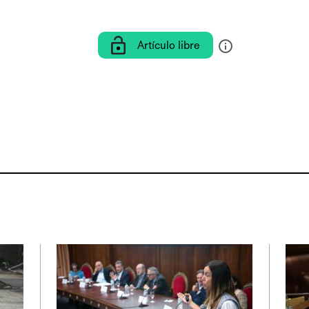
Artículo libre