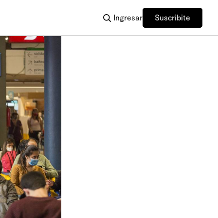
Ingresar
Suscribite