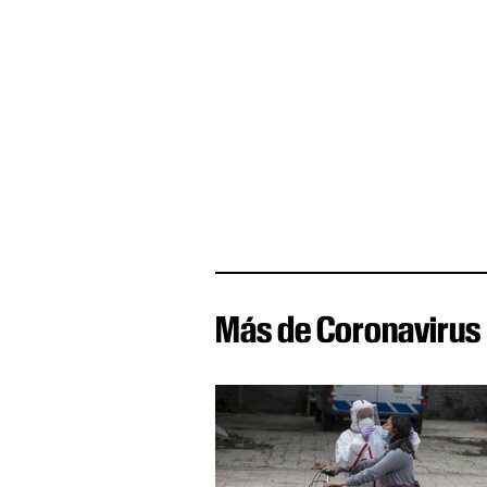
Más de Coronavirus