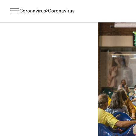
Coronavirus
Coronavirus