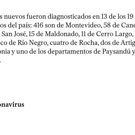
s nuevos fueron diagnosticados en 13 de los 19
s del país: 416 son de Montevideo, 58 de Cane
 San José, 15 de Maldonado, 11 de Cerro Largo, 
nco de Río Negro, cuatro de Rocha, dos de Artig
onia y uno de los departamentos de Paysandú 
.
onavirus