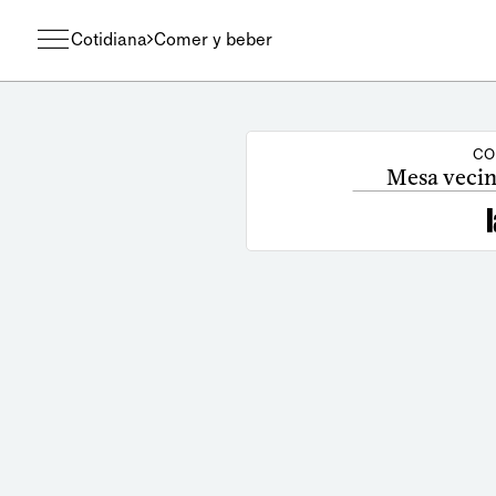
Cotidiana
Comer y beber
CO
Mesa vecin