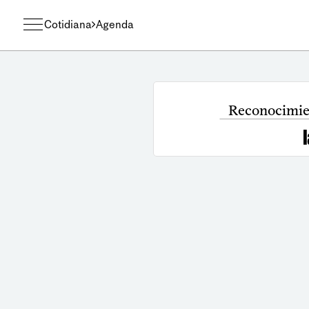
Cotidiana
Agenda
Reconocimien