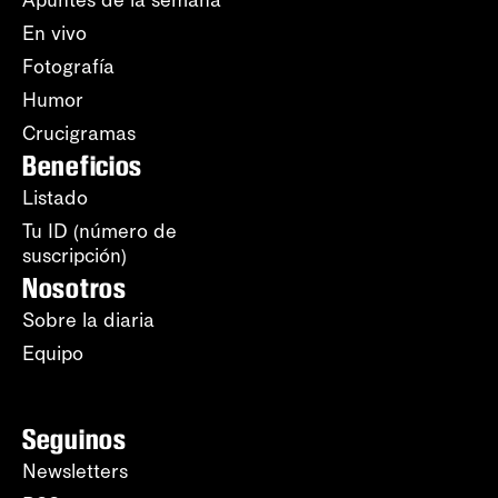
Apuntes de la semana
En vivo
Fotografía
Humor
Crucigramas
Beneficios
Listado
Tu ID (número de
suscripción)
Nosotros
Sobre la diaria
Equipo
Seguinos
Newsletters