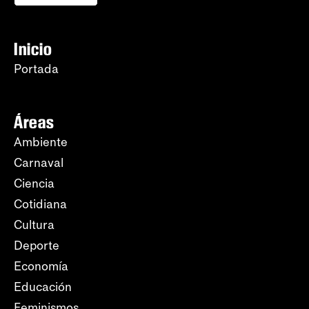
Inicio
Portada
Áreas
Ambiente
Carnaval
Ciencia
Cotidiana
Cultura
Deporte
Economía
Educación
Feminismos