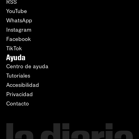
RSS
YouTube
WhatsApp
Instagram
Facebook
TikTok
Ayuda
Centro de ayuda
Tutoriales
Accesibilidad
Privacidad
Contacto