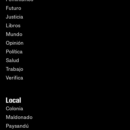
Futuro
Justicia
Libros
Mundo
Opinión
Política
Salud
Trabajo
Verifica
Local
Colonia
Maldonado
Paysandú