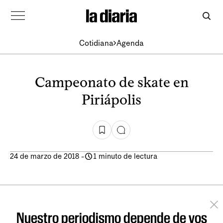
Cotidiana
Agenda
Campeonato de skate en
Piriápolis
24 de marzo de 2018
-
1 minuto de lectura
Nuestro periodismo depende de vos