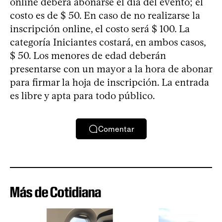
online deberá abonarse el día del evento; el
costo es de $ 50. En caso de no realizarse la
inscripción online, el costo será $ 100. La
categoría Iniciantes costará, en ambos casos,
$ 50. Los menores de edad deberán
presentarse con un mayor a la hora de abonar
para firmar la hoja de inscripción. La entrada
es libre y apta para todo público.
Comentar
Más de Cotidiana