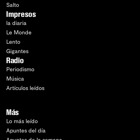
Salto
Impresos
la diaria
Le Monde
Lento
Gigantes
Radio
Periodismo
Música
Artículos leídos
Más
Lo más leído
Apuntes del día