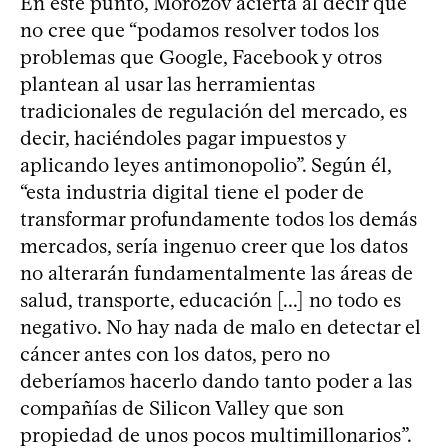
En este punto, Morozov acierta al decir que
no cree que “podamos resolver todos los
problemas que Google, Facebook y otros
plantean al usar las herramientas
tradicionales de regulación del mercado, es
decir, haciéndoles pagar impuestos y
aplicando leyes antimonopolio”. Según él,
“esta industria digital tiene el poder de
transformar profundamente todos los demás
mercados, sería ingenuo creer que los datos
no alterarán fundamentalmente las áreas de
salud, transporte, educación [...] no todo es
negativo. No hay nada de malo en detectar el
cáncer antes con los datos, pero no
deberíamos hacerlo dando tanto poder a las
compañías de Silicon Valley que son
propiedad de unos pocos multimillonarios”.