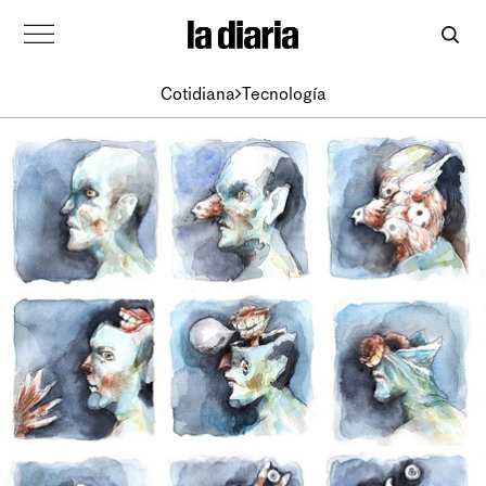
Cotidiana
Tecnología