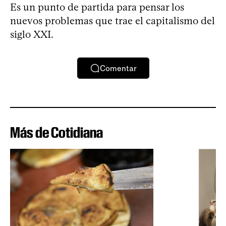
Es un punto de partida para pensar los
nuevos problemas que trae el capitalismo del
siglo XXI.
Comentar
Más de Cotidiana