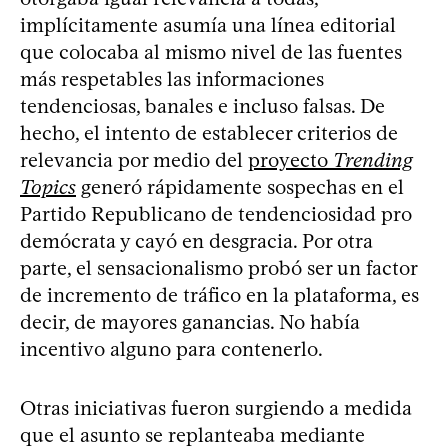
implícitamente asumía una línea editorial
que colocaba al mismo nivel de las fuentes
más respetables las informaciones
tendenciosas, banales e incluso falsas. De
hecho, el intento de establecer criterios de
relevancia por medio del
proyecto
Trending
Topics
generó rápidamente sospechas en el
Partido Republicano de tendenciosidad pro
demócrata y cayó en desgracia. Por otra
parte, el sensacionalismo probó ser un factor
de incremento de tráfico en la plataforma, es
decir, de mayores ganancias. No había
incentivo alguno para contenerlo.
Otras iniciativas fueron surgiendo a medida
que el asunto se replanteaba mediante