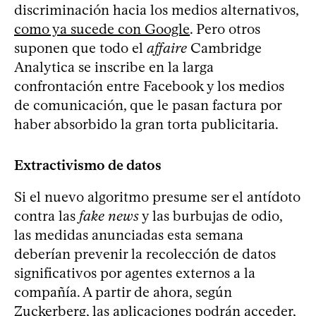
discriminación hacia los medios alternativos,
como ya sucede con Google
. Pero otros
suponen que todo el
affaire
Cambridge
Analytica se inscribe en la larga
confrontación entre Facebook y los medios
de comunicación, que le pasan factura por
haber absorbido la gran torta publicitaria.
Extractivismo de datos
Si el nuevo algoritmo presume ser el antídoto
contra las
fake news
y las burbujas de odio,
las medidas anunciadas esta semana
deberían prevenir la recolección de datos
significativos por agentes externos a la
compañía. A partir de ahora, según
Zuckerberg, las aplicaciones podrán acceder,