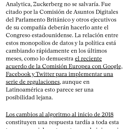
Analytica, Zuckerberg no se salvaría. Fue
citado por la Comisión de Asuntos Digitales
del Parlamento Británico y otros ejecutivos
de su compañía deberán hacerlo ante el
Congreso estadounidense. La relación entre
estos monopolios de datos y la política está
cambiando rápidamente en los últimos
meses, como lo demuestra
el reciente
acuerdo de la Comisión Europea con Google,
Facebook y Twitter para implementar una
serie de regulaciones
, aunque en
Latinoamérica esto parece ser una
posibilidad lejana.
Los cambios al algoritmo al inicio de 2018
constituyen una respuesta tardía a toda esta