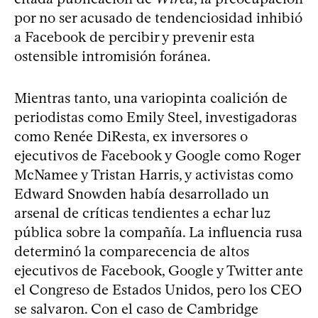
por no ser acusado de tendenciosidad inhibió
a Facebook de percibir y prevenir esta
ostensible intromisión foránea.
Mientras tanto, una variopinta coalición de
periodistas como Emily Steel, investigadoras
como Renée DiResta, ex inversores o
ejecutivos de Facebook y Google como Roger
McNamee y Tristan Harris, y activistas como
Edward Snowden había desarrollado un
arsenal de críticas tendientes a echar luz
pública sobre la compañía. La influencia rusa
determinó la comparecencia de altos
ejecutivos de Facebook, Google y Twitter ante
el Congreso de Estados Unidos, pero los CEO
se salvaron. Con el caso de Cambridge