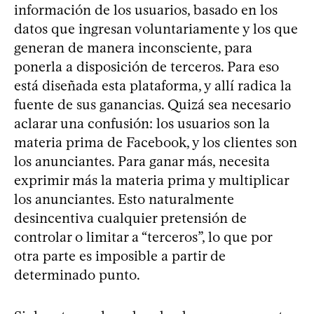
información de los usuarios, basado en los
datos que ingresan voluntariamente y los que
generan de manera inconsciente, para
ponerla a disposición de terceros. Para eso
está diseñada esta plataforma, y allí radica la
fuente de sus ganancias. Quizá sea necesario
aclarar una confusión: los usuarios son la
materia prima de Facebook, y los clientes son
los anunciantes. Para ganar más, necesita
exprimir más la materia prima y multiplicar
los anunciantes. Esto naturalmente
desincentiva cualquier pretensión de
controlar o limitar a “terceros”, lo que por
otra parte es imposible a partir de
determinado punto.