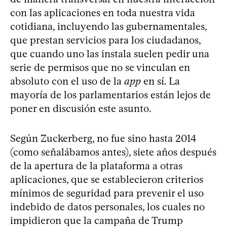
con las aplicaciones en toda nuestra vida
cotidiana, incluyendo las gubernamentales,
que prestan servicios para los ciudadanos,
que cuando uno las instala suelen pedir una
serie de permisos que no se vinculan en
absoluto con el uso de la
app
en sí. La
mayoría de los parlamentarios están lejos de
poner en discusión este asunto.
Según Zuckerberg, no fue sino hasta 2014
(como señalábamos antes), siete años después
de la apertura de la plataforma a otras
aplicaciones, que se establecieron criterios
mínimos de seguridad para prevenir el uso
indebido de datos personales, los cuales no
impidieron que la campaña de Trump