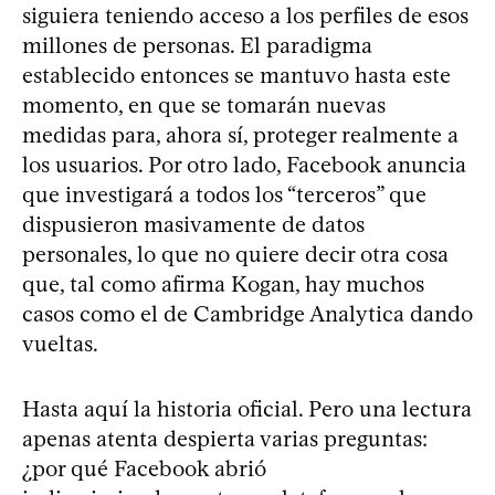
siguiera teniendo acceso a los perfiles de esos
millones de personas. El paradigma
establecido entonces se mantuvo hasta este
momento, en que se tomarán nuevas
medidas para, ahora sí, proteger realmente a
los usuarios. Por otro lado, Facebook anuncia
que investigará a todos los “terceros” que
dispusieron masivamente de datos
personales, lo que no quiere decir otra cosa
que, tal como afirma Kogan, hay muchos
casos como el de Cambridge Analytica dando
vueltas.
Hasta aquí la historia oficial. Pero una lectura
apenas atenta despierta varias preguntas:
¿por qué Facebook abrió