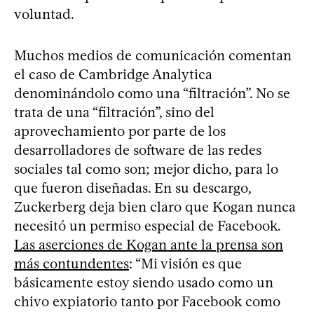
voluntad.
Muchos medios de comunicación comentan
el caso de Cambridge Analytica
denominándolo como una “filtración”. No se
trata de una “filtración”, sino del
aprovechamiento por parte de los
desarrolladores de software de las redes
sociales tal como son; mejor dicho, para lo
que fueron diseñadas. En su descargo,
Zuckerberg deja bien claro que Kogan nunca
necesitó un permiso especial de Facebook.
Las aserciones de Kogan ante la prensa son
más contundentes
: “Mi visión es que
básicamente estoy siendo usado como un
chivo expiatorio tanto por Facebook como