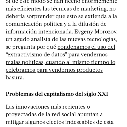
Si de este modo se han hecho enormemente
más eficientes las técnicas de marketing, no
debería sorprender que esto se extienda a la
comunicación política y a la difusión de
información intencionada. Evgeny Morozov,
un agudo analista de las nuevas tecnologías,
se pregunta por qué
condenamos el uso del
“extractivismo de datos” para vendernos
malas políticas, cuando al mismo tiempo lo
celebramos para vendernos productos
basura
.
Problemas del capitalismo del siglo XXI
Las innovaciones más recientes o
proyectadas de la red social apuntan a
mitigar algunos efectos indeseables de esta