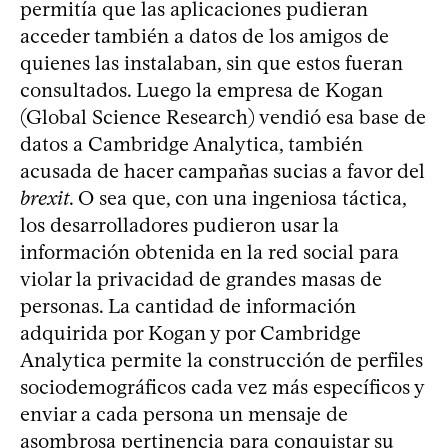
permitía que las aplicaciones pudieran
acceder también a datos de los amigos de
quienes las instalaban, sin que estos fueran
consultados. Luego la empresa de Kogan
(Global Science Research) vendió esa base de
datos a Cambridge Analytica, también
acusada de hacer campañas sucias a favor del
brexit
. O sea que, con una ingeniosa táctica,
los desarrolladores pudieron usar la
información obtenida en la red social para
violar la privacidad de grandes masas de
personas. La cantidad de información
adquirida por Kogan y por Cambridge
Analytica permite la construcción de perfiles
sociodemográficos cada vez más específicos y
enviar a cada persona un mensaje de
asombrosa pertinencia para conquistar su