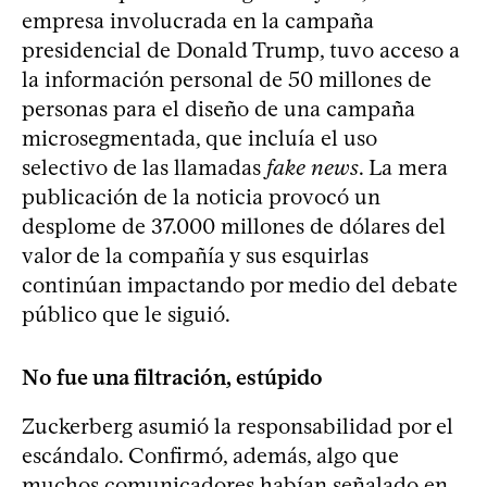
empresa involucrada en la campaña
presidencial de Donald Trump, tuvo acceso a
la información personal de 50 millones de
personas para el diseño de una campaña
microsegmentada, que incluía el uso
selectivo de las llamadas
fake news
. La mera
publicación de la noticia provocó un
desplome de 37.000 millones de dólares del
valor de la compañía y sus esquirlas
continúan impactando por medio del debate
público que le siguió.
No fue una filtración, estúpido
Zuckerberg asumió la responsabilidad por el
escándalo. Confirmó, además, algo que
muchos comunicadores habían señalado en