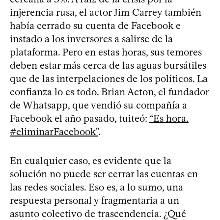
injerencia rusa, el actor Jim Carrey también
había cerrado su cuenta de Facebook e
instado a los inversores a salirse de la
plataforma. Pero en estas horas, sus temores
deben estar más cerca de las aguas bursátiles
que de las interpelaciones de los políticos. La
confianza lo es todo. Brian Acton, el fundador
de Whatsapp, que vendió su compañía a
Facebook el año pasado, tuiteó:
“Es hora.
#eliminarFacebook”
.
En cualquier caso, es evidente que la
solución no puede ser cerrar las cuentas en
las redes sociales. Eso es, a lo sumo, una
respuesta personal y fragmentaria a un
asunto colectivo de trascendencia. ¿Qué