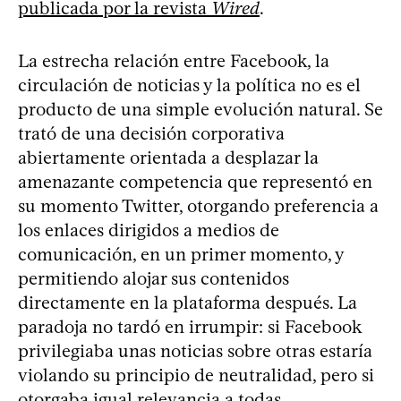
publicada por la revista
Wired
.
La estrecha relación entre Facebook, la
circulación de noticias y la política no es el
producto de una simple evolución natural. Se
trató de una decisión corporativa
abiertamente orientada a desplazar la
amenazante competencia que representó en
su momento Twitter, otorgando preferencia a
los enlaces dirigidos a medios de
comunicación, en un primer momento, y
permitiendo alojar sus contenidos
directamente en la plataforma después. La
paradoja no tardó en irrumpir: si Facebook
privilegiaba unas noticias sobre otras estaría
violando su principio de neutralidad, pero si
otorgaba igual relevancia a todas,