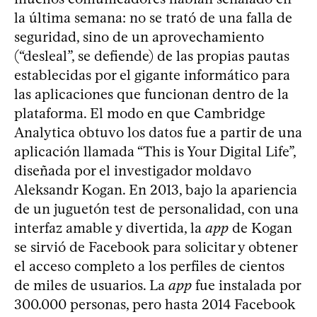
la última semana: no se trató de una falla de
seguridad, sino de un aprovechamiento
(“desleal”, se defiende) de las propias pautas
establecidas por el gigante informático para
las aplicaciones que funcionan dentro de la
plataforma. El modo en que Cambridge
Analytica obtuvo los datos fue a partir de una
aplicación llamada “This is Your Digital Life”,
diseñada por el investigador moldavo
Aleksandr Kogan. En 2013, bajo la apariencia
de un juguetón test de personalidad, con una
interfaz amable y divertida, la
app
de Kogan
se sirvió de Facebook para solicitar y obtener
el acceso completo a los perfiles de cientos
de miles de usuarios. La
app
fue instalada por
300.000 personas, pero hasta 2014 Facebook