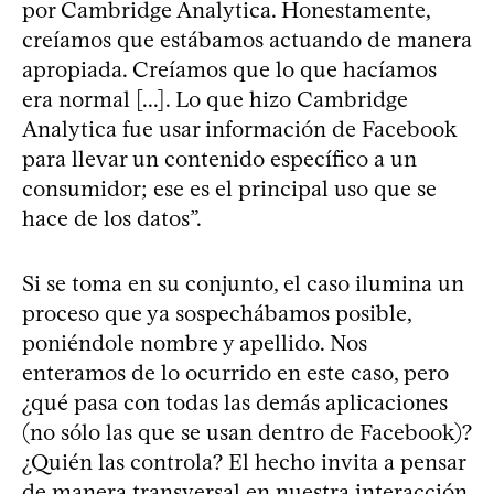
por Cambridge Analytica. Honestamente,
creíamos que estábamos actuando de manera
apropiada. Creíamos que lo que hacíamos
era normal [...]. Lo que hizo Cambridge
Analytica fue usar información de Facebook
para llevar un contenido específico a un
consumidor; ese es el principal uso que se
hace de los datos”.
Si se toma en su conjunto, el caso ilumina un
proceso que ya sospechábamos posible,
poniéndole nombre y apellido. Nos
enteramos de lo ocurrido en este caso, pero
¿qué pasa con todas las demás aplicaciones
(no sólo las que se usan dentro de Facebook)?
¿Quién las controla? El hecho invita a pensar
de manera transversal en nuestra interacción