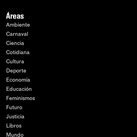
Áreas
Ambiente
Carnaval
Ciencia
Cotidiana
Cultura
Deporte
Economía
Educación
Feminismos
Futuro
Justicia
Libros
Mundo