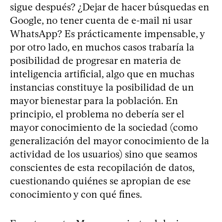
sigue después? ¿Dejar de hacer búsquedas en
Google, no tener cuenta de e-mail ni usar
WhatsApp? Es prácticamente impensable, y
por otro lado, en muchos casos trabaría la
posibilidad de progresar en materia de
inteligencia artificial, algo que en muchas
instancias constituye la posibilidad de un
mayor bienestar para la población. En
principio, el problema no debería ser el
mayor conocimiento de la sociedad (como
generalización del mayor conocimiento de la
actividad de los usuarios) sino que seamos
conscientes de esta recopilación de datos,
cuestionando quiénes se apropian de ese
conocimiento y con qué fines.