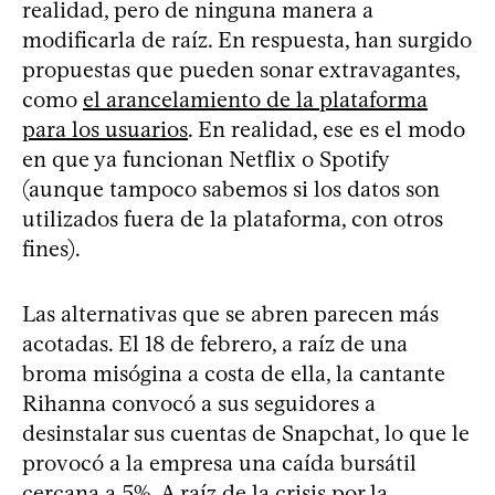
realidad, pero de ninguna manera a
modificarla de raíz. En respuesta, han surgido
propuestas que pueden sonar extravagantes,
como
el arancelamiento de la plataforma
para los usuarios
. En realidad, ese es el modo
en que ya funcionan Netflix o Spotify
(aunque tampoco sabemos si los datos son
utilizados fuera de la plataforma, con otros
fines).
Las alternativas que se abren parecen más
acotadas. El 18 de febrero, a raíz de una
broma misógina a costa de ella, la cantante
Rihanna convocó a sus seguidores a
desinstalar sus cuentas de Snapchat, lo que le
provocó a la empresa una caída bursátil
cercana a 5%. A raíz de la crisis por la