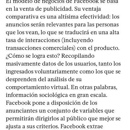
El modelo de negocios de Facebook se basa
en la venta de publicidad. Su ventaja
comparativa es una altísima efectividad: los
anuncios serán relevantes para las personas
que los vean, lo que se traducirá en una alta
tasa de interacciones (incluyendo
transacciones comerciales) con el producto.
¿Cómo se logra esto? Recopilando
masivamente datos de los usuarios, tanto los
ingresados voluntariamente como los que se
desprenden del análisis de su
comportamiento virtual. En otras palabras,
información sociológica en gran escala.
Facebook pone a disposición de los
anunciantes un conjunto de variables que
permitirán dirigirlos al público que mejor se
ajusta a sus criterios. Facebook extrae