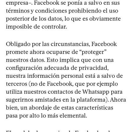
empresa–. Facebook se ponía a salvo en sus
términos y condiciones prohibiendo el uso
posterior de los datos, lo que es obviamente
imposible de controlar.
Obligado por las circunstancias, Facebook
promete ahora ocuparse de “proteger”
nuestros datos. Esto implica que con una
configuración adecuada de privacidad,
nuestra información personal está a salvo de
terceros (no de Facebook, que por ejemplo
utiliza nuestros contactos de Whatsapp para
sugerirnos amistades en la plataforma). Ahora
bien, un abordaje de estas características
pasa por alto lo más elemental.