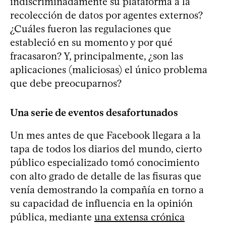
indiscriminadamente su plataforma a la
recolección de datos por agentes externos?
¿Cuáles fueron las regulaciones que
estableció en su momento y por qué
fracasaron? Y, principalmente, ¿son las
aplicaciones (maliciosas) el único problema
que debe preocuparnos?
Una serie de eventos desafortunados
Un mes antes de que Facebook llegara a la
tapa de todos los diarios del mundo, cierto
público especializado tomó conocimiento
con alto grado de detalle de las fisuras que
venía demostrando la compañía en torno a
su capacidad de influencia en la opinión
pública, mediante
una extensa crónica