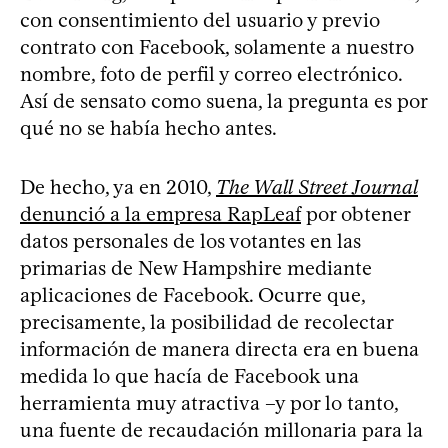
con consentimiento del usuario y previo
contrato con Facebook, solamente a nuestro
nombre, foto de perfil y correo electrónico.
Así de sensato como suena, la pregunta es por
qué no se había hecho antes.
De hecho, ya en 2010,
The Wall Street Journal
denunció a la empresa RapLeaf
por obtener
datos personales de los votantes en las
primarias de New Hampshire mediante
aplicaciones de Facebook. Ocurre que,
precisamente, la posibilidad de recolectar
información de manera directa era en buena
medida lo que hacía de Facebook una
herramienta muy atractiva –y por lo tanto,
una fuente de recaudación millonaria para la