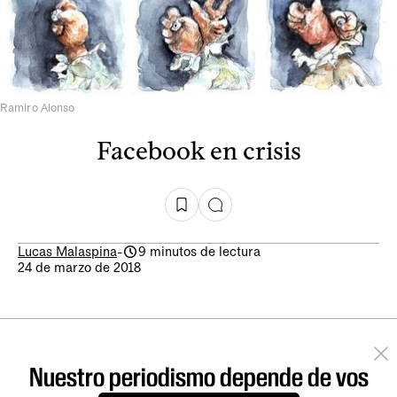
Ramiro Alonso
Facebook en crisis
Lucas Malaspina
-
9 minutos de lectura
24 de marzo de 2018
Nuestro periodismo depende de vos