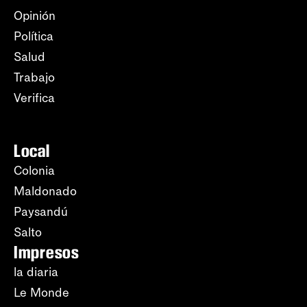
Opinión
Política
Salud
Trabajo
Verifica
Local
Colonia
Maldonado
Paysandú
Salto
Impresos
la diaria
Le Monde