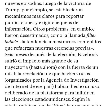
nuevos episodios. Luego de la victoria de
Trump, por ejemplo, se establecieron
mecanismos más claros para reportar
publicaciones y exigir chequeos de
información. Otros problemas, en cambio,
fueron desestimados, como la llamada
filter
bubble
–la tendencia a mostrarnos contenidos
que refuerzan nuestras creencias previas–.
Seis meses después de la elección, Facebook
sufrió el impacto más grande de su
trayectoria (hasta ahora) con la fuerza de un
misil: la revelación de que hackers rusos
(organizados por la Agencia de Investigación
de Internet de ese país) habían hecho un uso
deliberado de la plataforma para influir en
las elecciones estadounidenses. Según la
citada publicación de
Wired
, la preocupación