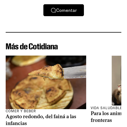
Comentar
Más de Cotidiana
VIDA SALUDABLE
COMER Y BEBER
Para los animal
Agosto redondo, del fainá a las
fronteras
infancias