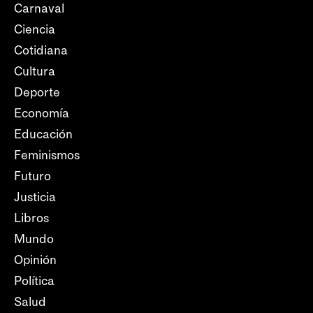
Carnaval
Ciencia
Cotidiana
Cultura
Deporte
Economía
Educación
Feminismos
Futuro
Justicia
Libros
Mundo
Opinión
Política
Salud