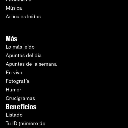
Música
Artículos leídos
Más
Lo más leído
Apuntes del día
Apuntes de la semana
En vivo
Fotografía
Humor
Crucigramas
Beneficios
Listado
Tu ID (número de