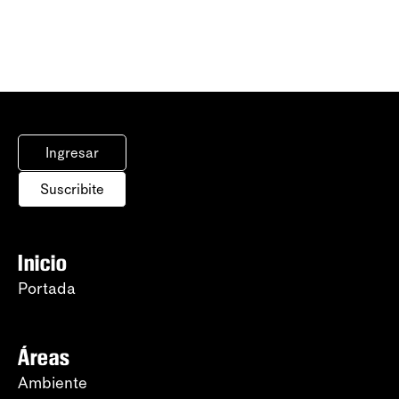
Ingresar
Suscribite
Inicio
Portada
Áreas
Ambiente