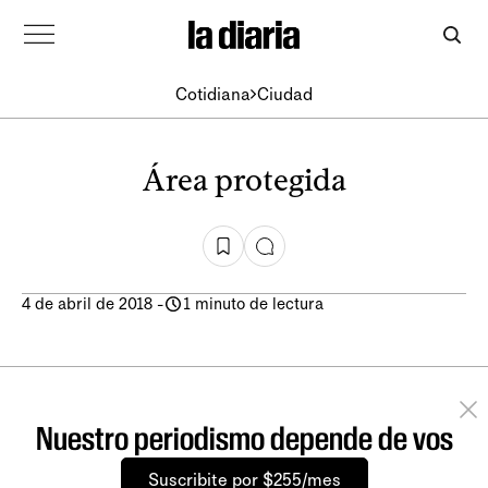
Cotidiana
Ciudad
Área protegida
4 de abril de 2018
-
1 minuto de lectura
Nuestro periodismo depende de vos
Suscribite por $255/mes