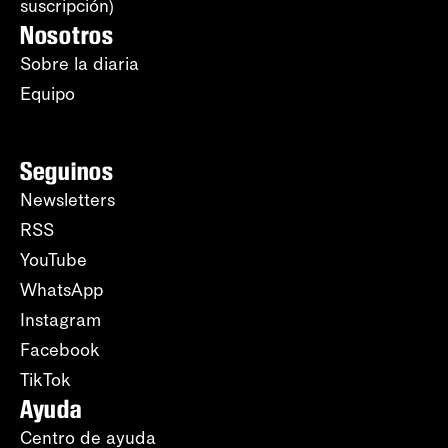
suscripción)
Nosotros
Sobre la diaria
Equipo
Seguinos
Newsletters
RSS
YouTube
WhatsApp
Instagram
Facebook
TikTok
Ayuda
Centro de ayuda