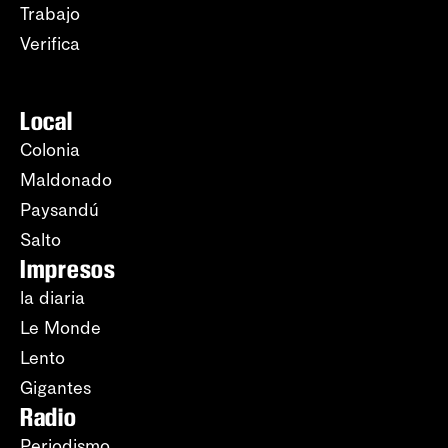
Trabajo
Verifica
Local
Colonia
Maldonado
Paysandú
Salto
Impresos
la diaria
Le Monde
Lento
Gigantes
Radio
Periodismo