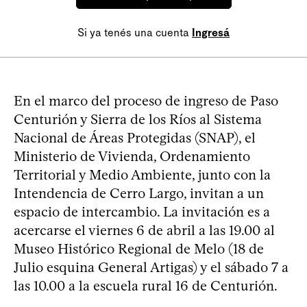
Si ya tenés una cuenta
Ingresá
En el marco del proceso de ingreso de Paso
Centurión y Sierra de los Ríos al Sistema
Nacional de Áreas Protegidas (SNAP), el
Ministerio de Vivienda, Ordenamiento
Territorial y Medio Ambiente, junto con la
Intendencia de Cerro Largo, invitan a un
espacio de intercambio. La invitación es a
acercarse el viernes 6 de abril a las 19.00 al
Museo Histórico Regional de Melo (18 de
Julio esquina General Artigas) y el sábado 7 a
las 10.00 a la escuela rural 16 de Centurión.