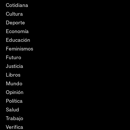
Cotidiana
Cultura
Deporte
Economía
Educación
Feminismos
Futuro
Justicia
Libros
Mundo
Opinión
Política
Salud
Trabajo
Verifica