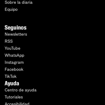
Sobre la diaria
Equipo
Seguinos
Newsletters
RSS
YouTube
WhatsApp
Instagram
Facebook
TikTok
Ayuda
Centro de ayuda
Tutoriales
Accesibilidad