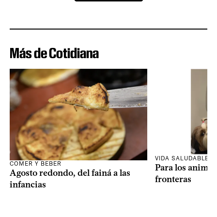
Más de Cotidiana
VIDA SALUDABLE
COMER Y BEBER
Para los animal
Agosto redondo, del fainá a las
fronteras
infancias