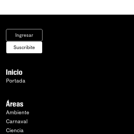
Ingresar
Suscribite
Inicio
Portada
Áreas
Ambiente
Carnaval
Ciencia