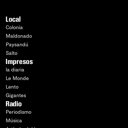
Local
Colonia
Maldonado
Paysandú
Salto
Impresos
la diaria
Le Monde
Lento
Gigantes
Radio
Periodismo
Música