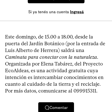
Si ya tenés una cuenta
Ingresá
Este domingo, de 15.00 a 18.00, desde la
puerta del Jardín Botánico (por la entrada de
Luis Alberto de Herrera) saldrá una
Caminata para conectar con la naturaleza
.
Organizada por Elena Tabárez, del Proyecto
EcoAldeas, es una actividad gratuita cuya
intención es intercambiar conocimientos en
cuanto al cuidado de la tierra y el reciclaje.
Por más datos, comunicarse al 099915311.
Comentar