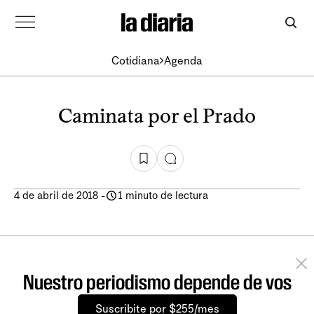
Cotidiana
Agenda
Caminata por el Prado
4 de abril de 2018
-
1 minuto de lectura
Nuestro periodismo depende de vos
Suscribite por $255/mes