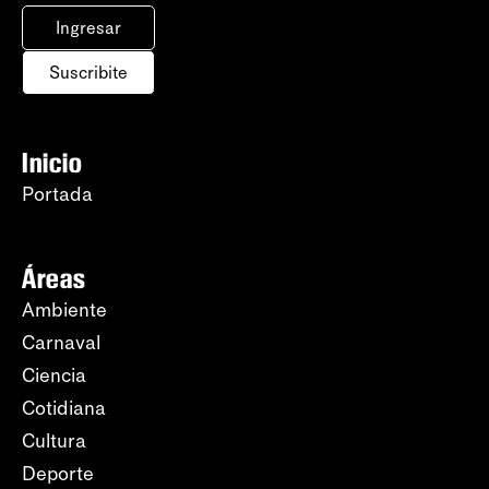
Ingresar
Suscribite
Inicio
Portada
Áreas
Ambiente
Carnaval
Ciencia
Cotidiana
Cultura
Deporte