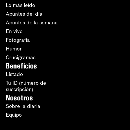
Lo más leído
Apuntes del día
Apuntes de la semana
En vivo
Fotografía
Humor
Crucigramas
Beneficios
Listado
Tu ID (número de
suscripción)
Nosotros
Sobre la diaria
Equipo