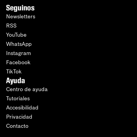
Seguinos
Newsletters
RSS
YouTube
WhatsApp
Instagram
Facebook
TikTok
Ayuda
Centro de ayuda
Tutoriales
Accesibilidad
Privacidad
Contacto