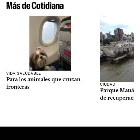
Más de Cotidiana
VIDA SALUDABLE
Para los animales que cruzan
CIUDAD
fronteras
Parque Mauá in
de recuperació