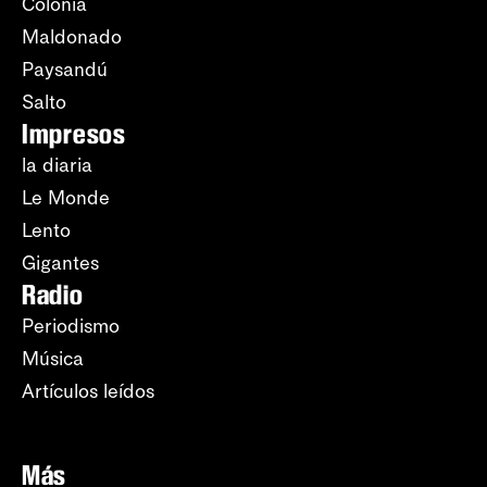
Colonia
Maldonado
Paysandú
Salto
Impresos
la diaria
Le Monde
Lento
Gigantes
Radio
Periodismo
Música
Artículos leídos
Más