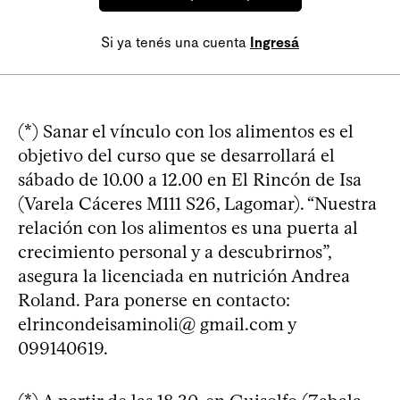
Si ya tenés una cuenta
Ingresá
(*) Sanar el vínculo con los alimentos es el
objetivo del curso que se desarrollará el
sábado de 10.00 a 12.00 en El Rincón de Isa
(Varela Cáceres M111 S26, Lagomar). “Nuestra
relación con los alimentos es una puerta al
crecimiento personal y a descubrirnos”,
asegura la licenciada en nutrición Andrea
Roland. Para ponerse en contacto:
elrincondeisaminoli@ gmail.com y
099140619.