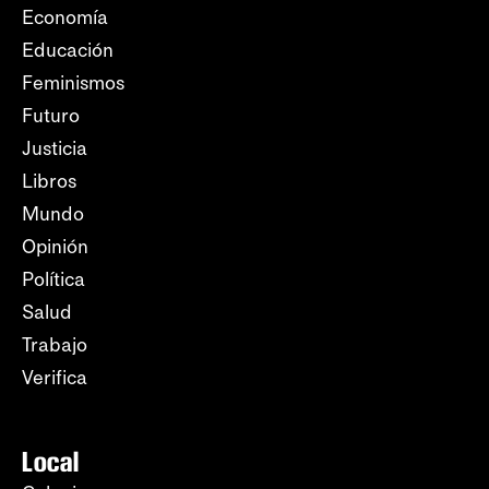
Economía
Educación
Feminismos
Futuro
Justicia
Libros
Mundo
Opinión
Política
Salud
Trabajo
Verifica
Local