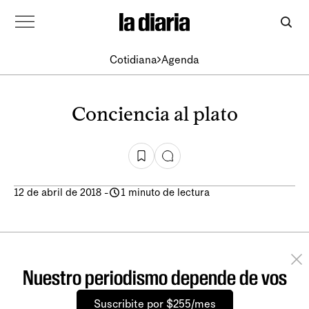
Cotidiana
Agenda
Conciencia al plato
12 de abril de 2018
-
1 minuto de lectura
Nuestro periodismo depende de vos
Suscribite por $255/mes