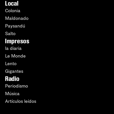
Local
Colonia
Maldonado
Paysandú
Salto
Impresos
la diaria
Le Monde
Lento
Gigantes
Radio
Periodismo
Música
Artículos leídos