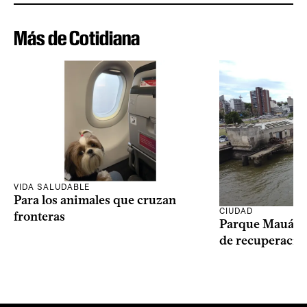
Más de Cotidiana
VIDA SALUDABLE
Para los animales que cruzan
CIUDAD
fronteras
Parque Mauá in
de recuperació