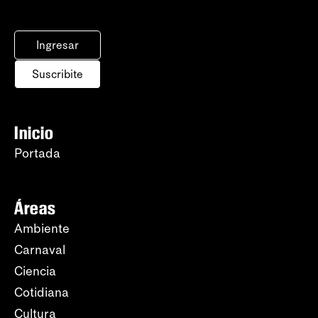
Ingresar
Suscribite
Inicio
Portada
Áreas
Ambiente
Carnaval
Ciencia
Cotidiana
Cultura