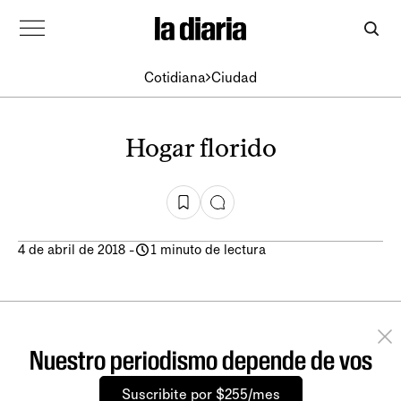
Cotidiana
Ciudad
Hogar florido
4 de abril de 2018
-
1 minuto de lectura
Nuestro periodismo depende de vos
Suscribite por $255/mes