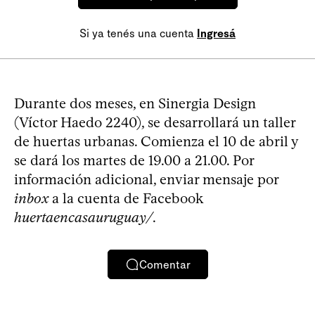
Si ya tenés una cuenta
Ingresá
Durante dos meses, en Sinergia Design
(Víctor Haedo 2240), se desarrollará un taller
de huertas urbanas. Comienza el 10 de abril y
se dará los martes de 19.00 a 21.00. Por
información adicional, enviar mensaje por
inbox
a la cuenta de Facebook
huertaencasauruguay/
.
Comentar