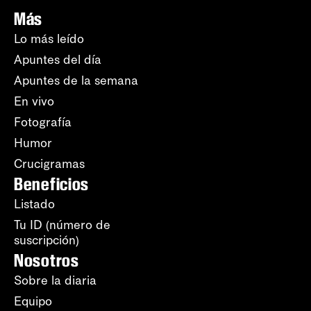
Más
Lo más leído
Apuntes del día
Apuntes de la semana
En vivo
Fotografía
Humor
Crucigramas
Beneficios
Listado
Tu ID (número de
suscripción)
Nosotros
Sobre la diaria
Equipo