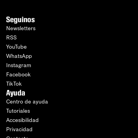
Seguinos
Newsletters
RSS
YouTube
WhatsApp
Instagram
Facebook
TikTok
Ayuda
Centro de ayuda
Tutoriales
Accesibilidad
Privacidad