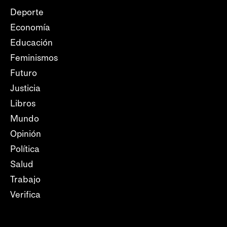
Deporte
Economía
Educación
Feminismos
Futuro
Justicia
Libros
Mundo
Opinión
Política
Salud
Trabajo
Verifica