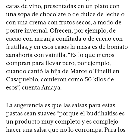
catas de vino, presentadas en un plato con
una sopa de chocolate o de dulce de leche o
con una crema con frutos secos, a modo de
postre invernal. Ofrecen, por ejemplo, de
cacao con naranja confitada o de cacao con
frutillas, y en esos casos la masa es de boniato
zanahoria con vainilla. “Es lo que menos
compran para llevar pero, por ejemplo,
cuando cantó la hija de Marcelo Tinelli en
Casapueblo, comieron como 50 kilos de
esos”, cuenta Amaya.
La sugerencia es que las salsas para estas
pastas sean suaves “porque el buddhakiss es
un producto muy completo y es complejo
hacer una salsa que no lo corrompa. Para los