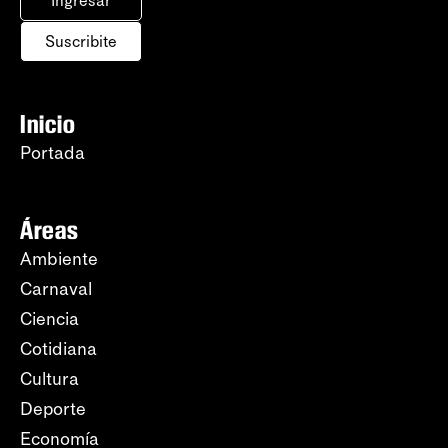
Ingresar
Suscribite
Inicio
Portada
Áreas
Ambiente
Carnaval
Ciencia
Cotidiana
Cultura
Deporte
Economía