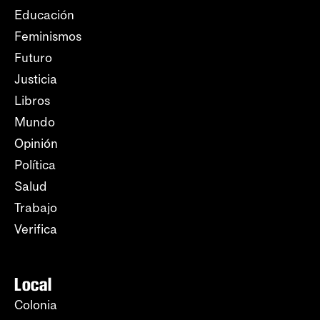
Educación
Feminismos
Futuro
Justicia
Libros
Mundo
Opinión
Política
Salud
Trabajo
Verifica
Local
Colonia