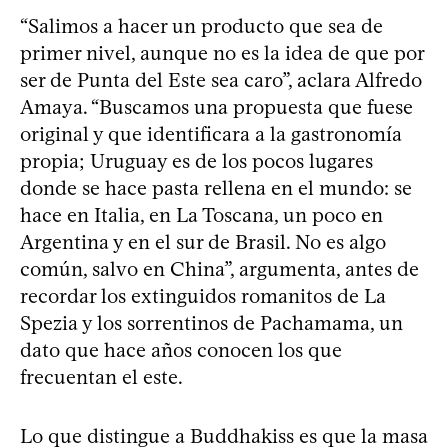
“Salimos a hacer un producto que sea de
primer nivel, aunque no es la idea de que por
ser de Punta del Este sea caro”, aclara Alfredo
Amaya. “Buscamos una propuesta que fuese
original y que identificara a la gastronomía
propia; Uruguay es de los pocos lugares
donde se hace pasta rellena en el mundo: se
hace en Italia, en La Toscana, un poco en
Argentina y en el sur de Brasil. No es algo
común, salvo en China”, argumenta, antes de
recordar los extinguidos romanitos de La
Spezia y los sorrentinos de Pachamama, un
dato que hace años conocen los que
frecuentan el este.
Lo que distingue a Buddhakiss es que la masa