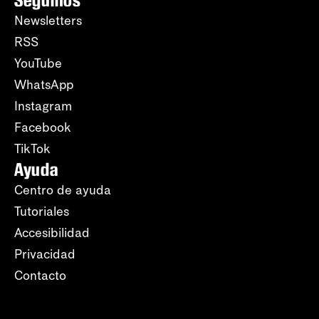
Newsletters
RSS
YouTube
WhatsApp
Instagram
Facebook
TikTok
Ayuda
Centro de ayuda
Tutoriales
Accesibilidad
Privacidad
Contacto