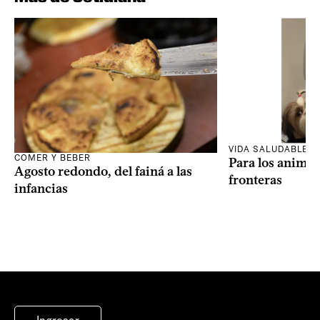
VIDA SALUDABLE
COMER Y BEBER
Para los animal
Agosto redondo, del fainá a las
fronteras
infancias