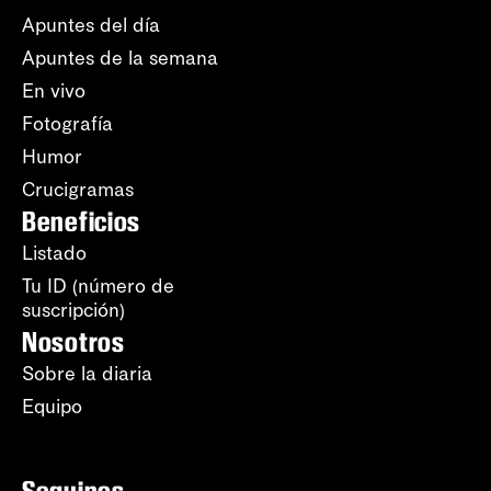
Apuntes del día
Apuntes de la semana
En vivo
Fotografía
Humor
Crucigramas
Beneficios
Listado
Tu ID (número de
suscripción)
Nosotros
Sobre la diaria
Equipo
Seguinos