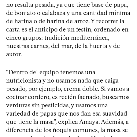
no resulta pesada, ya que tiene base de papa,
de boniato o calabaza y una cantidad mínima
de harina o de harina de arroz. Y recorrer la
carta es el anticipo de un festín, ordenado en
cinco grupos: tradición mediterránea,
nuestras carnes, del mar, de la huerta y de
autor.
“Dentro del equipo tenemos una
nutricionista y no usamos nada que caiga
pesado, por ejemplo, crema doble. Si vamos a
cocinar cordero, es recién faenado, buscamos
verduras sin pesticidas, y usamos una
variedad de papas que nos dan esa suavidad
que tiene la masa”, explica Amaya. Además, a
diferencia de los ñoquis comunes, la masa se