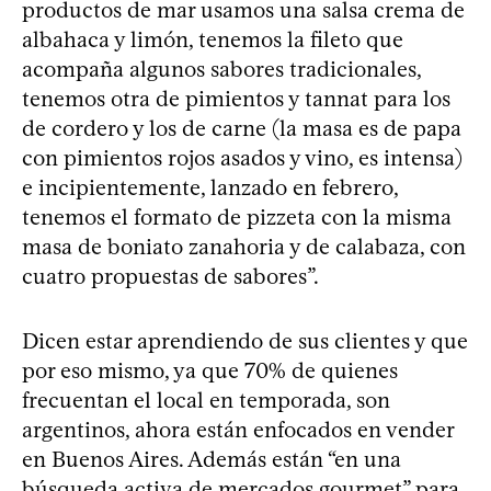
productos de mar usamos una salsa crema de
albahaca y limón, tenemos la fileto que
acompaña algunos sabores tradicionales,
tenemos otra de pimientos y tannat para los
de cordero y los de carne (la masa es de papa
con pimientos rojos asados y vino, es intensa)
e incipientemente, lanzado en febrero,
tenemos el formato de pizzeta con la misma
masa de boniato zanahoria y de calabaza, con
cuatro propuestas de sabores”.
Dicen estar aprendiendo de sus clientes y que
por eso mismo, ya que 70% de quienes
frecuentan el local en temporada, son
argentinos, ahora están enfocados en vender
en Buenos Aires. Además están “en una
búsqueda activa de mercados gourmet” para