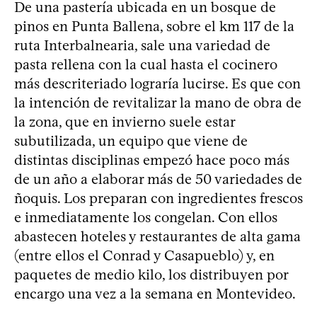
De una pastería ubicada en un bosque de
pinos en Punta Ballena, sobre el km 117 de la
ruta Interbalnearia, sale una variedad de
pasta rellena con la cual hasta el cocinero
más descriteriado lograría lucirse. Es que con
la intención de revitalizar la mano de obra de
la zona, que en invierno suele estar
subutilizada, un equipo que viene de
distintas disciplinas empezó hace poco más
de un año a elaborar más de 50 variedades de
ñoquis. Los preparan con ingredientes frescos
e inmediatamente los congelan. Con ellos
abastecen hoteles y restaurantes de alta gama
(entre ellos el Conrad y Casapueblo) y, en
paquetes de medio kilo, los distribuyen por
encargo una vez a la semana en Montevideo.