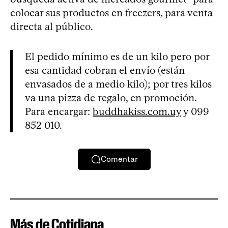
colocar sus productos en freezers, para venta
directa al público.
El pedido mínimo es de un kilo pero por
esa cantidad cobran el envío (están
envasados de a medio kilo); por tres kilos
va una pizza de regalo, en promoción.
Para encargar:
buddhakiss.com.uy
y 099
852 010.
Comentar
Más de Cotidiana