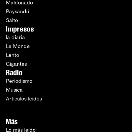
Maldonado
Paysandú
Salto
Impresos
la diaria
Le Monde
Lento
Gigantes
Radio
Periodismo
Música
Artículos leídos
Más
Lo más leído