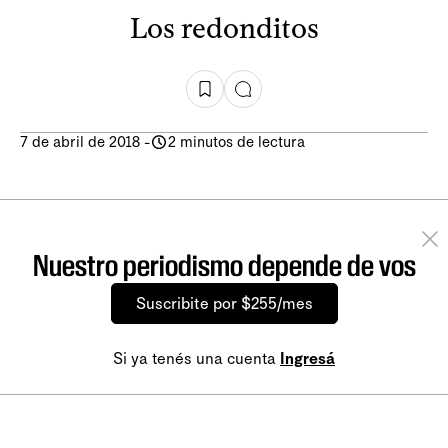
Los redonditos
7 de abril de 2018
-
2 minutos de lectura
Nuestro periodismo depende de vos
Suscribite por $255/mes
Si ya tenés una cuenta
Ingresá