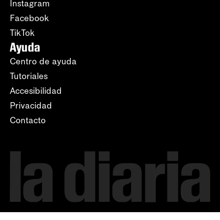
Instagram
Facebook
TikTok
Ayuda
Centro de ayuda
Tutoriales
Accesibilidad
Privacidad
Contacto