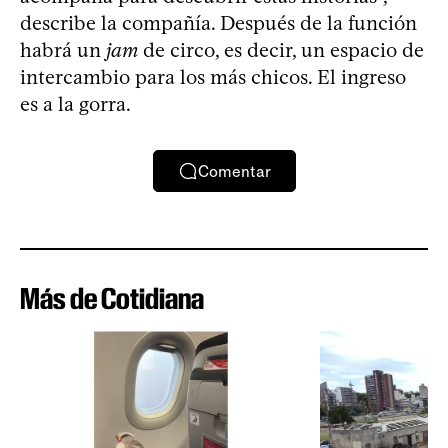
describe la compañía. Después de la función
habrá un
jam
de circo, es decir, un espacio de
intercambio para los más chicos. El ingreso
es a la gorra.
Comentar
Más de Cotidiana