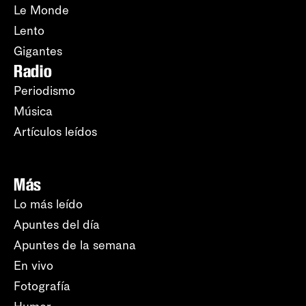
Le Monde
Lento
Gigantes
Radio
Periodismo
Música
Artículos leídos
Más
Lo más leído
Apuntes del día
Apuntes de la semana
En vivo
Fotografía