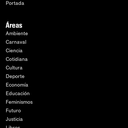
Portada
Áreas
Ambiente
Carnaval
Ciencia
Cotidiana
Cultura
Deporte
Economía
Educación
Feminismos
Futuro
Justicia
Libros