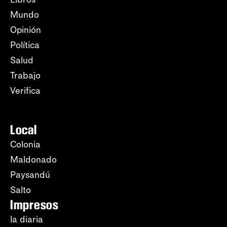
Mundo
Opinión
Política
Salud
Trabajo
Verifica
Local
Colonia
Maldonado
Paysandú
Salto
Impresos
la diaria