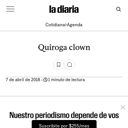
Cotidiana
Agenda
Quiroga clown
7 de abril de 2018
-
1 minuto de lectura
Nuestro periodismo depende de vos
Suscribite por $255/mes