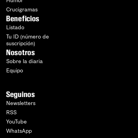
Humor
Crucigramas
Beneficios
Listado
Tu ID (número de
suscripción)
Nosotros
Sobre la diaria
Equipo
Seguinos
Newsletters
RSS
YouTube
WhatsApp