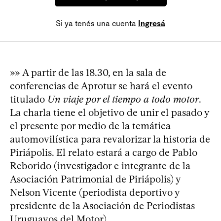
Si ya tenés una cuenta
Ingresá
»» A partir de las 18.30, en la sala de
conferencias de Aprotur se hará el evento
titulado
Un viaje por el tiempo a todo motor
.
La charla tiene el objetivo de unir el pasado y
el presente por medio de la temática
automovilística para revalorizar la historia de
Piriápolis. El relato estará a cargo de Pablo
Reborido (investigador e integrante de la
Asociación Patrimonial de Piriápolis) y
Nelson Vicente (periodista deportivo y
presidente de la Asociación de Periodistas
Uruguayos del Motor).