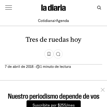
Cotidiana
Agenda
Tres de ruedas hoy
7 de abril de 2018
-
1 minuto de lectura
Nuestro periodismo depende de vos
Suscribite por $255/mes