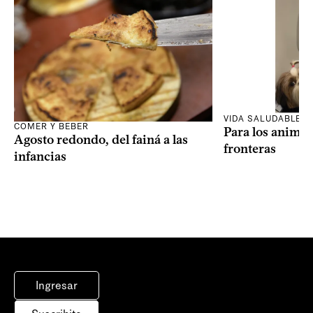
VIDA SALUDABLE
COMER Y BEBER
Para los animal
Agosto redondo, del fainá a las
fronteras
infancias
Ingresar