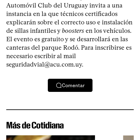
Automóvil Club del Uruguay invita a una
instancia en la que técnicos certificados
explicarán sobre el correcto uso e instalación
de sillas infantiles y
boosters
en los vehículos.
El evento es gratuito y se desarrollará en las
canteras del parque Rodó. Para inscribirse es
necesario escribir al mail
seguridadvial@acu.com.uy
.
Comentar
Más de Cotidiana