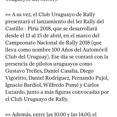
»» A su vez, el Club Uruguayo de Rally
presentará el lanzamiento del 1er Rally del
Castillo - Piria 2018, que se desarrollará
desde el 13 al 15 de abril, en el marco del
Campeonato Nacional de Rally 2018 (que
lleva como nombre 100 Años del Automóvil
Club del Uruguay). Ese día se contará con la
presencia de pilotos uruguayos como
Gustavo Trelles, Daniel Casalia, Diego
Vigoritto, Daniel Rodríguez, Fernando Pujol,
Ignacio Bardiol, Wilfredo Pomé y Carlos
Luzardo, junto a más figuras convocadas por
el Club Uruguayo de Rally.
»» Además, entre las 10.00 y las 14.00, el