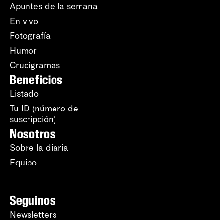
Apuntes de la semana
En vivo
Fotografía
Humor
Crucigramas
Beneficios
Listado
Tu ID (número de
suscripción)
Nosotros
Sobre la diaria
Equipo
Seguinos
Newsletters