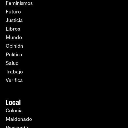
Feminismos
Futuro
Justicia
Libros
Mundo
Opinión
Política
Salud
Trabajo
Verifica
Local
Colonia
Maldonado
Paysandú