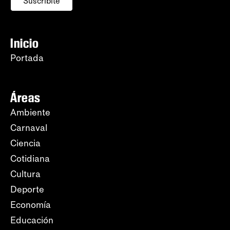
Suscribite
Inicio
Portada
Áreas
Ambiente
Carnaval
Ciencia
Cotidiana
Cultura
Deporte
Economía
Educación