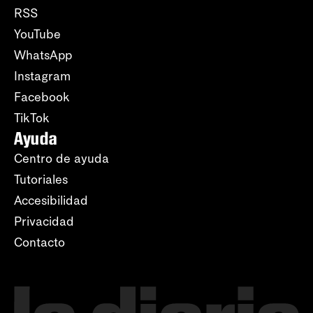
RSS
YouTube
WhatsApp
Instagram
Facebook
TikTok
Ayuda
Centro de ayuda
Tutoriales
Accesibilidad
Privacidad
Contacto