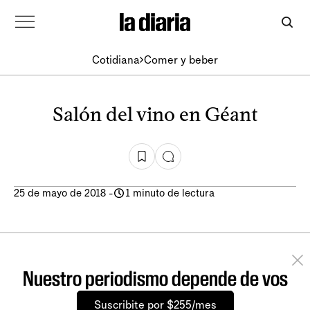
Cotidiana
Comer y beber
Salón del vino en Géant
25 de mayo de 2018
-
1 minuto de lectura
Nuestro periodismo depende de vos
Suscribite por $255/mes