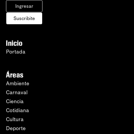
Ingresar
Suscribite
Inicio
Portada
Áreas
Ambiente
Carnaval
Ciencia
Cotidiana
Cultura
Deporte