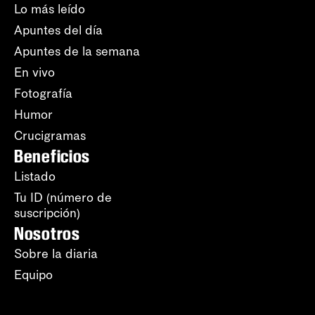
Lo más leído
Apuntes del día
Apuntes de la semana
En vivo
Fotografía
Humor
Crucigramas
Beneficios
Listado
Tu ID (número de
suscripción)
Nosotros
Sobre la diaria
Equipo