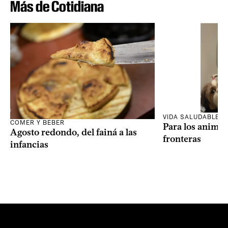
Más de Cotidiana
VIDA SALUDABLE
COMER Y BEBER
Para los animal
Agosto redondo, del fainá a las
fronteras
infancias