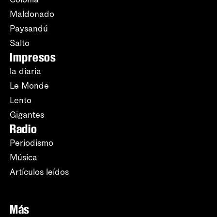
Maldonado
Paysandú
Salto
Impresos
la diaria
Le Monde
Lento
Gigantes
Radio
Periodismo
Música
Artículos leídos
Más