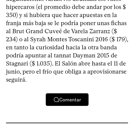
hipercaros (el promedio debe andar por los $
350) y si hubiera que hacer apuestas en la
franja más baja se le podría poner unas fichas
al Brut Grand Cuveé de Varela Zarranz ($
234) o al Syrah Montes Toscanini 2016 ($ 179),
en tanto la curiosidad hacia la otra banda
podría apuntar al tannat Dayman 2015 de
Stagnari ($ 1.035). El Salón abre hasta el 11 de
junio, pero el frío que obliga a aprovisionarse
seguirá.
Comentar