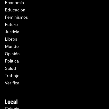
Economía
Educación
Feminismos
Futuro
Justicia
Libros
Mundo
Opinión
Política
Salud
Trabajo
Verifica
Local
Colonia