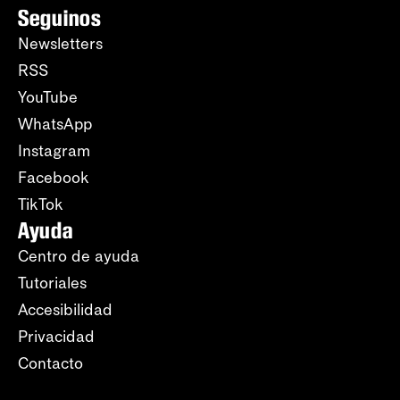
Seguinos
Newsletters
RSS
YouTube
WhatsApp
Instagram
Facebook
TikTok
Ayuda
Centro de ayuda
Tutoriales
Accesibilidad
Privacidad
Contacto