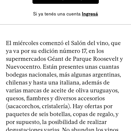
Si ya tenés una cuenta
Ingresá
El miércoles comenzó el Salón del vino, que
ya va por su edición número 17, en los
supermercados Géant de Parque Roosevelt y
Nuevocentro. Están presentes unas cuantas
bodegas nacionales, más algunas argentinas,
chilenas y hasta una italiana, además de
varias marcas de aceite de oliva uruguayos,
quesos, fiambres y diversos accesorios
(sacacorchos, cristalería). Hay ofertas por
paquetes de seis botellas, copas de regalo, y
por supuesto, la posibilidad de realizar
degustaciones varias. No abundan los vinos