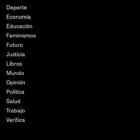
Deporte
Economía
Educación
Feminismos
Futuro
Justicia
Libros
Mundo
Opinión
Política
Salud
Trabajo
Verifica