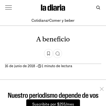
Cotidiana
Comer y beber
A beneficio
16 de junio de 2018
-
1 minuto de lectura
Nuestro periodismo depende de vos
Suscribite por $255/mes