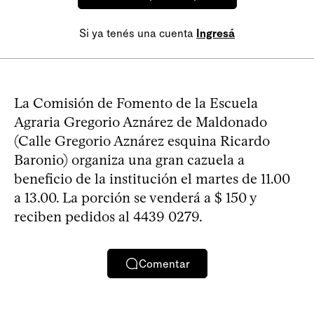
Si ya tenés una cuenta
Ingresá
La Comisión de Fomento de la Escuela
Agraria Gregorio Aznárez de Maldonado
(Calle Gregorio Aznárez esquina Ricardo
Baronio) organiza una gran cazuela a
beneficio de la institución el martes de 11.00
a 13.00. La porción se venderá a $ 150 y
reciben pedidos al 4439 0279.
Comentar