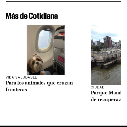
Más de Cotidiana
VIDA SALUDABLE
Para los animales que cruzan
CIUDAD
fronteras
Parque Mauá in
de recuperació