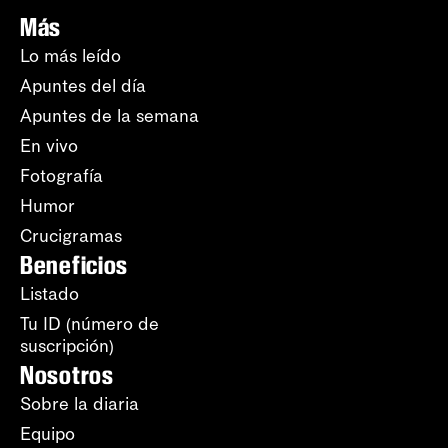
Más
Lo más leído
Apuntes del día
Apuntes de la semana
En vivo
Fotografía
Humor
Crucigramas
Beneficios
Listado
Tu ID (número de
suscripción)
Nosotros
Sobre la diaria
Equipo