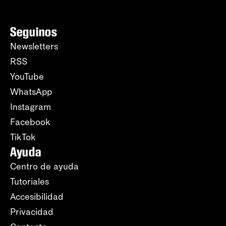
Seguinos
Newsletters
RSS
YouTube
WhatsApp
Instagram
Facebook
TikTok
Ayuda
Centro de ayuda
Tutoriales
Accesibilidad
Privacidad