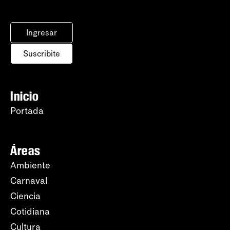
Ingresar
Suscribite
Inicio
Portada
Áreas
Ambiente
Carnaval
Ciencia
Cotidiana
Cultura