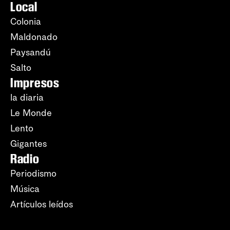
Local
Colonia
Maldonado
Paysandú
Salto
Impresos
la diaria
Le Monde
Lento
Gigantes
Radio
Periodismo
Música
Artículos leídos