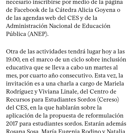
necesario inscribirse por medio de la página
de Facebook de la Cátedra Alicia Goyena o
de las agendas web del CES y de la
Administración Nacional de Educación
Pública (ANEP).
Otra de las actividades tendrá lugar hoy a las
19.00, en el marco de un ciclo sobre inclusión
educativa que se lleva a cabo un martes al
mes, por cuarto año consecutivo. Esta vez, la
invitación es a una charla a cargo de Mariela
Rodríguez y Viviana Linale, del Centro de
Recursos para Estudiantes Sordos (Cereso)
del CES, en la que hablarán sobre la
aplicación de la propuesta de reformulación
2017 para estudiantes sordos. Estarán además
Rosana Sosa, María Eugenia Rodino y Natalia