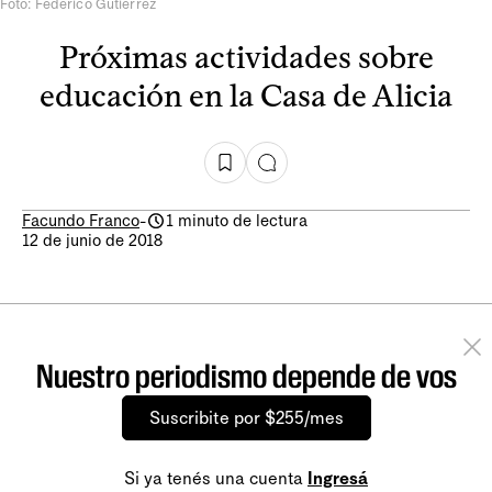
Foto: Federico Gutiérrez
Próximas actividades sobre
educación en la Casa de Alicia
Facundo Franco
-
1 minuto de lectura
12 de junio de 2018
Nuestro periodismo depende de vos
Suscribite por $255/mes
Si ya tenés una cuenta
Ingresá