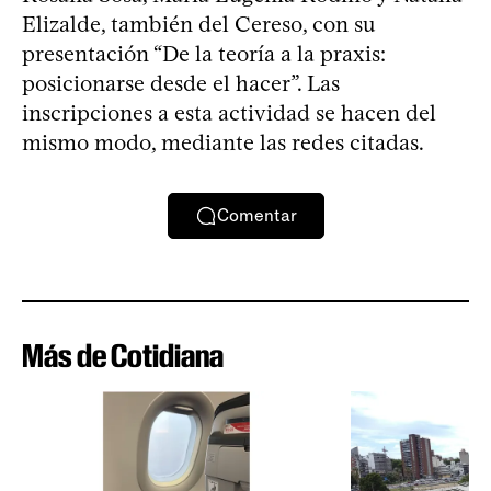
Elizalde, también del Cereso, con su
presentación “De la teoría a la praxis:
posicionarse desde el hacer”. Las
inscripciones a esta actividad se hacen del
mismo modo, mediante las redes citadas.
Comentar
Más de Cotidiana