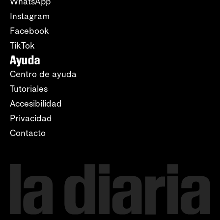
WhatsApp
Instagram
Facebook
TikTok
Ayuda
Centro de ayuda
Tutoriales
Accesibilidad
Privacidad
Contacto