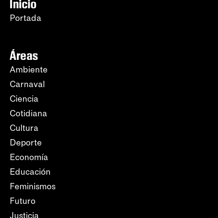
Inicio
Portada
Áreas
Ambiente
Carnaval
Ciencia
Cotidiana
Cultura
Deporte
Economía
Educación
Feminismos
Futuro
Justicia