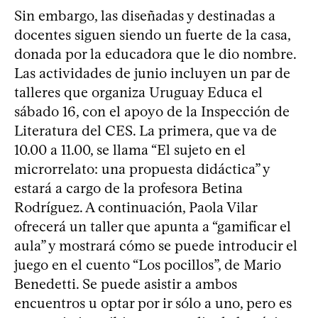
Sin embargo, las diseñadas y destinadas a
docentes siguen siendo un fuerte de la casa,
donada por la educadora que le dio nombre.
Las actividades de junio incluyen un par de
talleres que organiza Uruguay Educa el
sábado 16, con el apoyo de la Inspección de
Literatura del CES. La primera, que va de
10.00 a 11.00, se llama “El sujeto en el
microrrelato: una propuesta didáctica” y
estará a cargo de la profesora Betina
Rodríguez. A continuación, Paola Vilar
ofrecerá un taller que apunta a “gamificar el
aula” y mostrará cómo se puede introducir el
juego en el cuento “Los pocillos”, de Mario
Benedetti. Se puede asistir a ambos
encuentros u optar por ir sólo a uno, pero es