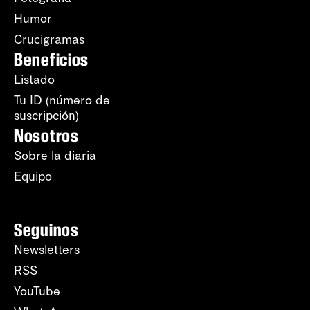
Humor
Crucigramas
Beneficios
Listado
Tu ID (número de
suscripción)
Nosotros
Sobre la diaria
Equipo
Seguinos
Newsletters
RSS
YouTube