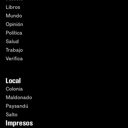
Libros
Mundo
Opinión
Política
Salud
Trabajo
Verifica
Local
Colonia
Maldonado
Paysandú
Salto
Impresos