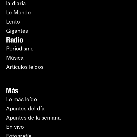
la diaria
Le Monde
Lento
Gigantes
Radio
Periodismo
Música
Artículos leídos
Más
Lo más leído
Apuntes del día
Apuntes de la semana
En vivo
Fotografía