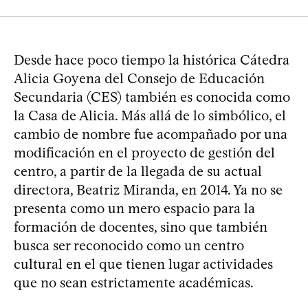
Desde hace poco tiempo la histórica Cátedra
Alicia Goyena del Consejo de Educación
Secundaria (CES) también es conocida como
la Casa de Alicia. Más allá de lo simbólico, el
cambio de nombre fue acompañado por una
modificación en el proyecto de gestión del
centro, a partir de la llegada de su actual
directora, Beatriz Miranda, en 2014. Ya no se
presenta como un mero espacio para la
formación de docentes, sino que también
busca ser reconocido como un centro
cultural en el que tienen lugar actividades
que no sean estrictamente académicas.