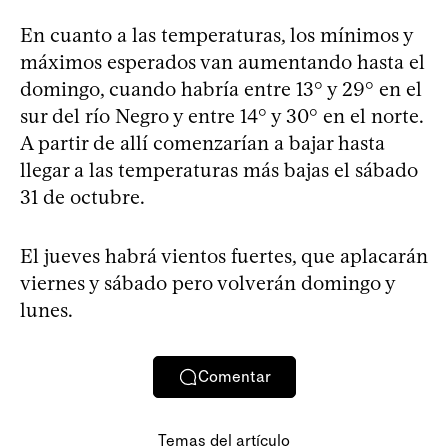
En cuanto a las temperaturas, los mínimos y
máximos esperados van aumentando hasta el
domingo, cuando habría entre 13° y 29° en el
sur del río Negro y entre 14° y 30° en el norte.
A partir de allí comenzarían a bajar hasta
llegar a las temperaturas más bajas el sábado
31 de octubre.
El jueves habrá vientos fuertes, que aplacarán
viernes y sábado pero volverán domingo y
lunes.
Comentar
Temas del artículo