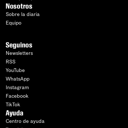
Nosotros
Sobre la diaria
Equipo
Seguinos
Newsletters
RSS
YouTube
WhatsApp
Instagram
Facebook
TikTok
Ayuda
Centro de ayuda