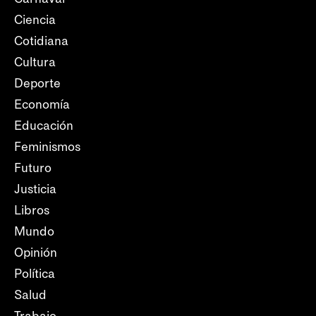
Ciencia
Cotidiana
Cultura
Deporte
Economía
Educación
Feminismos
Futuro
Justicia
Libros
Mundo
Opinión
Política
Salud
Trabajo