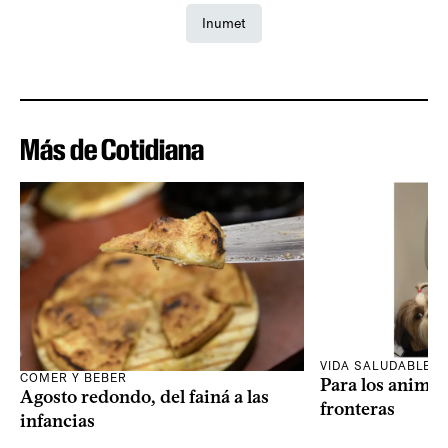
Inumet
Más de Cotidiana
VIDA SALUDABLE
COMER Y BEBER
Para los animal
Agosto redondo, del fainá a las
fronteras
infancias