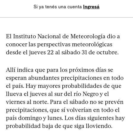
Si ya tenés una cuenta
Ingresá
El Instituto Nacional de Meteorología dio a
conocer las perspectivas meteorológicas
desde el jueves 22 al sábado 31 de octubre.
Allí indica que para los próximos días se
esperan abundantes precipitaciones en todo
el país. Hay mayores probabilidades de que
llueva el jueves al sur del río Negro y el
viernes al norte. Para el sábado no se prevén
precipitaciones, que sí volverían en todo el
país domingo y lunes. Los días siguientes hay
probabilidad baja de que siga lloviendo.