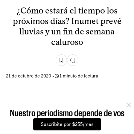
¿Cómo estará el tiempo los
próximos días? Inumet prevé
lluvias y un fin de semana
caluroso
21 de octubre de 2020
-
1 minuto de lectura
Nuestro periodismo depende de vos
Suscribite por $255/mes