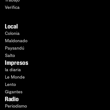
Verifica
Local
Colonia
Maldonado
Paysandú
Salto
Impresos
la diaria
Le Monde
Lento
Gigantes
Radio
Periodismo