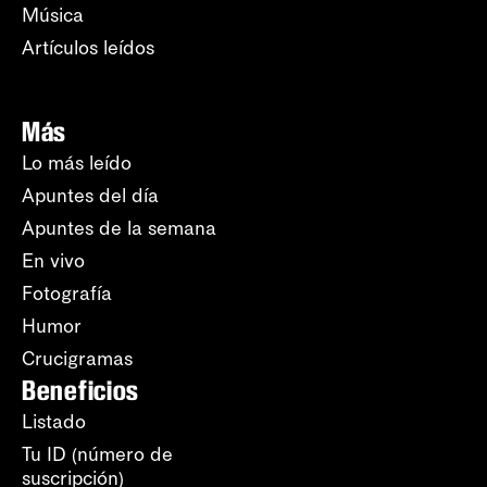
Música
Artículos leídos
Más
Lo más leído
Apuntes del día
Apuntes de la semana
En vivo
Fotografía
Humor
Crucigramas
Beneficios
Listado
Tu ID (número de
suscripción)