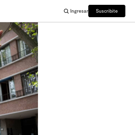
Ingresar
Suscribite