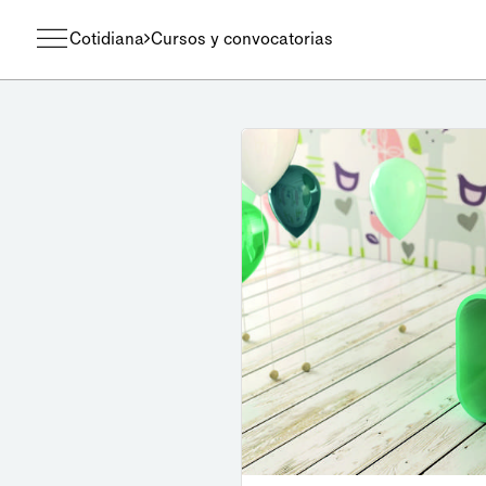
Cotidiana
Cursos y convocatorias