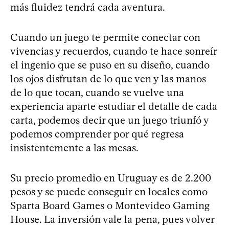
más fluidez tendrá cada aventura.
Cuando un juego te permite conectar con
vivencias y recuerdos, cuando te hace sonreír
el ingenio que se puso en su diseño, cuando
los ojos disfrutan de lo que ven y las manos
de lo que tocan, cuando se vuelve una
experiencia aparte estudiar el detalle de cada
carta, podemos decir que un juego triunfó y
podemos comprender por qué regresa
insistentemente a las mesas.
Su precio promedio en Uruguay es de 2.200
pesos y se puede conseguir en locales como
Sparta Board Games o Montevideo Gaming
House. La inversión vale la pena, pues volver