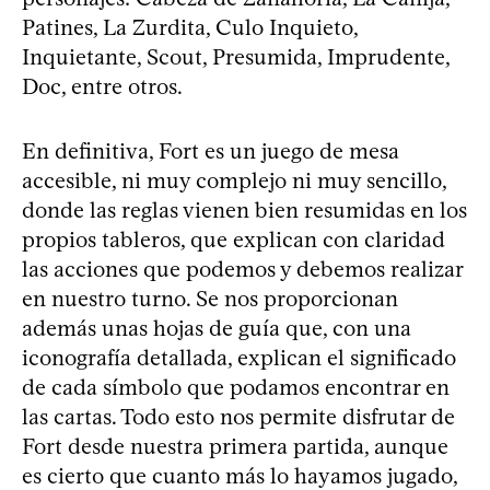
Patines, La Zurdita, Culo Inquieto,
Inquietante, Scout, Presumida, Imprudente,
Doc, entre otros.
En definitiva, Fort es un juego de mesa
accesible, ni muy complejo ni muy sencillo,
donde las reglas vienen bien resumidas en los
propios tableros, que explican con claridad
las acciones que podemos y debemos realizar
en nuestro turno. Se nos proporcionan
además unas hojas de guía que, con una
iconografía detallada, explican el significado
de cada símbolo que podamos encontrar en
las cartas. Todo esto nos permite disfrutar de
Fort desde nuestra primera partida, aunque
es cierto que cuanto más lo hayamos jugado,