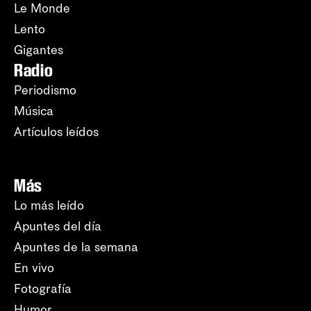
Le Monde
Lento
Gigantes
Radio
Periodismo
Música
Artículos leídos
Más
Lo más leído
Apuntes del día
Apuntes de la semana
En vivo
Fotografía
Humor