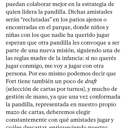
puedan colaborar mejor en la estrategia de
quien lidera la pandilla. Dichas amistades
serán “reclutadas” en los patios ajenos o
encontradas en el parque, donde niños y
niñas con los que nadie ha querido jugar
esperan que otra pandilla les convoque a ser
parte de una nueva misión, siguiendo una de
las reglas madre de la infancia: si no querés
jugar conmigo, me voy a jugar con otra
persona. Por eso mismo podemos decir que
Fort tiene también un poco de
draft
(selección de cartas por turnos), y mucho de
gestión de mano, ya que una vez conformada
la pandilla, representada en nuestro propio
mazo de cartas, deberemos elegir
constantemente con qué amistades jugar y
cuáles descartar, enriqueciendo nuestro