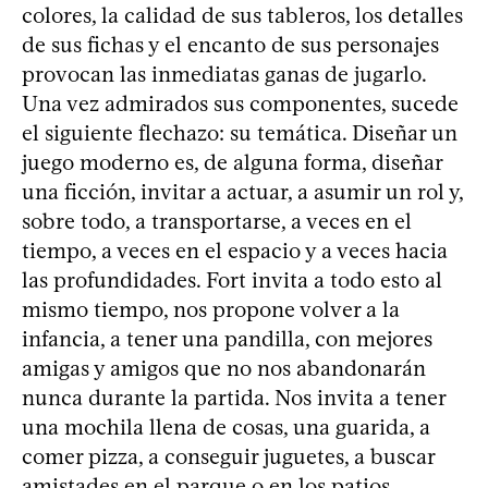
colores, la calidad de sus tableros, los detalles
de sus fichas y el encanto de sus personajes
provocan las inmediatas ganas de jugarlo.
Una vez admirados sus componentes, sucede
el siguiente flechazo: su temática. Diseñar un
juego moderno es, de alguna forma, diseñar
una ficción, invitar a actuar, a asumir un rol y,
sobre todo, a transportarse, a veces en el
tiempo, a veces en el espacio y a veces hacia
las profundidades. Fort invita a todo esto al
mismo tiempo, nos propone volver a la
infancia, a tener una pandilla, con mejores
amigas y amigos que no nos abandonarán
nunca durante la partida. Nos invita a tener
una mochila llena de cosas, una guarida, a
comer pizza, a conseguir juguetes, a buscar
amistades en el parque o en los patios