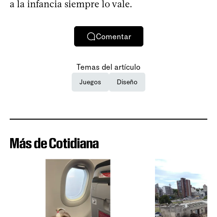
a la infancia siempre lo vale.
Comentar
Temas del artículo
Juegos
Diseño
Más de Cotidiana