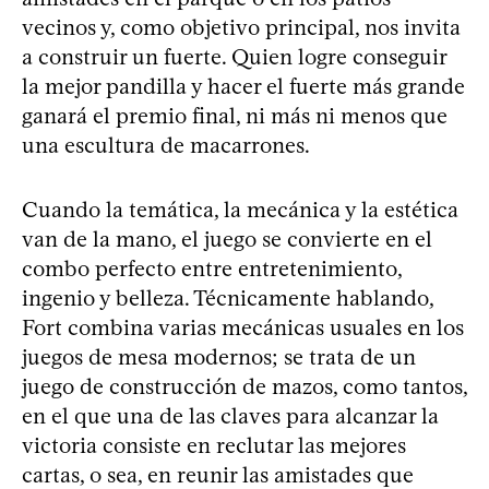
vecinos y, como objetivo principal, nos invita
a construir un fuerte. Quien logre conseguir
la mejor pandilla y hacer el fuerte más grande
ganará el premio final, ni más ni menos que
una escultura de macarrones.
Cuando la temática, la mecánica y la estética
van de la mano, el juego se convierte en el
combo perfecto entre entretenimiento,
ingenio y belleza. Técnicamente hablando,
Fort combina varias mecánicas usuales en los
juegos de mesa modernos; se trata de un
juego de construcción de mazos, como tantos,
en el que una de las claves para alcanzar la
victoria consiste en reclutar las mejores
cartas, o sea, en reunir las amistades que