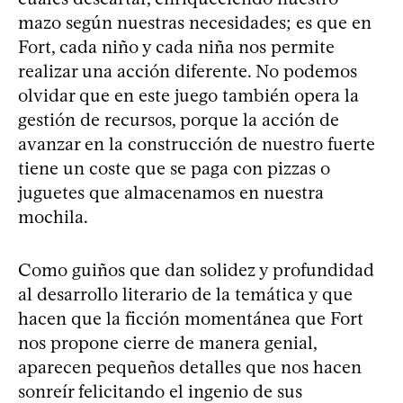
mazo según nuestras necesidades; es que en
Fort, cada niño y cada niña nos permite
realizar una acción diferente. No podemos
olvidar que en este juego también opera la
gestión de recursos, porque la acción de
avanzar en la construcción de nuestro fuerte
tiene un coste que se paga con pizzas o
juguetes que almacenamos en nuestra
mochila.
Como guiños que dan solidez y profundidad
al desarrollo literario de la temática y que
hacen que la ficción momentánea que Fort
nos propone cierre de manera genial,
aparecen pequeños detalles que nos hacen
sonreír felicitando el ingenio de sus