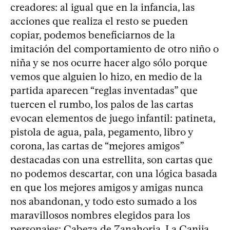
creadores: al igual que en la infancia, las
acciones que realiza el resto se pueden
copiar, podemos beneficiarnos de la
imitación del comportamiento de otro niño o
niña y se nos ocurre hacer algo sólo porque
vemos que alguien lo hizo, en medio de la
partida aparecen “reglas inventadas” que
tuercen el rumbo, los palos de las cartas
evocan elementos de juego infantil: patineta,
pistola de agua, pala, pegamento, libro y
corona, las cartas de “mejores amigos”
destacadas con una estrellita, son cartas que
no podemos descartar, con una lógica basada
en que los mejores amigos y amigas nunca
nos abandonan, y todo esto sumado a los
maravillosos nombres elegidos para los
personajes: Cabeza de Zanahoria, La Canija,