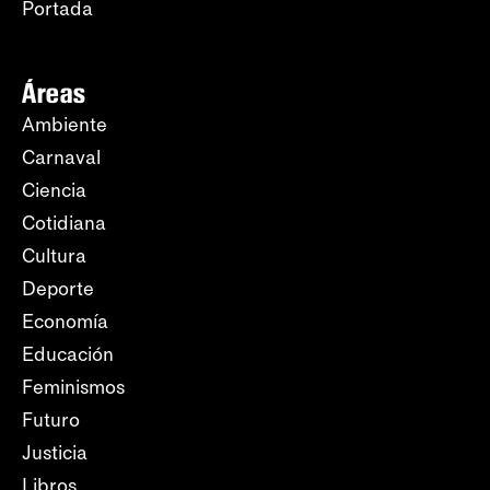
Portada
Áreas
Ambiente
Carnaval
Ciencia
Cotidiana
Cultura
Deporte
Economía
Educación
Feminismos
Futuro
Justicia
Libros