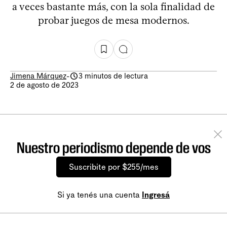
a veces bastante más, con la sola finalidad de
probar juegos de mesa modernos.
Jimena Márquez
-
3 minutos de lectura
2 de agosto de 2023
Nuestro periodismo depende de vos
Suscribite por $255/mes
Si ya tenés una cuenta
Ingresá