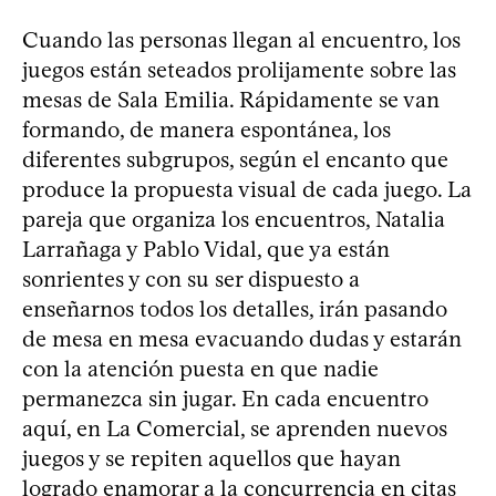
Cuando las personas llegan al encuentro, los
juegos están seteados prolijamente sobre las
mesas de Sala Emilia. Rápidamente se van
formando, de manera espontánea, los
diferentes subgrupos, según el encanto que
produce la propuesta visual de cada juego. La
pareja que organiza los encuentros, Natalia
Larrañaga y Pablo Vidal, que ya están
sonrientes y con su ser dispuesto a
enseñarnos todos los detalles, irán pasando
de mesa en mesa evacuando dudas y estarán
con la atención puesta en que nadie
permanezca sin jugar. En cada encuentro
aquí, en La Comercial, se aprenden nuevos
juegos y se repiten aquellos que hayan
logrado enamorar a la concurrencia en citas