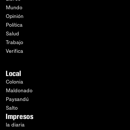
Mundo
Opinión
Política
Salud
Trabajo
Verifica
Local
Colonia
Maldonado
Paysandú
Salto
Impresos
la diaria