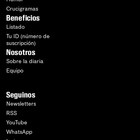
Crucigramas
Beneficios
Listado
Tu ID (número de
suscripción)
Nosotros
Sobre la diaria
Equipo
Seguinos
Newsletters
RSS
YouTube
WhatsApp