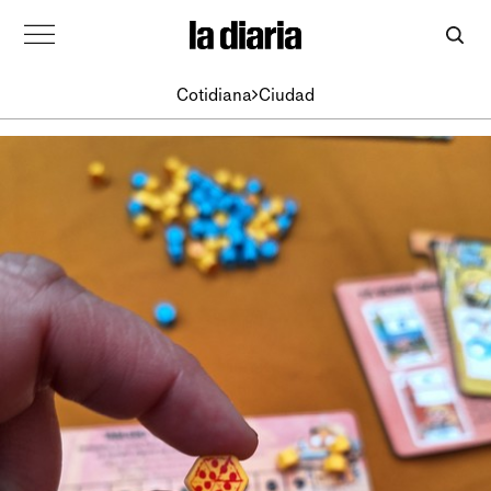
Cotidiana
Ciudad