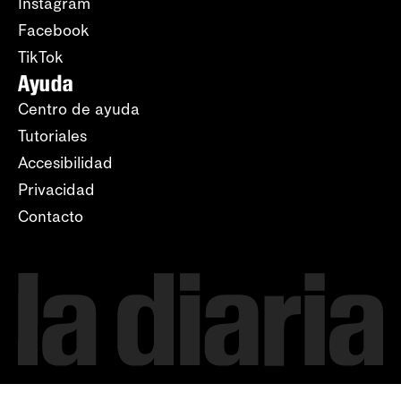
Instagram
Facebook
TikTok
Ayuda
Centro de ayuda
Tutoriales
Accesibilidad
Privacidad
Contacto