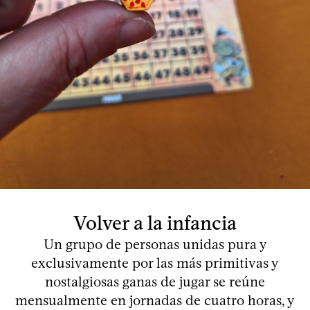
Volver a la infancia
Un grupo de personas unidas pura y
exclusivamente por las más primitivas y
nostalgiosas ganas de jugar se reúne
mensualmente en jornadas de cuatro horas, y