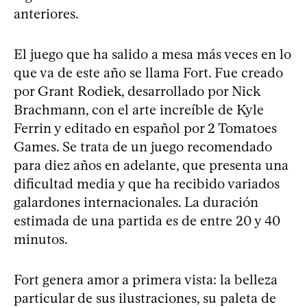
anteriores.
El juego que ha salido a mesa más veces en lo
que va de este año se llama Fort. Fue creado
por Grant Rodiek, desarrollado por Nick
Brachmann, con el arte increíble de Kyle
Ferrin y editado en español por 2 Tomatoes
Games. Se trata de un juego recomendado
para diez años en adelante, que presenta una
dificultad media y que ha recibido variados
galardones internacionales. La duración
estimada de una partida es de entre 20 y 40
minutos.
Fort genera amor a primera vista: la belleza
particular de sus ilustraciones, su paleta de