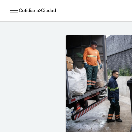
Cotidiana
Ciudad