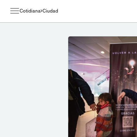
Cotidiana
Ciudad