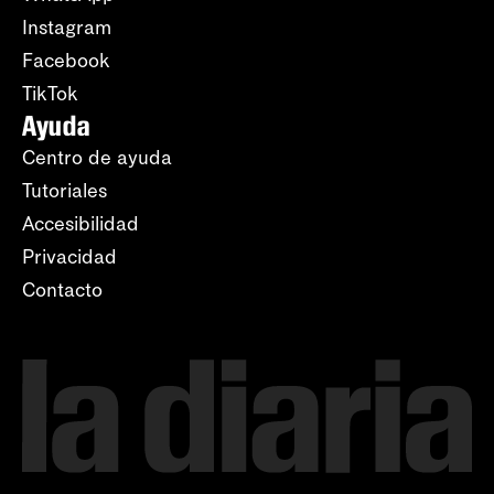
Instagram
Facebook
TikTok
Ayuda
Centro de ayuda
Tutoriales
Accesibilidad
Privacidad
Contacto