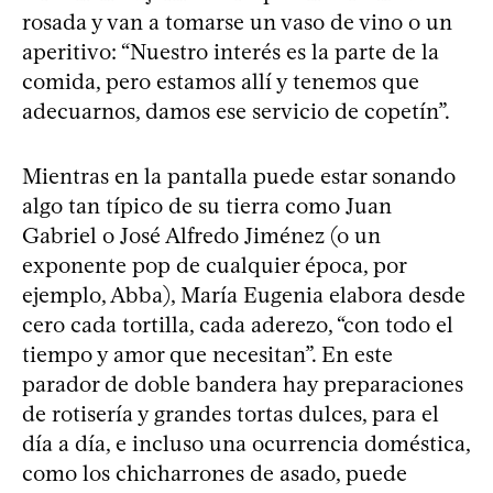
rosada y van a tomarse un vaso de vino o un
aperitivo: “Nuestro interés es la parte de la
comida, pero estamos allí y tenemos que
adecuarnos, damos ese servicio de copetín”.
Mientras en la pantalla puede estar sonando
algo tan típico de su tierra como Juan
Gabriel o José Alfredo Jiménez (o un
exponente pop de cualquier época, por
ejemplo, Abba), María Eugenia elabora desde
cero cada tortilla, cada aderezo, “con todo el
tiempo y amor que necesitan”. En este
parador de doble bandera hay preparaciones
de rotisería y grandes tortas dulces, para el
día a día, e incluso una ocurrencia doméstica,
como los chicharrones de asado, puede