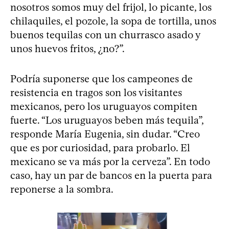
nosotros somos muy del frijol, lo picante, los
chilaquiles, el pozole, la sopa de tortilla, unos
buenos tequilas con un churrasco asado y
unos huevos fritos, ¿no?”.
Podría suponerse que los campeones de
resistencia en tragos son los visitantes
mexicanos, pero los uruguayos compiten
fuerte. “Los uruguayos beben más tequila”,
responde María Eugenia, sin dudar. “Creo
que es por curiosidad, para probarlo. El
mexicano se va más por la cerveza”. En todo
caso, hay un par de bancos en la puerta para
reponerse a la sombra.