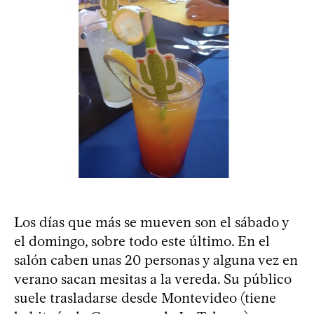
Los días que más se mueven son el sábado y
el domingo, sobre todo este último. En el
salón caben unas 20 personas y alguna vez en
verano sacan mesitas a la vereda. Su público
suele trasladarse desde Montevideo (tiene