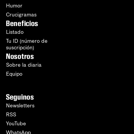
Humor
Crucigramas
Beneficios
Listado
Tu ID (número de
suscripción)
Nosotros
Sobre la diaria
Equipo
Seguinos
Newsletters
RSS
YouTube
WhatsApp