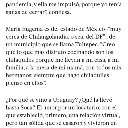
pandemia, y ella me impulsó, porque yo tenía
ganas de cerrar”, confiesa.
María Eugenia es del estado de México -“muy
cerca de Chilangolandia, o sea, del DF”-, de
un municipio que se llama Tultepec. “Creo
que lo que más disfruto cocinando son los
chilaquiles porque me llevan a mi casa, a mi
familia, a la mesa de mi mamá, con todos mis
hermanos: siempre que hago chilaquiles
pienso en ellos”.
¿Por qué se vino a Uruguay? ¿Qué la llevó
hasta Soca? El amor por un locatario, con el
que estableció, primero, una relación virtual,
pero tan sólida que se casaron y vivieron en