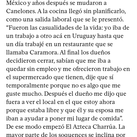
México y años después se mudaron a
Canelones. A la cocina llegó sin planificarlo,
como una salida laboral que se le presentó.
“Fueron las casualidades de la vida: yo iba de
un trabajo a otro acá en Uruguay hasta que
un día trabajé en un restaurante que se
llamaba Caramora. Al final los dueños
decidieron cerrar, sabían que me iba a
quedar sin empleo y me ofrecieron trabajo en
el supermercado que tienen, dije que sí
temporalmente porque no es algo que me
guste mucho. Después el dueño me dijo que
fuera a ver el local en el que estoy ahora
porque estaba libre y que él y su esposa me
iban a ayudar a poner mi lugar de comida”.
De ese modo empezó El Azteca Charrúa. La
mayor parte de los soquences se inclina por