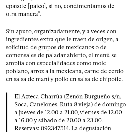
epazote [paico], si no, condimentamos de
otra manera”.
Sin apuro, organizadamente, y a veces con
ingredientes extra que le traen de origen, a
solicitud de grupos de mexicanos o de
comensales de paladar abierto, el menú se
amplía con especialidades como mole
poblano, arroz a la mexicana, carne de cerdo
en salsa de maní y pollo en salsa de chipotle.
El Azteca Charrúa (Zenón Burgueño s/n,
Soca, Canelones, Ruta 8 vieja) de domingo
a jueves de 12.00 a 21.00, viernes de 12.00
a 16.00 y sábado de 20.00 a 23.00.
Reservas: 092347514. La degustación