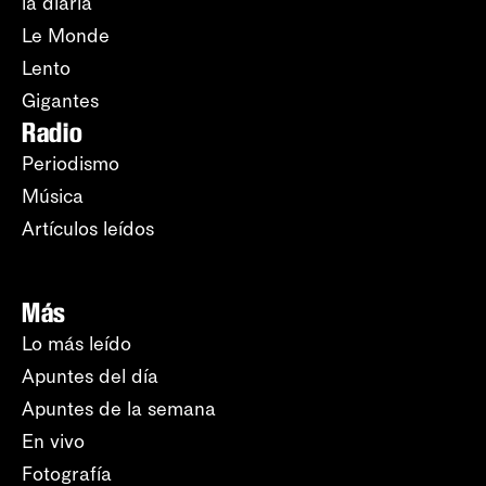
la diaria
Le Monde
Lento
Gigantes
Radio
Periodismo
Música
Artículos leídos
Más
Lo más leído
Apuntes del día
Apuntes de la semana
En vivo
Fotografía