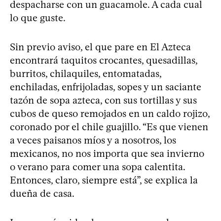
despacharse con un guacamole. A cada cual
lo que guste.
Sin previo aviso, el que pare en El Azteca
encontrará taquitos crocantes, quesadillas,
burritos, chilaquiles, entomatadas,
enchiladas, enfrijoladas, sopes y un saciante
tazón de sopa azteca, con sus tortillas y sus
cubos de queso remojados en un caldo rojizo,
coronado por el chile guajillo. “Es que vienen
a veces paisanos míos y a nosotros, los
mexicanos, no nos importa que sea invierno
o verano para comer una sopa calentita.
Entonces, claro, siempre está”, se explica la
dueña de casa.