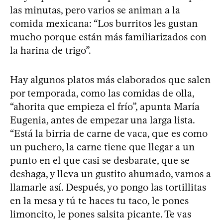
las minutas, pero varios se animan a la
comida mexicana: “Los burritos les gustan
mucho porque están más familiarizados con
la harina de trigo”.
Hay algunos platos más elaborados que salen
por temporada, como las comidas de olla,
“ahorita que empieza el frío”, apunta María
Eugenia, antes de empezar una larga lista.
“Está la birria de carne de vaca, que es como
un puchero, la carne tiene que llegar a un
punto en el que casi se desbarate, que se
deshaga, y lleva un gustito ahumado, vamos a
llamarle así. Después, yo pongo las tortillitas
en la mesa y tú te haces tu taco, le pones
limoncito, le pones salsita picante. Te vas