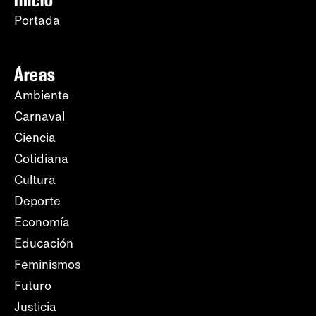
Portada
Áreas
Ambiente
Carnaval
Ciencia
Cotidiana
Cultura
Deporte
Economía
Educación
Feminismos
Futuro
Justicia