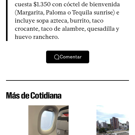
cuesta $1.350 con cóctel de bienvenida
(Margarita, Paloma o Tequila sunrise) e
incluye sopa azteca, burrito, taco
crocante, taco de alambre, quesadilla y
huevo ranchero.
Comentar
Más de Cotidiana