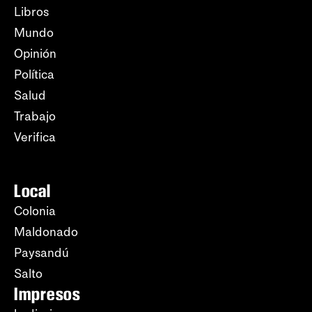
Libros
Mundo
Opinión
Política
Salud
Trabajo
Verifica
Local
Colonia
Maldonado
Paysandú
Salto
Impresos