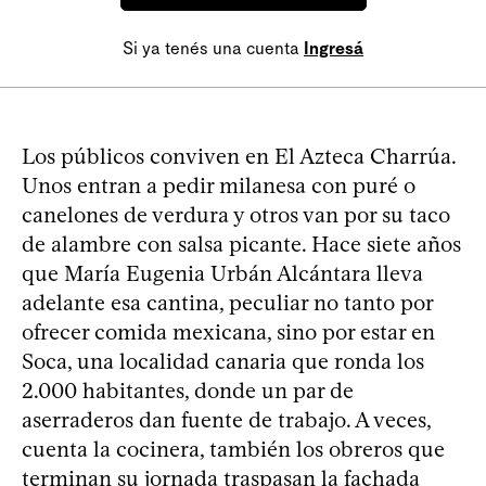
Si ya tenés una cuenta
Ingresá
Los públicos conviven en El Azteca Charrúa.
Unos entran a pedir milanesa con puré o
canelones de verdura y otros van por su taco
de alambre con salsa picante. Hace siete años
que María Eugenia Urbán Alcántara lleva
adelante esa cantina, peculiar no tanto por
ofrecer comida mexicana, sino por estar en
Soca, una localidad canaria que ronda los
2.000 habitantes, donde un par de
aserraderos dan fuente de trabajo. A veces,
cuenta la cocinera, también los obreros que
terminan su jornada traspasan la fachada