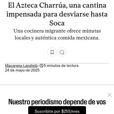
El Azteca Charrúa, una cantina
impensada para desviarse hasta
Soca
Una cocinera migrante ofrece minutas
locales y auténtica comida mexicana.
Macarena Langleib
-
5 minutos de lectura
24 de mayo de 2025
Nuestro periodismo depende de vos
Suscribite por $255/mes