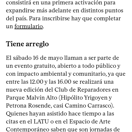
consistirá en una primera activación para
expandirse más adelante en distintos puntos
del país. Para inscribirse hay que completar
un
formulario
.
Tiene arreglo
El sábado 16 de mayo llaman a ser parte de
un evento gratuito, abierto a todo público y
con impacto ambiental y comunitario, ya que
entre las 12.00 y las 16.00 se realizará una
nueva edición del Club de Reparadores en
Parque Malvín Alto (Hipólito Yrigoyen y
Petrona Rosende, casi Camino Carrasco).
Quienes hayan asistido hace tiempo a las
citas en el LATU o en el Espacio de Arte
Contemporáneo saben que son jornadas de