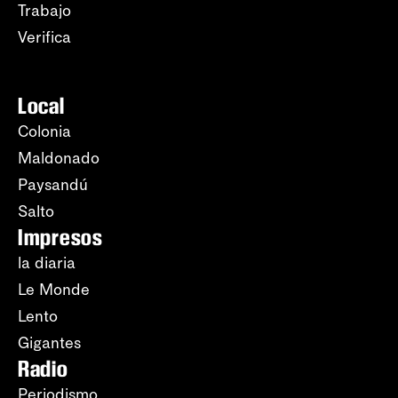
Trabajo
Verifica
Local
Colonia
Maldonado
Paysandú
Salto
Impresos
la diaria
Le Monde
Lento
Gigantes
Radio
Periodismo