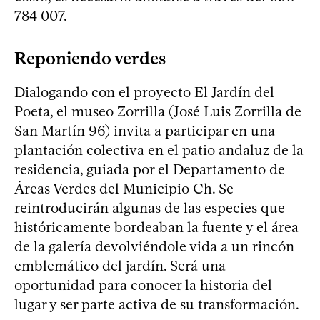
784 007.
Reponiendo verdes
Dialogando con el proyecto El Jardín del
Poeta, el museo Zorrilla (José Luis Zorrilla de
San Martín 96) invita a participar en una
plantación colectiva en el patio andaluz de la
residencia, guiada por el Departamento de
Áreas Verdes del Municipio Ch. Se
reintroducirán algunas de las especies que
históricamente bordeaban la fuente y el área
de la galería devolviéndole vida a un rincón
emblemático del jardín. Será una
oportunidad para conocer la historia del
lugar y ser parte activa de su transformación.