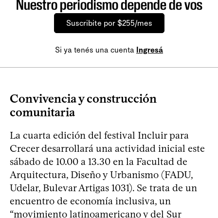
Nuestro periodismo depende de vos
Suscribite por $255/mes
Si ya tenés una cuenta
Ingresá
Convivencia y construcción
comunitaria
La cuarta edición del festival Incluir para
Crecer desarrollará una actividad inicial este
sábado de 10.00 a 13.30 en la Facultad de
Arquitectura, Diseño y Urbanismo (FADU,
Udelar, Bulevar Artigas 1031). Se trata de un
encuentro de economía inclusiva, un
“movimiento latinoamericano y del Sur