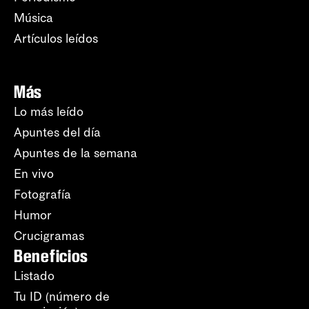
Música
Artículos leídos
Más
Lo más leído
Apuntes del día
Apuntes de la semana
En vivo
Fotografía
Humor
Crucigramas
Beneficios
Listado
Tu ID (número de