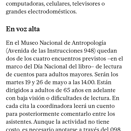
computadoras, celulares, televisores o
grandes electrodomésticos.
En voz alta
En el Museo Nacional de Antropología
(Avenida de las Instrucciones 948) quedan
dos de los cuatro encuentros previstos –en el
marco del Día Nacional del libro– de lectura
de cuentos para adultos mayores. Serán los
martes 19 y 26 de mayo a las 14.00. Están
dirigidos a adultos de 65 años en adelante
con baja visión o dificultades de lectura. En
cada cita la coordinadora leerá un cuento
para posteriormente comentarlo entre los
asistentes. Aunque la actividad no tiene
costo, es necesario anotarse a través del 098