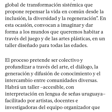
global de transformación sistémica que
propone repensar la vida en común desde la
inclusión, la diversidad y la regeneración”. En
esta ocasión, convocan a imaginar y dar
forma a los mundos que queremos habitar a
través del juego y de las artes plásticas, en un
taller diseñado para todas las edades.
El proceso pretende ser colectivo y
profundizar a través del arte, el diálogo, la
generación y difusión de conocimiento y el
intercambio entre comunidades diversas.
Habrá un taller –accesible, con
interpretación en lengua de señas uruguaya–
facilitado por artistas, docentes e
investigadoras del equipo organizador que