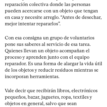
reparación colectiva donde las personas
pueden acercarse con un objeto que tengan
en casa y necesite arreglo. “Antes de desechar,
mejor intentar repararlos”.
Con esa consigna un grupo de voluntarios
pone sus saberes al servicio de esa tarea.
Quienes llevan un objeto acompañan el
proceso y aprenden junto con el equipo
reparador. Es una forma de alargar la vida útil
de los objetos y reducir residuos mientras se
incorporan herramientas.
Vale decir que recibirán libros, electrónicos
pequeños, bazar, juguetes, ropa, textiles y
objetos en general, salvo que sean