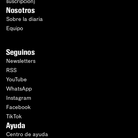
suscripción)
Nosotros
Sobre la diaria
Equipo
Seguinos
Newsletters
RSS
YouTube
WhatsApp
Instagram
Facebook
TikTok
Ayuda
Centro de ayuda