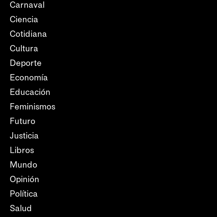
Carnaval
Ciencia
Cotidiana
Cultura
Deporte
Economía
Educación
Feminismos
Futuro
Justicia
Libros
Mundo
Opinión
Política
Salud