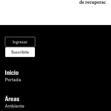
de recuperació
Ingresar
Suscribite
Inicio
Portada
Áreas
Ambiente