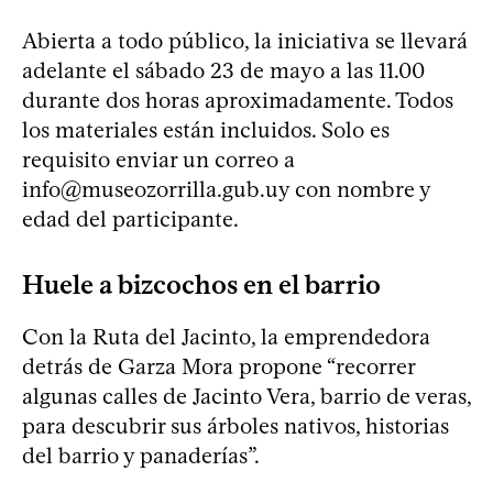
Abierta a todo público, la iniciativa se llevará
adelante el sábado 23 de mayo a las 11.00
durante dos horas aproximadamente. Todos
los materiales están incluidos. Solo es
requisito enviar un correo a
info@museozorrilla.gub.uy
con nombre y
edad del participante.
Huele a bizcochos en el barrio
Con la Ruta del Jacinto, la emprendedora
detrás de Garza Mora propone “recorrer
algunas calles de Jacinto Vera, barrio de veras,
para descubrir sus árboles nativos, historias
del barrio y panaderías”.