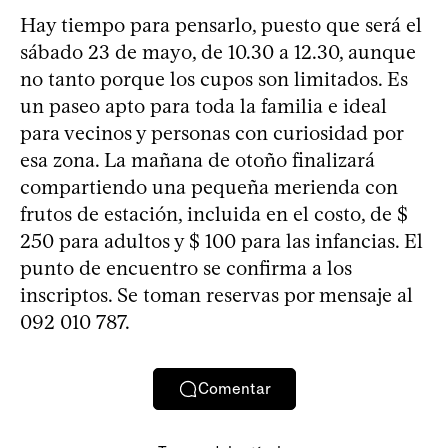
Hay tiempo para pensarlo, puesto que será el
sábado 23 de mayo, de 10.30 a 12.30, aunque
no tanto porque los cupos son limitados. Es
un paseo apto para toda la familia e ideal
para vecinos y personas con curiosidad por
esa zona. La mañana de otoño finalizará
compartiendo una pequeña merienda con
frutos de estación, incluida en el costo, de $
250 para adultos y $ 100 para las infancias. El
punto de encuentro se confirma a los
inscriptos. Se toman reservas por mensaje al
092 010 787.
Comentar