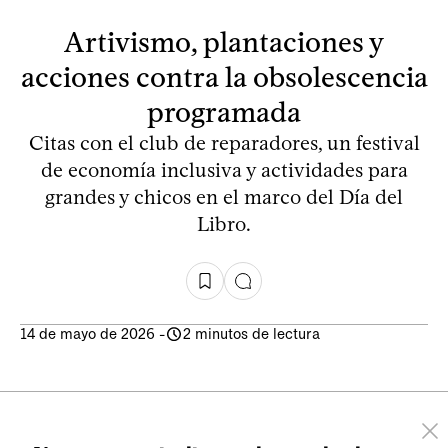
Artivismo, plantaciones y
acciones contra la obsolescencia
programada
Citas con el club de reparadores, un festival
de economía inclusiva y actividades para
grandes y chicos en el marco del Día del
Libro.
14 de mayo de 2026
-
2 minutos de lectura