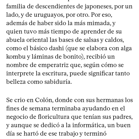
familia de descendientes de japoneses, por un
lado, y de uruguayos, por otro. Por eso,
además de haber sido la más mimada, y
quien tuvo más tiempo de aprender de su
abuela oriental las bases de salsas y caldos,
como el básico dashi (que se elabora con alga
kombu y láminas de bonito), recibió un
nombre de emperatriz que, según cómo se
interprete la escritura, puede significar tanto
belleza como sabiduría.
Se crio en Colón, donde con sus hermanas los
fines de semana terminaba ayudando en el
negocio de floricultura que tenían sus padres,
y aunque se dedicó a la informática, un buen
día se hartó de ese trabajo y terminó