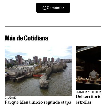
Comentar
Más de Cotidiana
COMER Y BEBER
Del territorio a
CIUDAD
Parque Mauá inició segunda etapa
estrellas