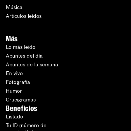
Música
Artículos leídos
Más
Lo más leído
Apuntes del día
Apuntes de la semana
En vivo
Fotografía
Humor
Crucigramas
Beneficios
Listado
Tu ID (número de