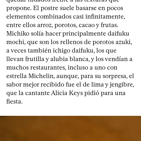
propone. El postre suele basarse en pocos
elementos combinados casi infinitamente,
entre ellos arroz, porotos, cacao y frutas.
Michiko solía hacer principalmente daifuku
mochi, que son los rellenos de porotos azuki,
a veces también ichigo daifuku, los que
llevan frutilla y alubia blanca, y los vendían a
muchos restaurantes, incluso a uno con
estrella Michelin, aunque, para su sorpresa, el
sabor mejor recibido fue el de lima y jengibre,
que la cantante Alicia Keys pidió para una
fiesta.