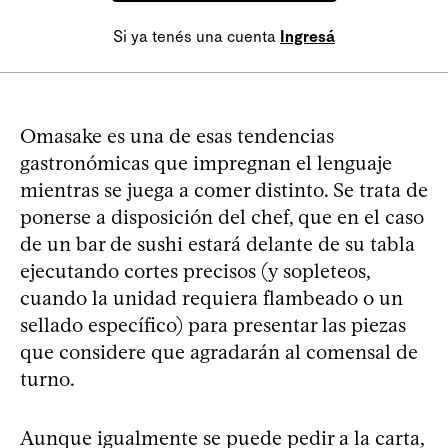
Si ya tenés una cuenta
Ingresá
Omasake es una de esas tendencias
gastronómicas que impregnan el lenguaje
mientras se juega a comer distinto. Se trata de
ponerse a disposición del chef, que en el caso
de un bar de sushi estará delante de su tabla
ejecutando cortes precisos (y sopleteos,
cuando la unidad requiera flambeado o un
sellado específico) para presentar las piezas
que considere que agradarán al comensal de
turno.
Aunque igualmente se puede pedir a la carta,