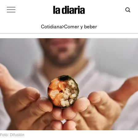
Cotidiana
Comer y beber
Foto: Difusión