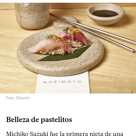
Foto: Difusión
Belleza de pastelitos
Michiko Suzuki fue la primera nieta de una