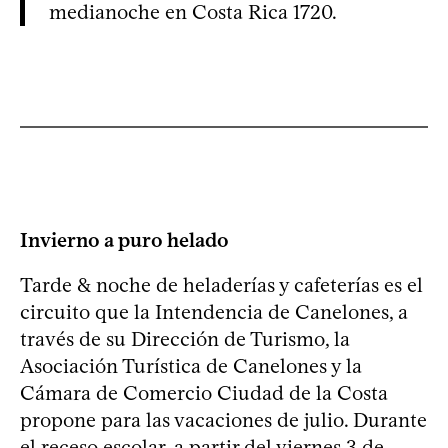
medianoche en Costa Rica 1720.
Invierno a puro helado
Tarde & noche de heladerías y cafeterías es el
circuito que la Intendencia de Canelones, a
través de su Dirección de Turismo, la
Asociación Turística de Canelones y la
Cámara de Comercio Ciudad de la Costa
propone para las vacaciones de julio. Durante
el receso escolar, a partir del viernes 3 de