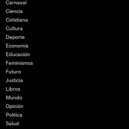
Carnaval
Ciencia
Cotidiana
Cultura
Deporte
Economía
Educación
Feminismos
Futuro
Justicia
Libros
Mundo
Opinión
Política
Salud