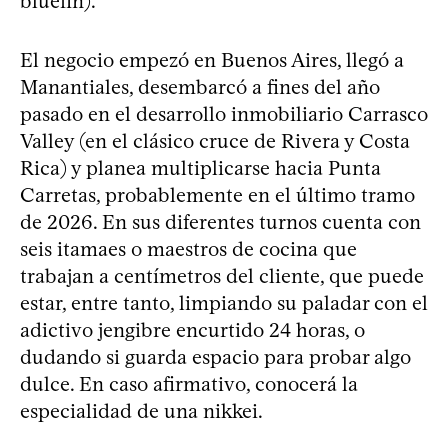
bluefin).
El negocio empezó en Buenos Aires, llegó a
Manantiales, desembarcó a fines del año
pasado en el desarrollo inmobiliario Carrasco
Valley (en el clásico cruce de Rivera y Costa
Rica) y planea multiplicarse hacia Punta
Carretas, probablemente en el último tramo
de 2026. En sus diferentes turnos cuenta con
seis itamaes o maestros de cocina que
trabajan a centímetros del cliente, que puede
estar, entre tanto, limpiando su paladar con el
adictivo jengibre encurtido 24 horas, o
dudando si guarda espacio para probar algo
dulce. En caso afirmativo, conocerá la
especialidad de una nikkei.