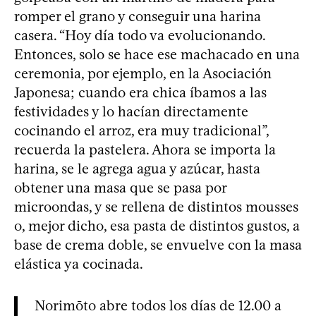
romper el grano y conseguir una harina
casera. “Hoy día todo va evolucionando.
Entonces, solo se hace ese machacado en una
ceremonia, por ejemplo, en la Asociación
Japonesa; cuando era chica íbamos a las
festividades y lo hacían directamente
cocinando el arroz, era muy tradicional”,
recuerda la pastelera. Ahora se importa la
harina, se le agrega agua y azúcar, hasta
obtener una masa que se pasa por
microondas, y se rellena de distintos mousses
o, mejor dicho, esa pasta de distintos gustos, a
base de crema doble, se envuelve con la masa
elástica ya cocinada.
Norimōto abre todos los días de 12.00 a