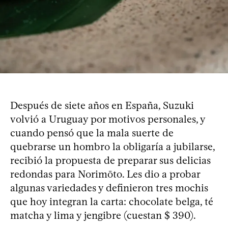
Después de siete años en España, Suzuki
volvió a Uruguay por motivos personales, y
cuando pensó que la mala suerte de
quebrarse un hombro la obligaría a jubilarse,
recibió la propuesta de preparar sus delicias
redondas para Norimōto. Les dio a probar
algunas variedades y definieron tres mochis
que hoy integran la carta: chocolate belga, té
matcha y lima y jengibre (cuestan $ 390).