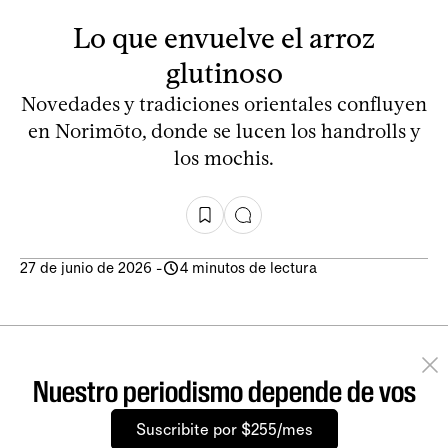
Lo que envuelve el arroz
glutinoso
Novedades y tradiciones orientales confluyen
en Norimōto, donde se lucen los handrolls y
los mochis.
27 de junio de 2026
-
4 minutos de lectura
Nuestro periodismo depende de vos
Suscribite por $255/mes