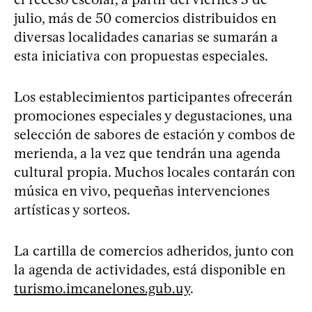
julio, más de 50 comercios distribuidos en
diversas localidades canarias se sumarán a
esta iniciativa con propuestas especiales.
Los establecimientos participantes ofrecerán
promociones especiales y degustaciones, una
selección de sabores de estación y combos de
merienda, a la vez que tendrán una agenda
cultural propia. Muchos locales contarán con
música en vivo, pequeñas intervenciones
artísticas y sorteos.
La cartilla de comercios adheridos, junto con
la agenda de actividades, está disponible en
turismo.imcanelones.gub.uy
.