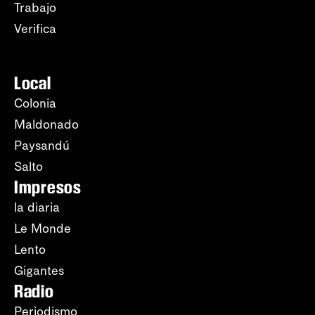
Trabajo
Verifica
Local
Colonia
Maldonado
Paysandú
Salto
Impresos
la diaria
Le Monde
Lento
Gigantes
Radio
Periodismo