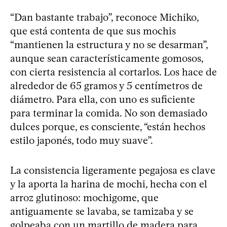
“Dan bastante trabajo”, reconoce Michiko,
que está contenta de que sus mochis
“mantienen la estructura y no se desarman”,
aunque sean característicamente gomosos,
con cierta resistencia al cortarlos. Los hace de
alrededor de 65 gramos y 5 centímetros de
diámetro. Para ella, con uno es suficiente
para terminar la comida. No son demasiado
dulces porque, es consciente, “están hechos
estilo japonés, todo muy suave”.
La consistencia ligeramente pegajosa es clave
y la aporta la harina de mochi, hecha con el
arroz glutinoso: mochigome, que
antiguamente se lavaba, se tamizaba y se
golpeaba con un martillo de madera para