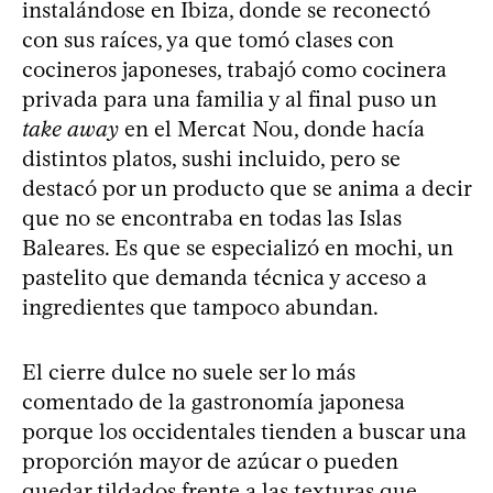
instalándose en Ibiza, donde se reconectó
con sus raíces, ya que tomó clases con
cocineros japoneses, trabajó como cocinera
privada para una familia y al final puso un
take away
en el Mercat Nou, donde hacía
distintos platos, sushi incluido, pero se
destacó por un producto que se anima a decir
que no se encontraba en todas las Islas
Baleares. Es que se especializó en mochi, un
pastelito que demanda técnica y acceso a
ingredientes que tampoco abundan.
El cierre dulce no suele ser lo más
comentado de la gastronomía japonesa
porque los occidentales tienden a buscar una
proporción mayor de azúcar o pueden
quedar tildados frente a las texturas que