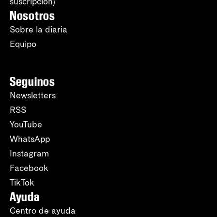
suscripción)
Nosotros
Sobre la diaria
Equipo
Seguinos
Newsletters
RSS
YouTube
WhatsApp
Instagram
Facebook
TikTok
Ayuda
Centro de ayuda