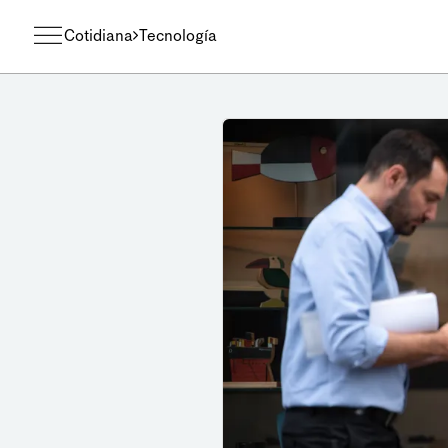
Cotidiana
Tecnología