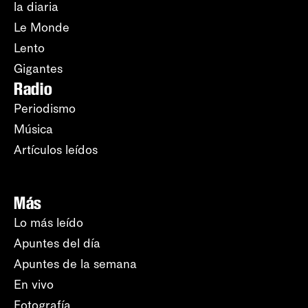
la diaria
Le Monde
Lento
Gigantes
Radio
Periodismo
Música
Artículos leídos
Más
Lo más leído
Apuntes del día
Apuntes de la semana
En vivo
Fotografía