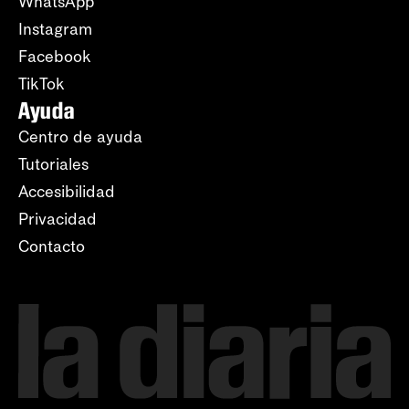
WhatsApp
Instagram
Facebook
TikTok
Ayuda
Centro de ayuda
Tutoriales
Accesibilidad
Privacidad
Contacto