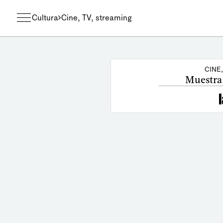
Cultura
Cine, TV, streaming
CINE
Muestra