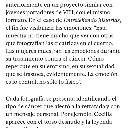
anteriormente en un proyecto similar con
jóvenes portadores de VIH, con el mismo
formato. En el caso de
Entretejiendo historias
,
el fin fue visibilizar las emociones: “Esta
muestra no tiene mucho que ver con otras
que fotografían las cicatrices en el cuerpo.
Las mujeres muestran las emociones durante
su tratamiento contra el cáncer. Cómo
repercute en su erotismo, en su sexualidad
que se trastoca, evidentemente. La emoción
es lo central, no sólo lo físico”.
Cada fotografía se presenta identificando el
tipo de cáncer que afectó a la retratada y con
un mensaje personal. Por ejemplo, Cecilia
aparece con el torso desnudo y la leyenda