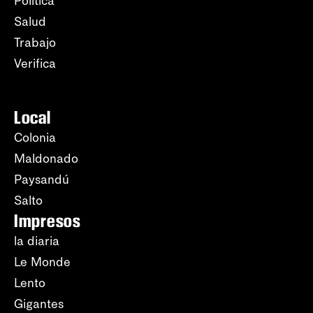
Política
Salud
Trabajo
Verifica
Local
Colonia
Maldonado
Paysandú
Salto
Impresos
la diaria
Le Monde
Lento
Gigantes