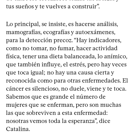
tus sueños y te vuelves a construir”.
Lo principal, se insiste, es hacerse análisis,
mamografías, ecografías y autoexámenes,
para la detección precoz. “Hay indicadores,
como no tomar, no fumar, hacer actividad
física, tener una dieta balanceada, lo anímico,
que también influye, el estrés, pero hay veces
que toca igual; no hay una causa cierta y
reconocida como para otras enfermedades. El
cáncer es silencioso, no duele, viene y te toca.
Sabemos que es grande el número de
mujeres que se enferman, pero son muchas
las que sobreviven a esta enfermedad:
nosotras vemos toda la esperanza”, dice
Catalina.