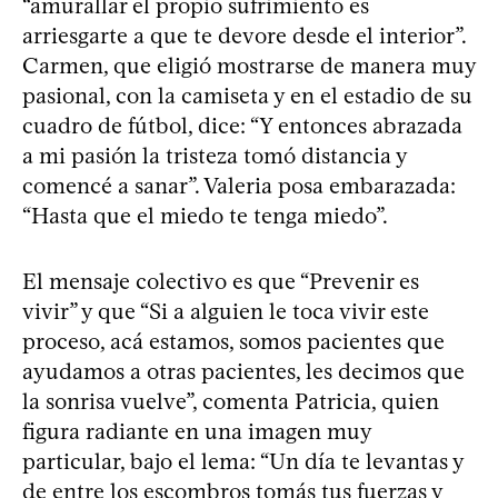
“amurallar el propio sufrimiento es
arriesgarte a que te devore desde el interior”.
Carmen, que eligió mostrarse de manera muy
pasional, con la camiseta y en el estadio de su
cuadro de fútbol, dice: “Y entonces abrazada
a mi pasión la tristeza tomó distancia y
comencé a sanar”. Valeria posa embarazada:
“Hasta que el miedo te tenga miedo”.
El mensaje colectivo es que “Prevenir es
vivir” y que “Si a alguien le toca vivir este
proceso, acá estamos, somos pacientes que
ayudamos a otras pacientes, les decimos que
la sonrisa vuelve”, comenta Patricia, quien
figura radiante en una imagen muy
particular, bajo el lema: “Un día te levantas y
de entre los escombros tomás tus fuerzas y