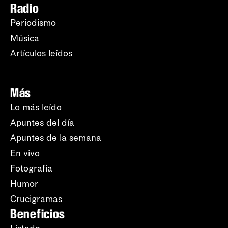
Radio
Periodismo
Música
Artículos leídos
Más
Lo más leído
Apuntes del día
Apuntes de la semana
En vivo
Fotografía
Humor
Crucigramas
Beneficios