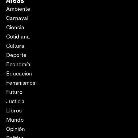
Áreas
Ambiente
Carnaval
Ciencia
Cotidiana
Cultura
Deporte
Economía
Educación
Feminismos
Futuro
Justicia
Libros
Mundo
Opinión