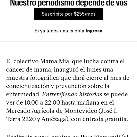
Nuestro periodismo depende de vos
Suscribite por $255/mes
Si ya tenés una cuenta
Ingresá
El colectivo Mama Mía, que lucha contra el
cáncer de mama, inauguró el lunes una
muestra fotográfica que dará cierre al mes de
concientización y prevención sobre la
enfermedad.
Entretejiendo historias
se puede
ver de 10.00 a 22.00 hasta mañana en el
Mercado Agrícola de Montevideo (José L
Terra 2220 y Amézaga), con entrada gratuita.