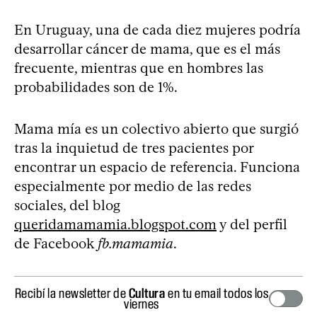
En Uruguay, una de cada diez mujeres podría
desarrollar cáncer de mama, que es el más
frecuente, mientras que en hombres las
probabilidades son de 1%.
Mama mía es un colectivo abierto que surgió
tras la inquietud de tres pacientes por
encontrar un espacio de referencia. Funciona
especialmente por medio de las redes
sociales, del blog
queridamamamia.blogspot.com
y del perfil
de Facebook
fb.mamamia
.
Recibí la newsletter de
Cultura
en tu email todos los
viernes