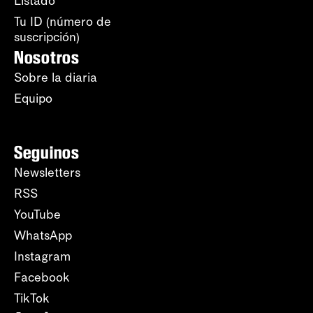
Listado
Tu ID (número de
suscripción)
Nosotros
Sobre la diaria
Equipo
Seguinos
Newsletters
RSS
YouTube
WhatsApp
Instagram
Facebook
TikTok