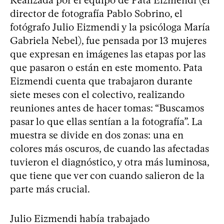
Realizada por el equipo de Pata Eizmendi (el
director de fotografía Pablo Sobrino, el
fotógrafo Julio Eizmendi y la psicóloga María
Gabriela Nebel), fue pensada por 13 mujeres
que expresan en imágenes las etapas por las
que pasaron o están en este momento. Pata
Eizmendi cuenta que trabajaron durante
siete meses con el colectivo, realizando
reuniones antes de hacer tomas: “Buscamos
pasar lo que ellas sentían a la fotografía”. La
muestra se divide en dos zonas: una en
colores más oscuros, de cuando las afectadas
tuvieron el diagnóstico, y otra más luminosa,
que tiene que ver con cuando salieron de la
parte más crucial.
Julio Eizmendi había trabajado