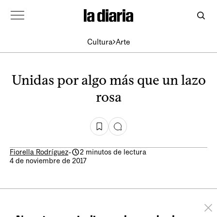
Cultura
Arte
Unidas por algo más que un lazo
rosa
Fiorella Rodríguez
-
2 minutos de lectura
4 de noviembre de 2017