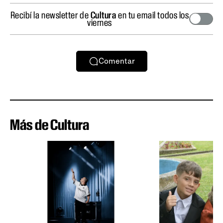
Recibí la newsletter de
Cultura
en tu email todos los
viernes
Comentar
Más de Cultura