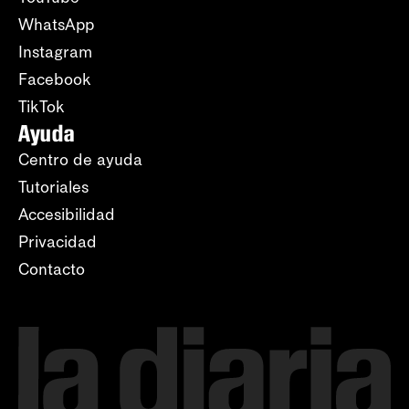
WhatsApp
Instagram
Facebook
TikTok
Ayuda
Centro de ayuda
Tutoriales
Accesibilidad
Privacidad
Contacto