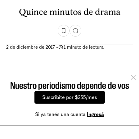
Quince minutos de drama
2 de diciembre de 2017
-
1 minuto de lectura
Nuestro periodismo depende de vos
Suscribite por $255/mes
Si ya tenés una cuenta
Ingresá