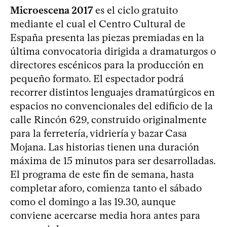
Microescena 2017
es el ciclo gratuito
mediante el cual el Centro Cultural de
España presenta las piezas premiadas en la
última convocatoria dirigida a dramaturgos o
directores escénicos para la producción en
pequeño formato. El espectador podrá
recorrer distintos lenguajes dramatúrgicos en
espacios no convencionales del edificio de la
calle Rincón 629, construido originalmente
para la ferretería, vidriería y bazar Casa
Mojana. Las historias tienen una duración
máxima de 15 minutos para ser desarrolladas.
El programa de este fin de semana, hasta
completar aforo, comienza tanto el sábado
como el domingo a las 19.30, aunque
conviene acercarse media hora antes para