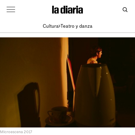
Cultura
Teatro y danza
Microescena 2017