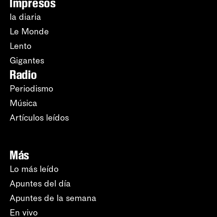
Impresos
la diaria
Le Monde
Lento
Gigantes
Radio
Periodismo
Música
Artículos leídos
Más
Lo más leído
Apuntes del día
Apuntes de la semana
En vivo