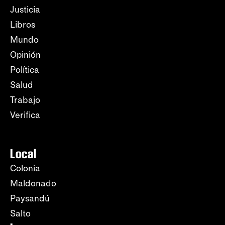
Justicia
Libros
Mundo
Opinión
Política
Salud
Trabajo
Verifica
Local
Colonia
Maldonado
Paysandú
Salto