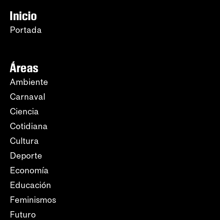
Inicio
Portada
Áreas
Ambiente
Carnaval
Ciencia
Cotidiana
Cultura
Deporte
Economía
Educación
Feminismos
Futuro