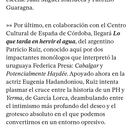
Guaragna.
»» Por último, en colaboración con el Centro
Cultural de España de Córdoba, llegará
Lo
que tarda en hervir el agua
, del argentino
Patricio Ruiz, conocido aquí por dos
impactantes monólogos que interpretó la
uruguaya Federica Presa:
Cabalgar
y
Potencialmente Haydée
. Apoyado ahora en la
actriz Eugenia Hadandoniou, Ruiz intenta
plasmar el cruce entre la historia de un PH y
Yerma
, de García Lorca, deambulando entre
el intimismo más profundo del deseo y el
grotesco absoluto en el que podemos
convertirnos en un entorno opresivo.