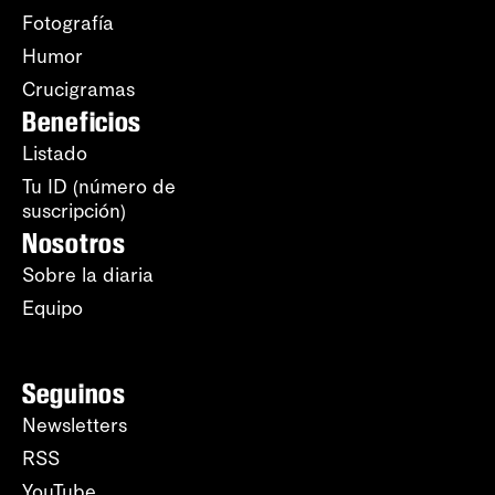
Fotografía
Humor
Crucigramas
Beneficios
Listado
Tu ID (número de
suscripción)
Nosotros
Sobre la diaria
Equipo
Seguinos
Newsletters
RSS
YouTube