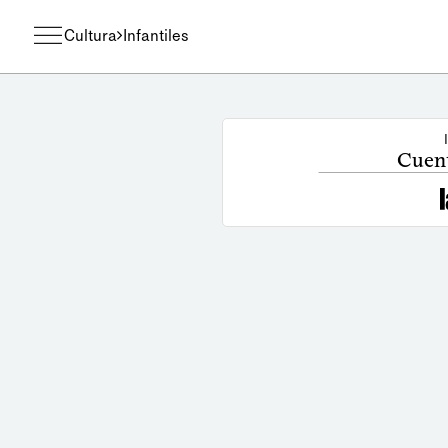
Cultura
Infantiles
Cuent