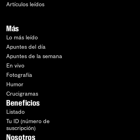
Artículos leídos
Más
Lo más leído
Apuntes del día
Apuntes de la semana
En vivo
Fotografía
Humor
Crucigramas
Beneficios
Listado
Tu ID (número de
suscripción)
Nosotros