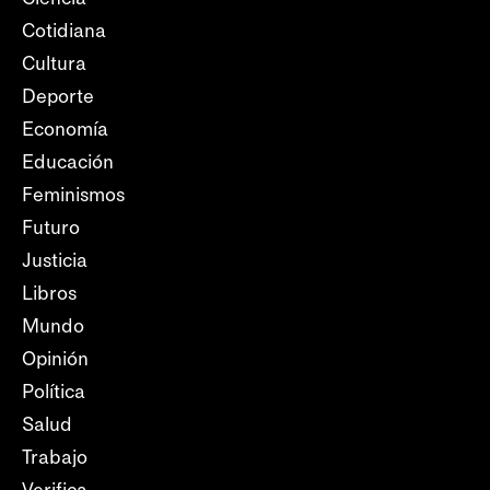
Cotidiana
Cultura
Deporte
Economía
Educación
Feminismos
Futuro
Justicia
Libros
Mundo
Opinión
Política
Salud
Trabajo
Verifica