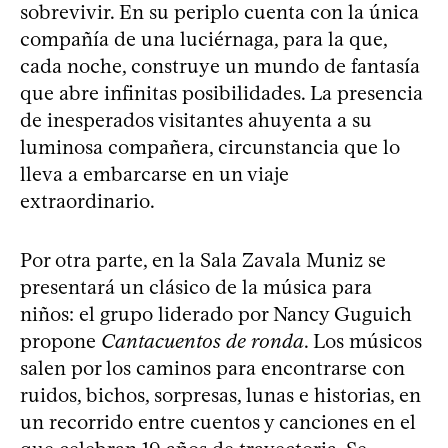
sobrevivir. En su periplo cuenta con la única
compañía de una luciérnaga, para la que,
cada noche, construye un mundo de fantasía
que abre infinitas posibilidades. La presencia
de inesperados visitantes ahuyenta a su
luminosa compañera, circunstancia que lo
lleva a embarcarse en un viaje
extraordinario.
Por otra parte, en la Sala Zavala Muniz se
presentará un clásico de la música para
niños: el grupo liderado por Nancy Guguich
propone
Cantacuentos de ronda
. Los músicos
salen por los caminos para encontrarse con
ruidos, bichos, sorpresas, lunas e historias, en
un recorrido entre cuentos y canciones en el