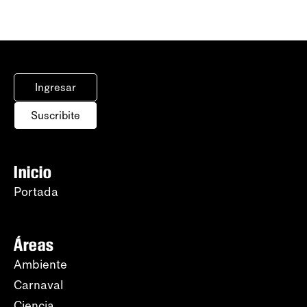
Ingresar
Suscribite
Inicio
Portada
Áreas
Ambiente
Carnaval
Ciencia