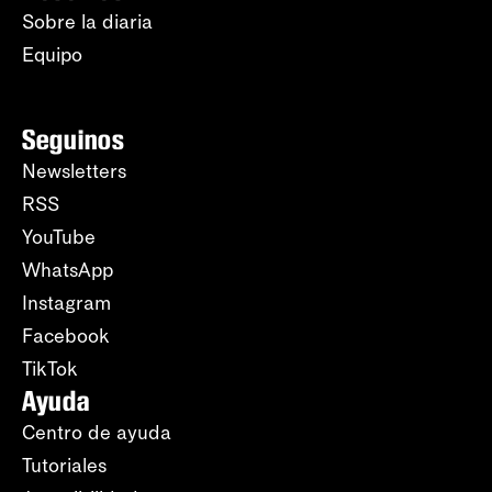
Sobre la diaria
Equipo
Seguinos
Newsletters
RSS
YouTube
WhatsApp
Instagram
Facebook
TikTok
Ayuda
Centro de ayuda
Tutoriales