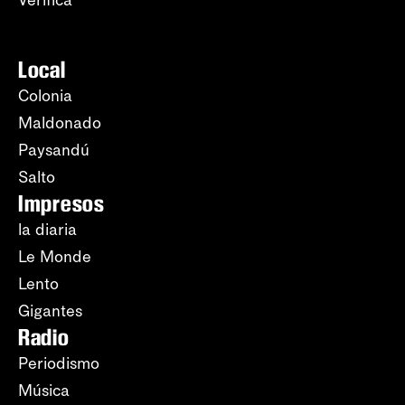
Local
Colonia
Maldonado
Paysandú
Salto
Impresos
la diaria
Le Monde
Lento
Gigantes
Radio
Periodismo
Música