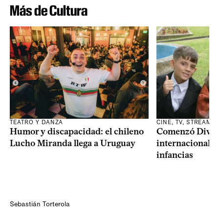
Más de Cultura
TEATRO Y DANZA
CINE, TV, STREAMI
Humor y discapacidad: el chileno
Comenzó Diverci
Lucho Miranda llega a Uruguay
internacional a
infancias
Sebastián Torterola