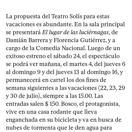
La propuesta del Teatro Solís para estas
vacaciones es abundante. En la sala principal
se presentará
El lugar de las luciérnagas
, de
Damián Barrera y Florencia Gutiérrez, y a
cargo de la Comedia Nacional. Luego de un
exitoso estreno el sábado 24, el espectáculo
se podrá ver mañana, el martes 4, del jueves 6
al domingo 9 y del jueves 13 al domingo 16, y
permanecerá en cartel los dos fines de
semana siguientes a las vacaciones (22, 23, 29
y 30 de julio), siempre a las 15.00. Las
entradas salen $ 150. Bosco, el protagonista,
vive en una casa rodante que lleva
enganchada en su bicicleta y va en busca de
nubes de tormenta que le den agua para