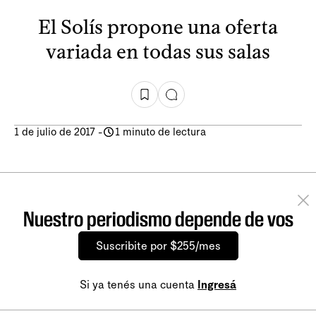
El Solís propone una oferta
variada en todas sus salas
1 de julio de 2017
-
1 minuto de lectura
Nuestro periodismo depende de vos
Suscribite por $255/mes
Si ya tenés una cuenta
Ingresá