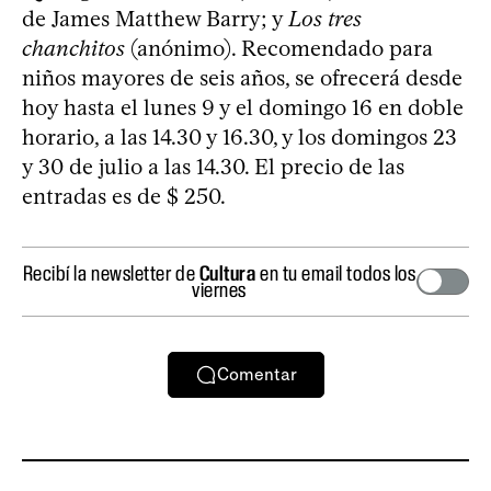
de James Matthew Barry; y
Los tres
chanchitos
(anónimo). Recomendado para
niños mayores de seis años, se ofrecerá desde
hoy hasta el lunes 9 y el domingo 16 en doble
horario, a las 14.30 y 16.30, y los domingos 23
y 30 de julio a las 14.30. El precio de las
entradas es de $ 250.
Recibí la newsletter de
Cultura
en tu email todos los
viernes
Comentar