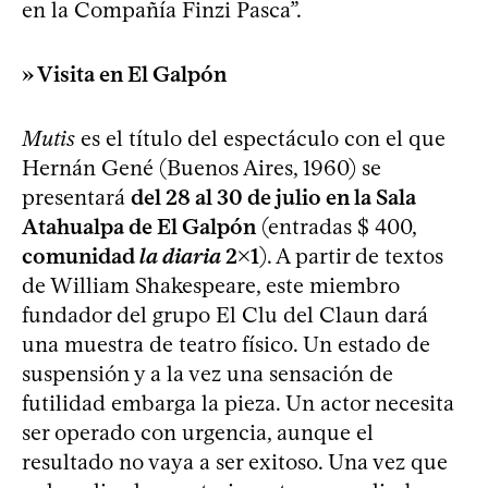
en la Compañía Finzi Pasca”.
» Visita en El Galpón
Mutis
es el título del espectáculo con el que
Hernán Gené (Buenos Aires, 1960) se
presentará
del 28 al 30 de julio en la Sala
Atahualpa de El Galpón
(entradas $ 400,
comunidad
la diaria
2x1
). A partir de textos
de William Shakespeare, este miembro
fundador del grupo El Clu del Claun dará
una muestra de teatro físico. Un estado de
suspensión y a la vez una sensación de
futilidad embarga la pieza. Un actor necesita
ser operado con urgencia, aunque el
resultado no vaya a ser exitoso. Una vez que