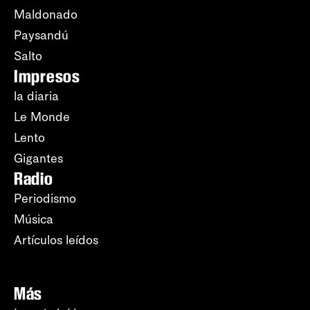
Maldonado
Paysandú
Salto
Impresos
la diaria
Le Monde
Lento
Gigantes
Radio
Periodismo
Música
Artículos leídos
Más