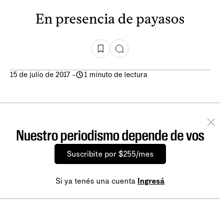
En presencia de payasos
15 de julio de 2017
-
1 minuto de lectura
Nuestro periodismo depende de vos
Suscribite por $255/mes
Si ya tenés una cuenta
Ingresá