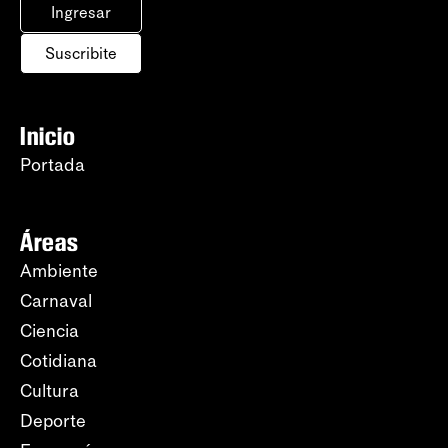
Ingresar
Suscribite
Inicio
Portada
Áreas
Ambiente
Carnaval
Ciencia
Cotidiana
Cultura
Deporte