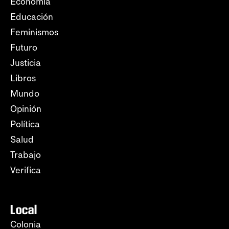
Economía
Educación
Feminismos
Futuro
Justicia
Libros
Mundo
Opinión
Política
Salud
Trabajo
Verifica
Local
Colonia