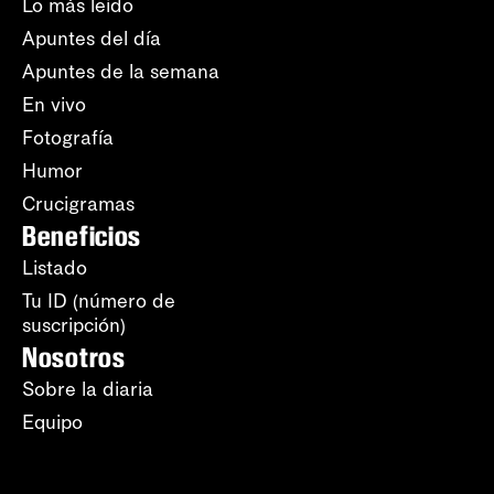
Lo más leído
Apuntes del día
Apuntes de la semana
En vivo
Fotografía
Humor
Crucigramas
Beneficios
Listado
Tu ID (número de
suscripción)
Nosotros
Sobre la diaria
Equipo