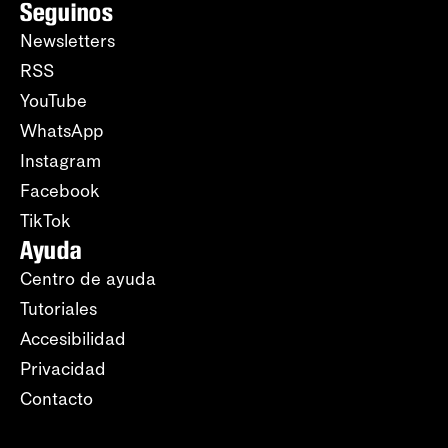
Seguinos
Newsletters
RSS
YouTube
WhatsApp
Instagram
Facebook
TikTok
Ayuda
Centro de ayuda
Tutoriales
Accesibilidad
Privacidad
Contacto