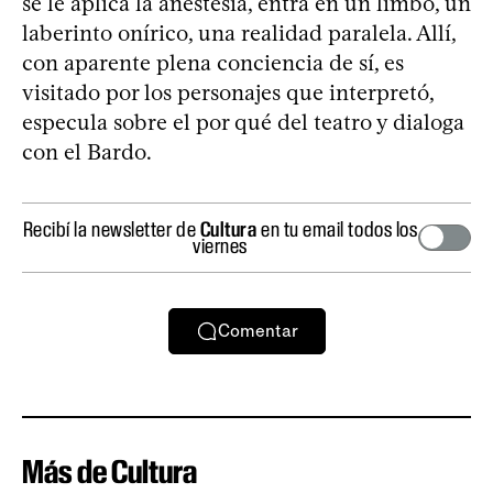
se le aplica la anestesia, entra en un limbo, un
laberinto onírico, una realidad paralela. Allí,
con aparente plena conciencia de sí, es
visitado por los personajes que interpretó,
especula sobre el por qué del teatro y dialoga
con el Bardo.
Recibí la newsletter de
Cultura
en tu email todos los
viernes
Comentar
Más de Cultura