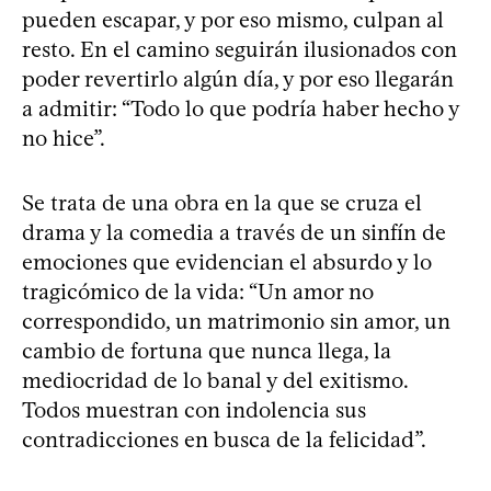
pueden escapar, y por eso mismo, culpan al
resto. En el camino seguirán ilusionados con
poder revertirlo algún día, y por eso llegarán
a admitir: “Todo lo que podría haber hecho y
no hice”.
Se trata de una obra en la que se cruza el
drama y la comedia a través de un sinfín de
emociones que evidencian el absurdo y lo
tragicómico de la vida: “Un amor no
correspondido, un matrimonio sin amor, un
cambio de fortuna que nunca llega, la
mediocridad de lo banal y del exitismo.
Todos muestran con indolencia sus
contradicciones en busca de la felicidad”.