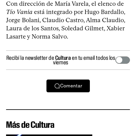
Con dirección de María Varela, el elenco de
Tío Vania
está integrado por Hugo Bardallo,
Jorge Bolani, Claudio Castro, Alma Claudio,
Laura de los Santos, Soledad Gilmet, Xabier
Lasarte y Norma Salvo.
Recibí la newsletter de
Cultura
en tu email todos los
viernes
Comentar
Más de Cultura