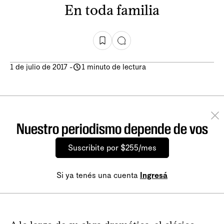
En toda familia
1 de julio de 2017
-
1 minuto de lectura
Nuestro periodismo depende de vos
Suscribite por $255/mes
Si ya tenés una cuenta
Ingresá