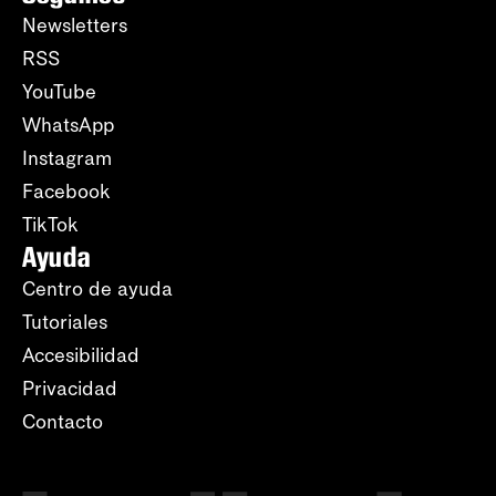
Newsletters
RSS
YouTube
WhatsApp
Instagram
Facebook
TikTok
Ayuda
Centro de ayuda
Tutoriales
Accesibilidad
Privacidad
Contacto