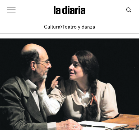
Cultura
Teatro y danza