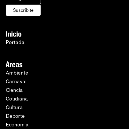
Suscribite
Inicio
Portada
Áreas
Ambiente
Carnaval
Ciencia
Cotidiana
Cultura
Deporte
Economía