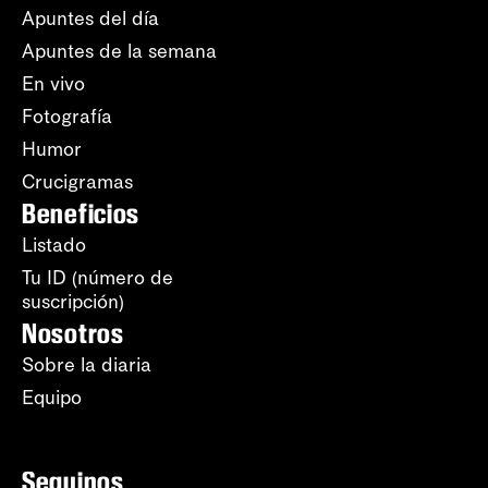
Apuntes del día
Apuntes de la semana
En vivo
Fotografía
Humor
Crucigramas
Beneficios
Listado
Tu ID (número de
suscripción)
Nosotros
Sobre la diaria
Equipo
Seguinos