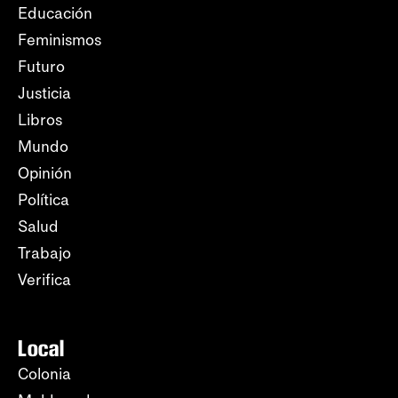
Educación
Feminismos
Futuro
Justicia
Libros
Mundo
Opinión
Política
Salud
Trabajo
Verifica
Local
Colonia