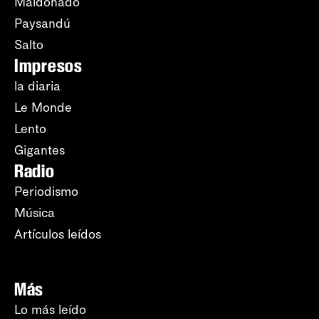
Maldonado
Paysandú
Salto
Impresos
la diaria
Le Monde
Lento
Gigantes
Radio
Periodismo
Música
Artículos leídos
Más
Lo más leído