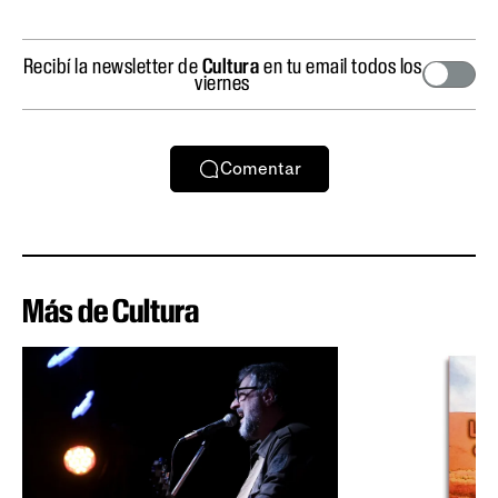
Recibí la newsletter de
Cultura
en tu email todos los
viernes
Comentar
Más de Cultura