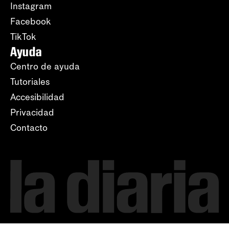
Instagram
Facebook
TikTok
Ayuda
Centro de ayuda
Tutoriales
Accesibilidad
Privacidad
Contacto