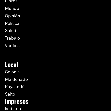
Libros
Mundo
Opinión
Política
Salud
Trabajo
Verifica
Local
Colonia
Maldonado
Paysandú
Salto
Impresos
la diaria