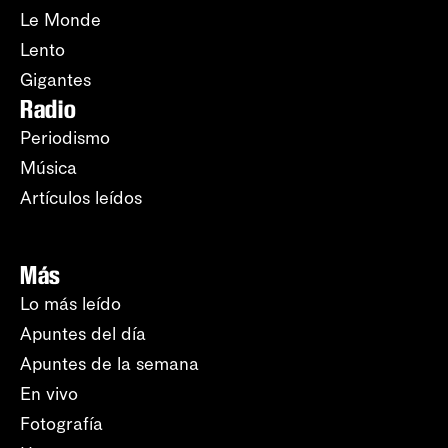
Le Monde
Lento
Gigantes
Radio
Periodismo
Música
Artículos leídos
Más
Lo más leído
Apuntes del día
Apuntes de la semana
En vivo
Fotografía