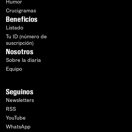
Humor
Crucigramas
Beneficios
Listado
Tu ID (número de
suscripción)
Nosotros
Sobre la diaria
Equipo
Seguinos
Newsletters
RSS
YouTube
WhatsApp