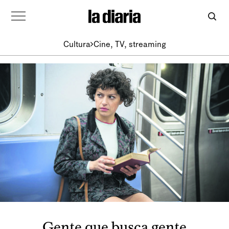
Cultura
Cine, TV, streaming
Gente que busca gente