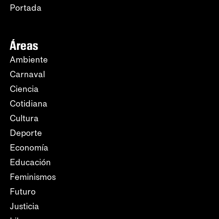
Portada
Áreas
Ambiente
Carnaval
Ciencia
Cotidiana
Cultura
Deporte
Economía
Educación
Feminismos
Futuro
Justicia