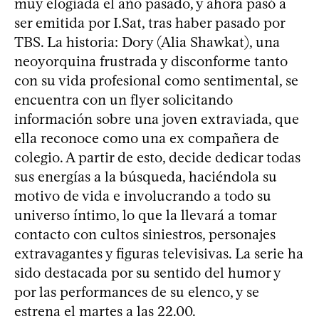
muy elogiada el año pasado, y ahora pasó a
ser emitida por I.Sat, tras haber pasado por
TBS. La historia: Dory (Alia Shawkat), una
neoyorquina frustrada y disconforme tanto
con su vida profesional como sentimental, se
encuentra con un flyer solicitando
información sobre una joven extraviada, que
ella reconoce como una ex compañera de
colegio. A partir de esto, decide dedicar todas
sus energías a la búsqueda, haciéndola su
motivo de vida e involucrando a todo su
universo íntimo, lo que la llevará a tomar
contacto con cultos siniestros, personajes
extravagantes y figuras televisivas. La serie ha
sido destacada por su sentido del humor y
por las performances de su elenco, y se
estrena el martes a las 22.00.