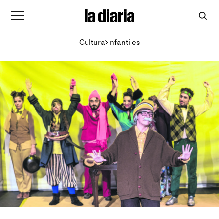
Cultura
Infantiles