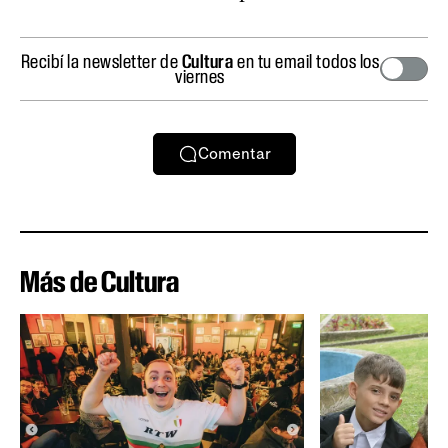
Recibí la newsletter de
Cultura
en tu email todos los
viernes
Comentar
Más de Cultura