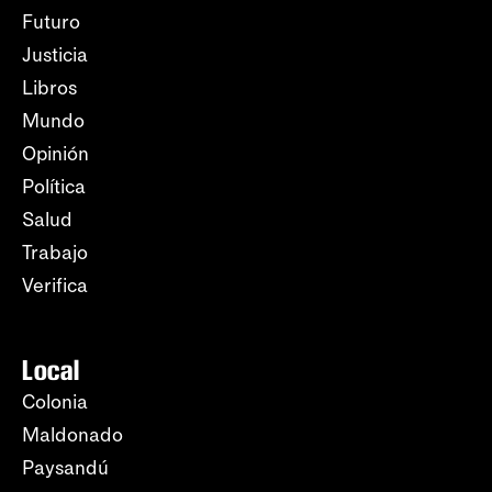
Futuro
Justicia
Libros
Mundo
Opinión
Política
Salud
Trabajo
Verifica
Local
Colonia
Maldonado
Paysandú