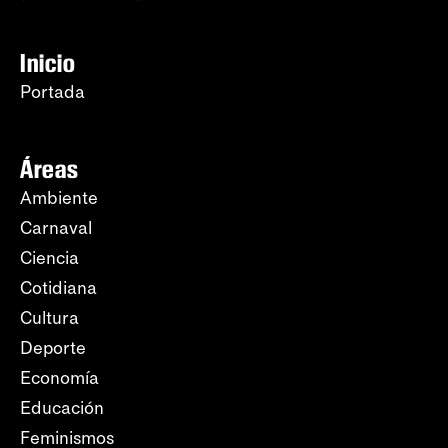
Inicio
Portada
Áreas
Ambiente
Carnaval
Ciencia
Cotidiana
Cultura
Deporte
Economía
Educación
Feminismos