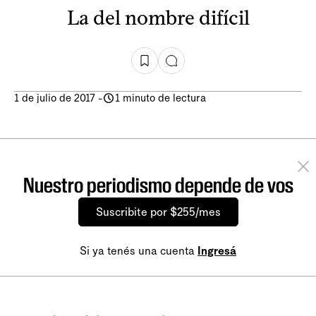
La del nombre difícil
1 de julio de 2017
-
1 minuto de lectura
Nuestro periodismo depende de vos
Suscribite por $255/mes
Si ya tenés una cuenta
Ingresá