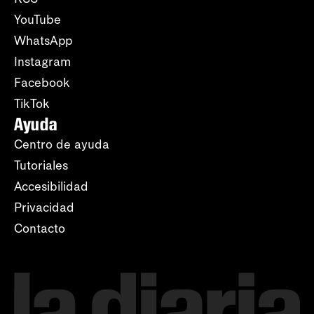
YouTube
WhatsApp
Instagram
Facebook
TikTok
Ayuda
Centro de ayuda
Tutoriales
Accesibilidad
Privacidad
Contacto