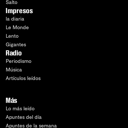
Salto
Impresos
la diaria
Le Monde
Lento
Gigantes
Radio
Periodismo
Música
Artículos leídos
Más
Lo más leído
Apuntes del día
Apuntes de la semana