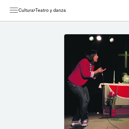
Cultura
Teatro y danza